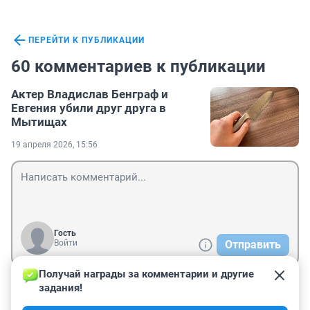
ПЕРЕЙТИ К ПУБЛИКАЦИИ
60 комментариев к публикации
Актер Владислав Бенграф и
Евгения убили друг друга в
Мытищах
19 апреля 2026, 15:56
Гость
Войти
Отправить
Получай награды за комментарии и другие 
задания!
Гость
20 апреля, 12:02