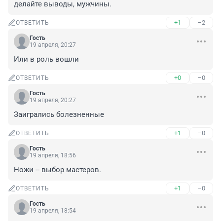
делайте выводы, мужчины.
+1
–2
ОТВЕТИТЬ
Гость
19 апреля, 20:27
Или в роль вошли
+0
–0
ОТВЕТИТЬ
Гость
19 апреля, 20:27
Заигрались болезненные
+1
–0
ОТВЕТИТЬ
Гость
19 апреля, 18:56
Ножи -- выбор мастеров.
+1
–0
ОТВЕТИТЬ
Гость
19 апреля, 18:54