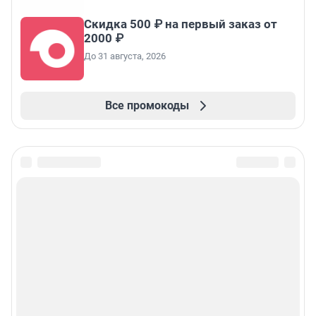
Скидка 500 ₽ на первый заказ от
2000 ₽
До 31 августа, 2026
Все промокоды