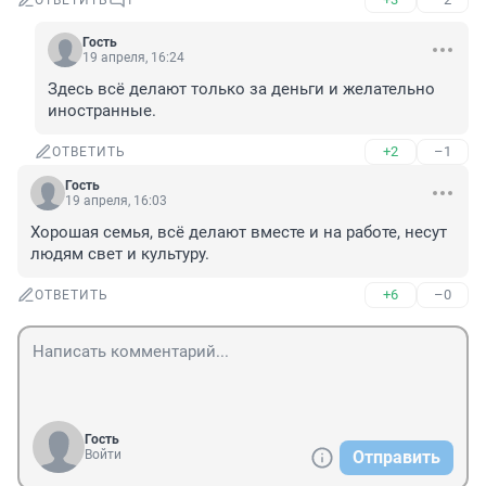
ОТВЕТИТЬ
1
Гость
19 апреля, 16:24
Здесь всё делают только за деньги и желательно 
иностранные.
+2
–1
ОТВЕТИТЬ
Гость
19 апреля, 16:03
Хорошая семья, всё делают вместе и на работе, несут 
людям свет и культуру.
+6
–0
ОТВЕТИТЬ
Гость
Войти
Отправить