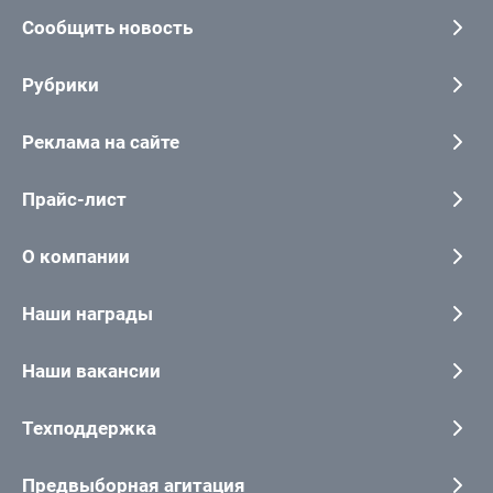
Сообщить новость
Рубрики
Реклама на сайте
Прайс-лист
О компании
Наши награды
Наши вакансии
Техподдержка
Предвыборная агитация