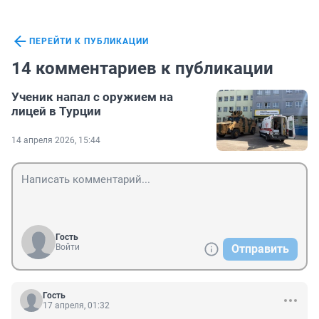
ПЕРЕЙТИ К ПУБЛИКАЦИИ
14 комментариев к публикации
Ученик напал с оружием на
лицей в Турции
14 апреля 2026, 15:44
Гость
Войти
Отправить
Гость
17 апреля, 01:32