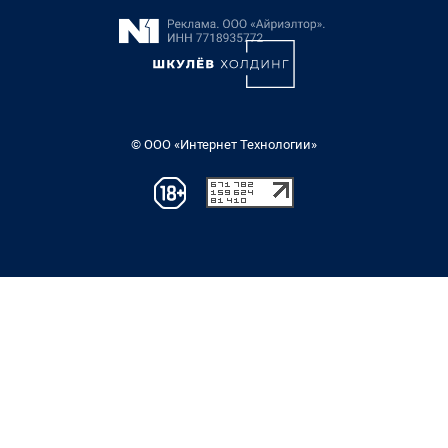
© ООО «Интернет Технологии»