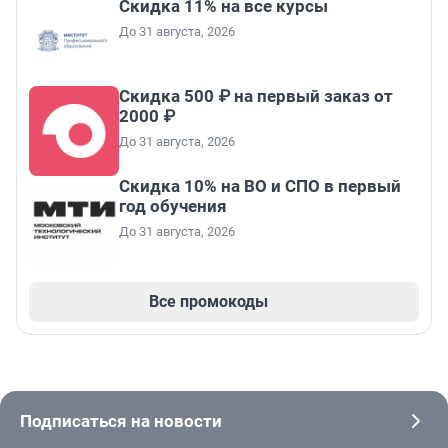
Скидка 11% на все курсы
До 31 августа, 2026
Скидка 500 ₽ на первый заказ от
2000 ₽
До 31 августа, 2026
Скидка 10% на ВО и СПО в первый
год обучения
До 31 августа, 2026
Все промокоды
Подписаться на новости