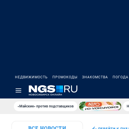
НЕДВИЖИМОСТЬ
ПРОМОКОДЫ
ЗНАКОМСТВА
ПОГОДА
«Майские» против подставщиков
Н
ВСЕ НОВОСТИ