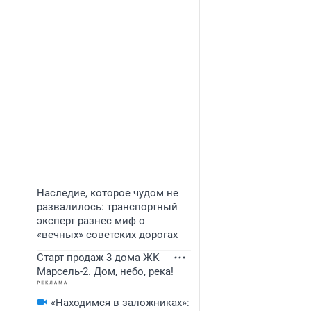
Наследие, которое чудом не
развалилось: транспортный
эксперт разнес миф о
«вечных» советских дорогах
Старт продаж 3 дома ЖК
Марсель-2. Дом, небо, река!
«Находимся в заложниках»: