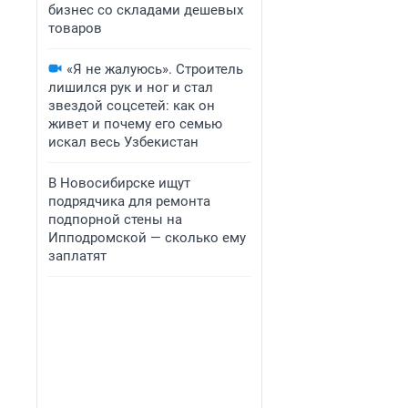
бизнес со складами дешевых
товаров
«Я не жалуюсь». Строитель
лишился рук и ног и стал
звездой соцсетей: как он
живет и почему его семью
искал весь Узбекистан
В Новосибирске ищут
подрядчика для ремонта
подпорной стены на
Ипподромской — сколько ему
заплатят