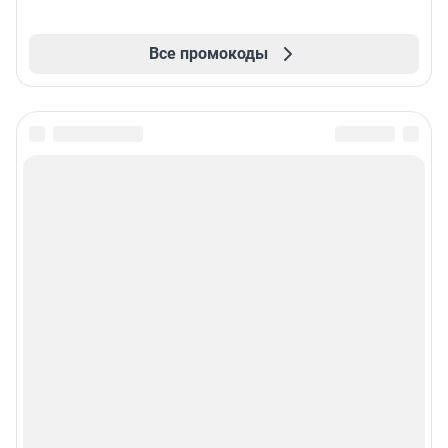
Все промокоды