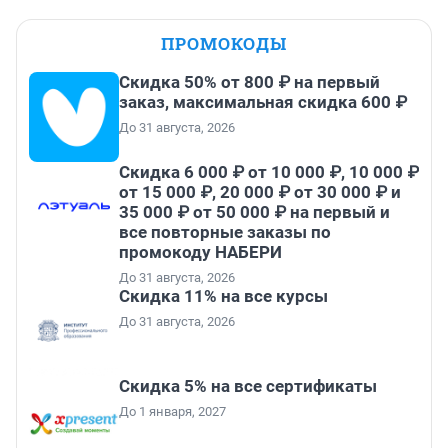
ПРОМОКОДЫ
Скидка 50% от 800 ₽ на первый
заказ, максимальная скидка 600 ₽
До 31 августа, 2026
Скидка 6 000 ₽ от 10 000 ₽, 10 000 ₽
от 15 000 ₽, 20 000 ₽ от 30 000 ₽ и
35 000 ₽ от 50 000 ₽ на первый и
все повторные заказы по
промокоду НАБЕРИ
До 31 августа, 2026
Скидка 11% на все курсы
До 31 августа, 2026
Скидка 5% на все сертификаты
До 1 января, 2027