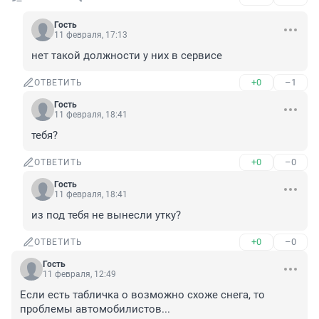
Гость
11 февраля, 17:13
нет такой должности у них в сервисе
+0
–1
ОТВЕТИТЬ
Гость
11 февраля, 18:41
тебя?
+0
–0
ОТВЕТИТЬ
Гость
11 февраля, 18:41
из под тебя не вынесли утку?
+0
–0
ОТВЕТИТЬ
Гость
11 февраля, 12:49
Если есть табличка о возможно схоже снега, то 
проблемы автомобилистов...