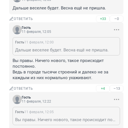
Дальше веселее будет. Весна ещё не пришла.
+33
–0
ОТВЕТИТЬ
Гость
11 февраля, 12:05
Гость
11 февраля, 12:00
Дальше веселее будет. Весна ещё не пришла.
Вы правы. Ничего нового, такое происходит 
постоянно.

Ведь в городе тысячи строений и далеко не за 
каждым из них нормально ухаживают.
+4
–13
ОТВЕТИТЬ
Гость
11 февраля, 12:22
Гость
11 февраля, 12:05
Вы правы. Ничего нового, такое происходит постоянно. Ведь в городе тысячи строений и далеко не за каждым из них нормально ухаживают.