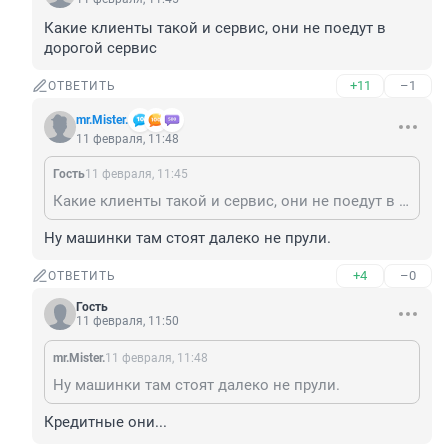
Какие клиенты такой и сервис, они не поедут в 
дорогой сервис
+11
–1
ОТВЕТИТЬ
mr.Mister.
11 февраля, 11:48
Гость
11 февраля, 11:45
Какие клиенты такой и сервис, они не поедут в дорогой сервис
Ну машинки там стоят далеко не прули.
+4
–0
ОТВЕТИТЬ
Гость
11 февраля, 11:50
mr.Mister.
11 февраля, 11:48
Ну машинки там стоят далеко не прули.
Кредитные они...