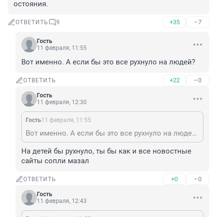
остояния.
+35
–7
ОТВЕТИТЬ
9
Гость
11 февраля, 11:55
Вот именно. А если бы это все рухнуло на людей?
+22
–0
ОТВЕТИТЬ
Гость
11 февраля, 12:30
Гость
11 февраля, 11:55
Вот именно. А если бы это все рухнуло на людей?
На детей бы рухнуло, ты бы как и все новостные 
сайты сопли мазал
+0
–0
ОТВЕТИТЬ
Гость
11 февраля, 12:43