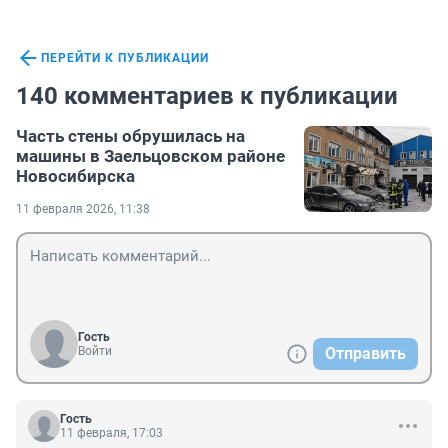
ПЕРЕЙТИ К ПУБЛИКАЦИИ
140 комментариев к публикации
Часть стены обрушилась на
машины в Заельцовском районе
Новосибирска
11 февраля 2026, 11:38
Гость
Войти
Отправить
Гость
11 февраля, 17:03