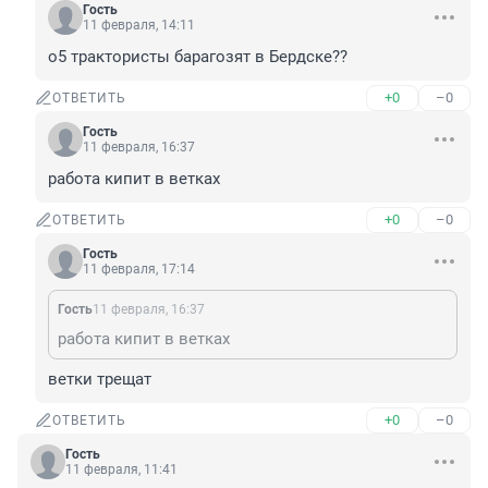
Гость
11 февраля, 14:11
о5 трактористы барагозят в Бердске??
+0
–0
ОТВЕТИТЬ
Гость
11 февраля, 16:37
работа кипит в ветках
+0
–0
ОТВЕТИТЬ
Гость
11 февраля, 17:14
Гость
11 февраля, 16:37
работа кипит в ветках
ветки трещат
+0
–0
ОТВЕТИТЬ
Гость
11 февраля, 11:41