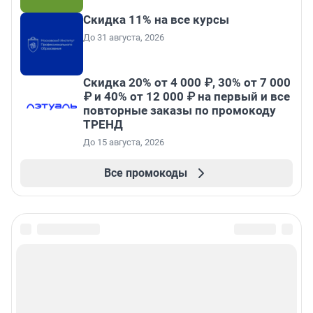
Скидка 11% на все курсы
До 31 августа, 2026
Скидка 20% от 4 000 ₽, 30% от 7 000
₽ и 40% от 12 000 ₽ на первый и все
повторные заказы по промокоду
ТРЕНД
До 15 августа, 2026
Все промокоды