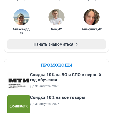
Александр
,
New
,
42
Алёнушка
,
42
42
Начать знакомиться
ПРОМОКОДЫ
Скидка 10% на ВО и СПО в первый
год обучения
До 31 августа, 2026
Скидка 10% на все товары
До 31 августа, 2026