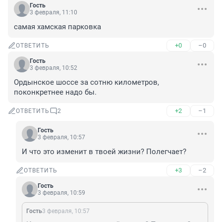
Гость
3 февраля, 11:10
самая хамская парковка
+0
–0
ОТВЕТИТЬ
Гость
3 февраля, 10:52
Ордынское шоссе за сотню километров, 
поконкретнее надо бы.
+2
–1
ОТВЕТИТЬ
2
Гость
3 февраля, 10:57
И что это изменит в твоей жизни? Полегчает?
+3
–2
ОТВЕТИТЬ
Гость
3 февраля, 10:59
Гость
3 февраля, 10:57