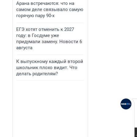
Арана встречаются: что на
самом деле связывало самую
горячую пару 90-х
ЕГЭ хотят отменить к 2027
году: в Госдуме уже
придумали замену. Новости 6
августа
К выпускному каждый второй
школьник плохо видит. Что
делать родителям?