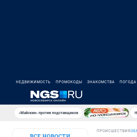
НЕДВИЖИМОСТЬ
ПРОМОКОДЫ
ЗНАКОМСТВА
ПОГОДА
«Майские» против подставщиков
Н
ПРОИСШЕСТВИЯ
ОБ
ВСЕ НОВОСТИ