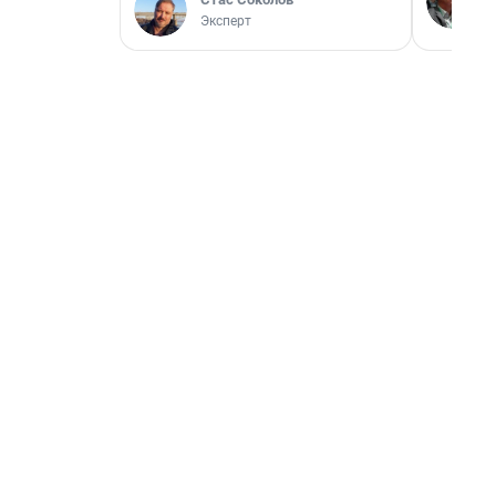
Эксперт