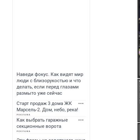
Наведи фокус. Как видят мир
люди с близорукостью и что
делать, если перед глазами
размыто уже сейчас
Старт продаж 3 дома ЖК
Марсель-2. Дом, небо, река!
Как выбрать гаражные
секционные ворота