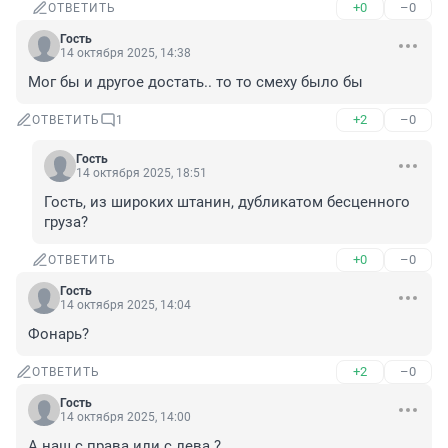
+0
–0
ОТВЕТИТЬ
Гость
14 октября 2025, 14:38
Мог бы и другое достать.. то то смеху было бы
+2
–0
ОТВЕТИТЬ
1
Гость
14 октября 2025, 18:51
Гость, из широких штанин, дубликатом бесценного 
груза?
+0
–0
ОТВЕТИТЬ
Гость
14 октября 2025, 14:04
Фонарь?
+2
–0
ОТВЕТИТЬ
Гость
14 октября 2025, 14:00
А наш с права или с лева ?