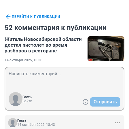
ПЕРЕЙТИ К ПУБЛИКАЦИИ
52 комментария к публикации
Житель Новосибирской области
достал пистолет во время
разборов в ресторане
14 октября 2025, 13:30
Гость
Войти
Отправить
Гость
14 октября 2025, 18:43