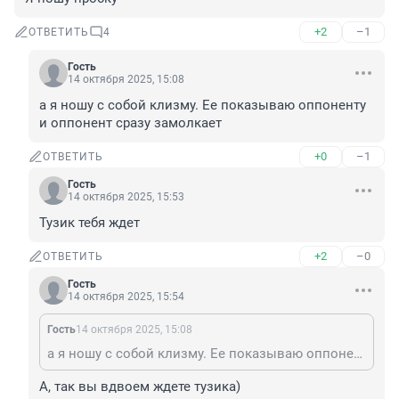
+2
–1
ОТВЕТИТЬ
4
Гость
14 октября 2025, 15:08
а я ношу с собой клизму. Ее показываю оппоненту 
и оппонент сразу замолкает
+0
–1
ОТВЕТИТЬ
Гость
14 октября 2025, 15:53
Тузик тебя ждет
+2
–0
ОТВЕТИТЬ
Гость
14 октября 2025, 15:54
Гость
14 октября 2025, 15:08
а я ношу с собой клизму. Ее показываю оппоненту и оппонент сразу замолкает
А, так вы вдвоем ждете тузика)