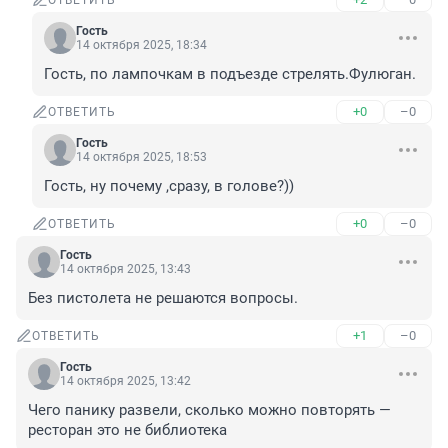
ОТВЕТИТЬ
Гость
14 октября 2025, 18:34
Гость, по лампочкам в подъезде стрелять.Фулюган.
+0
–0
ОТВЕТИТЬ
Гость
14 октября 2025, 18:53
Гость, ну почему ,сразу, в голове?))
+0
–0
ОТВЕТИТЬ
Гость
14 октября 2025, 13:43
Без пистолета не решаются вопросы.
+1
–0
ОТВЕТИТЬ
Гость
14 октября 2025, 13:42
Чего панику развели, сколько можно повторять — 
ресторан это не библиотека