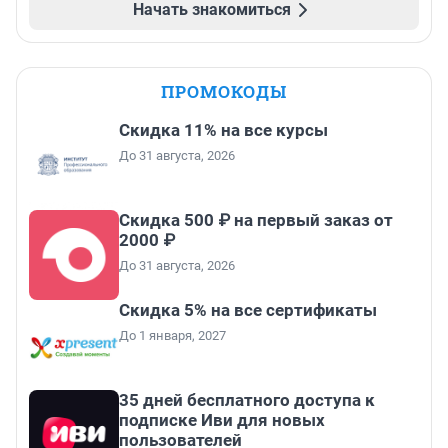
Начать знакомиться
ПРОМОКОДЫ
Скидка 11% на все курсы
До 31 августа, 2026
Скидка 500 ₽ на первый заказ от
2000 ₽
До 31 августа, 2026
Скидка 5% на все сертификаты
До 1 января, 2027
35 дней бесплатного доступа к
подписке Иви для новых
пользователей