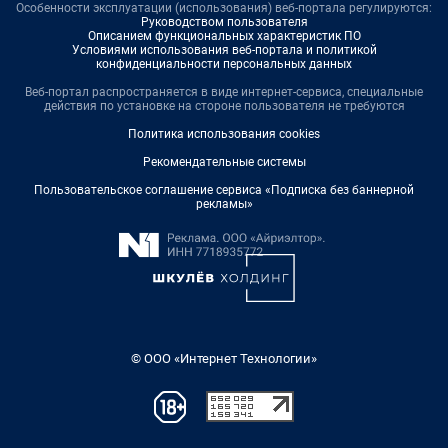
Особенности эксплуатации (использования) веб-портала регулируются:
Руководством пользователя
Описанием функциональных характеристик ПО
Условиями использования веб-портала и политикой
конфиденциальности персональных данных
Веб-портал распространяется в виде интернет-сервиса, специальные
действия по установке на стороне пользователя не требуются
Политика использования cookies
Рекомендательные системы
Пользовательское соглашение сервиса «Подписка без баннерной
рекламы»
© ООО «Интернет Технологии»