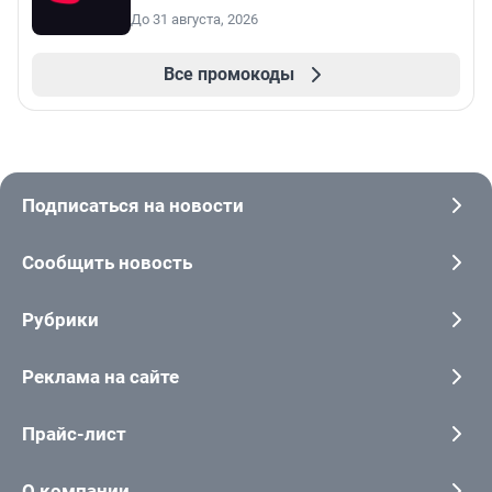
До 31 августа, 2026
Все промокоды
Подписаться на новости
Сообщить новость
Рубрики
Реклама на сайте
Прайс-лист
О компании