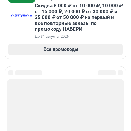
Скидка 6 000 ₽ от 10 000 ₽, 10 000 ₽
от 15 000 ₽, 20 000 ₽ от 30 000 ₽ и
35 000 ₽ от 50 000 ₽ на первый и
все повторные заказы по
промокоду НАБЕРИ
До 31 августа, 2026
Все промокоды