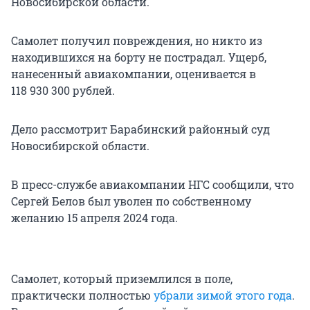
Новосибирской области.
Самолет получил повреждения, но никто из
находившихся на борту не пострадал. Ущерб,
нанесенный авиакомпании, оценивается в
118 930 300 рублей.
Дело рассмотрит Барабинский районный суд
Новосибирской области.
В пресс-службе авиакомпании НГС сообщили, что
Сергей Белов был уволен по собственному
желанию 15 апреля 2024 года.
Самолет, который приземлился в поле,
практически полностью
убрали зимой этого года
.