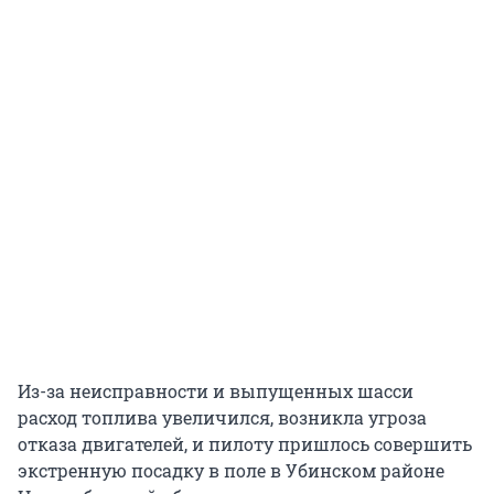
Из-за неисправности и выпущенных шасси
расход топлива увеличился, возникла угроза
отказа двигателей, и пилоту пришлось совершить
экстренную посадку в поле в Убинском районе