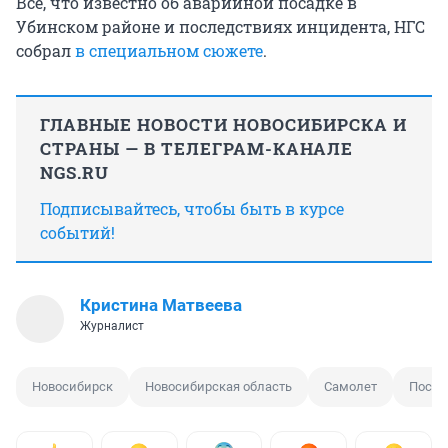
Все, что известно об аварийной посадке в
Убинском районе и последствиях инцидента, НГС
собрал
в специальном сюжете
.
ГЛАВНЫЕ НОВОСТИ НОВОСИБИРСКА И
СТРАНЫ — В ТЕЛЕГРАМ-КАНАЛЕ
NGS.RU
Подписывайтесь, чтобы быть в курсе
событий!
Кристина Матвеева
Журналист
Новосибирск
Новосибирская область
Самолет
Посад