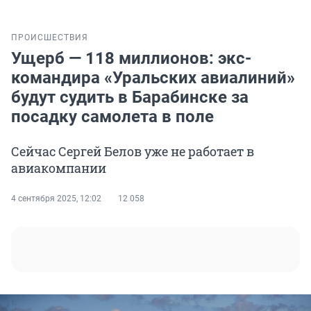
ПРОИСШЕСТВИЯ
Ущерб — 118 миллионов: экс-
командира «Уральских авиалиний»
будут судить в Барабинске за
посадку самолета в поле
Сейчас Сергей Белов уже не работает в
авиакомпании
4 сентября 2025, 12:02
12 058