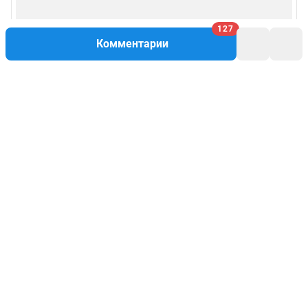
127
Комментарии
Написать комментарий