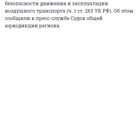
безопасности движения и эксплуатации
воздушного транспорта (ч. 1 ст. 263 УК РФ). Об этом
сообщили в пресс-службе Судов общей
юрисдикции региона.