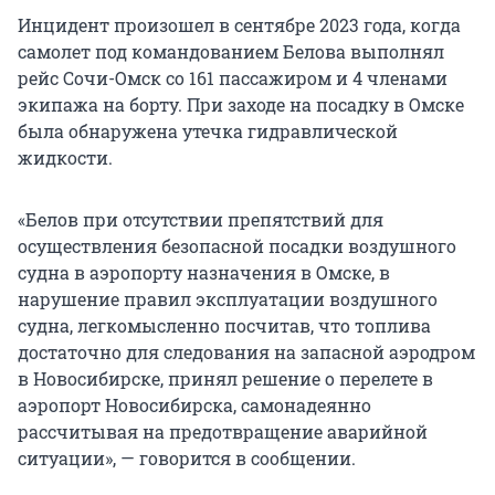
Инцидент произошел в сентябре 2023 года, когда
самолет под командованием Белова выполнял
рейс Сочи-Омск со 161 пассажиром и 4 членами
экипажа на борту. При заходе на посадку в Омске
была обнаружена утечка гидравлической
жидкости.
«Белов при отсутствии препятствий для
осуществления безопасной посадки воздушного
судна в аэропорту назначения в Омске, в
нарушение правил эксплуатации воздушного
судна, легкомысленно посчитав, что топлива
достаточно для следования на запасной аэродром
в Новосибирске, принял решение о перелете в
аэропорт Новосибирска, самонадеянно
рассчитывая на предотвращение аварийной
ситуации», — говорится в сообщении.