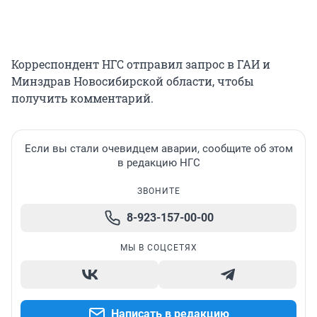
Корреспондент НГС отправил запрос в ГАИ и
Минздрав Новосибирской области, чтобы
получить комментарий.
Если вы стали очевидцем аварии, сообщите об этом
в редакцию НГС
ЗВОНИТЕ
8-923-157-00-00
МЫ В СОЦСЕТЯХ
Написать в редакцию