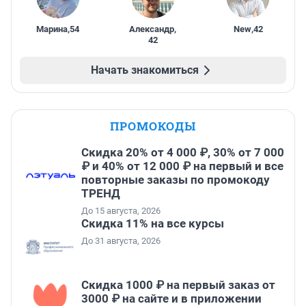
Марина
,
54
Александр
,
New
,
42
42
Начать знакомиться
ПРОМОКОДЫ
Скидка 20% от 4 000 ₽, 30% от 7 000
₽ и 40% от 12 000 ₽ на первый и все
повторные заказы по промокоду
ТРЕНД
До 15 августа, 2026
Скидка 11% на все курсы
До 31 августа, 2026
Скидка 1000 ₽ на первый заказ от
3000 ₽ на сайте и в приложении