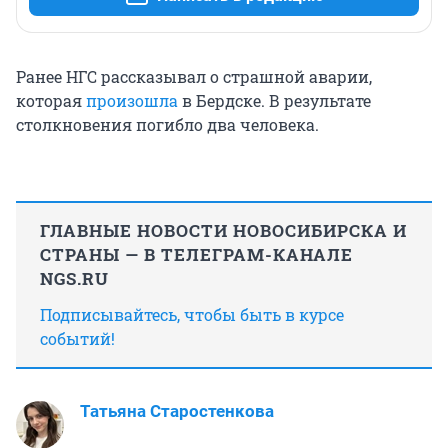
Ранее НГС рассказывал о страшной аварии,
которая
произошла
в Бердске. В результате
столкновения погибло два человека.
ГЛАВНЫЕ НОВОСТИ НОВОСИБИРСКА И
СТРАНЫ — В ТЕЛЕГРАМ-КАНАЛЕ
NGS.RU
Подписывайтесь, чтобы быть в курсе
событий!
Татьяна Старостенкова