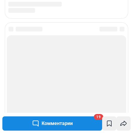
19
Комментарии