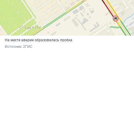
На месте аварии образовалась пробка
Источник: 
2ГИС