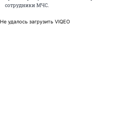
сотрудники МЧС.
Не удалось загрузить VIQEO