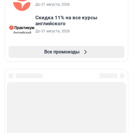
До 31 августа, 2026
Скидка 11% на все курсы
английского
До 31 августа, 2026
Все промокоды