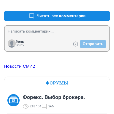
+0
–0
Читать все комментарии
Гость
Отправить
Войти
Новости СМИ2
ФОРУМЫ
Форекс. Выбор брокера.
218 104
266