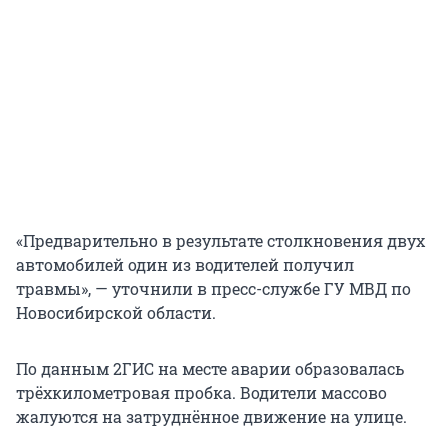
«Предварительно в результате столкновения двух
автомобилей один из водителей получил
травмы», — уточнили в пресс-службе ГУ МВД по
Новосибирской области.
По данным 2ГИС на месте аварии образовалась
трёхкилометровая пробка. Водители массово
жалуются на затруднённое движение на улице.