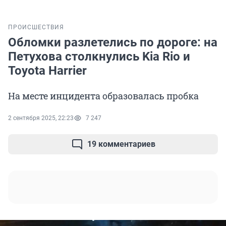
ПРОИСШЕСТВИЯ
Обломки разлетелись по дороге: на
Петухова столкнулись Kia Rio и
Toyota Harrier
На месте инцидента образовалась пробка
2 сентября 2025, 22:23
7 247
19 комментариев