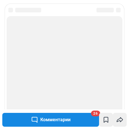
26
Комментарии