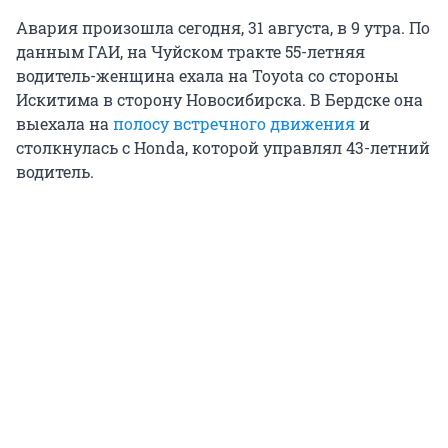
Авария произошла сегодня, 31 августа, в 9 утра. По
данным ГАИ, на Чуйском тракте 55-летняя
водитель-женщина ехала на Toyota со стороны
Искитима в сторону Новосибирска. В Бердске она
выехала на
полосу встречного движения
и
столкнулась с Honda, которой управлял 43-летний
водитель.