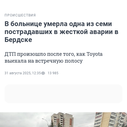
ПРОИСШЕСТВИЯ
В больнице умерла одна из семи
пострадавших в жесткой аварии в
Бердске
ДТП произошло после того, как Toyota
выехала на встречную полосу
31 августа 2025, 12:35
13 985