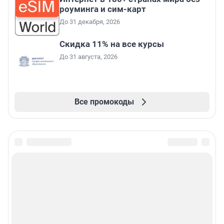
роуминга и сим-карт
До 31 декабря, 2026
Скидка 11% на все курсы
До 31 августа, 2026
Все промокоды