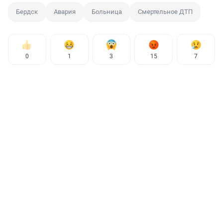
Бердск
Авария
Больница
Смертельное ДТП
0
1
3
15
7