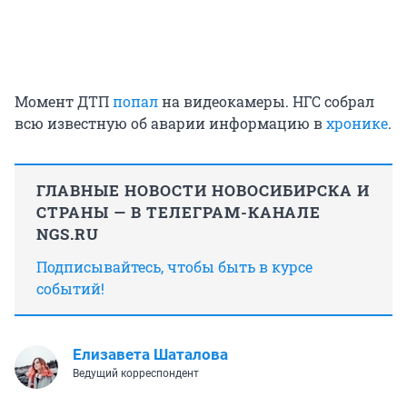
Момент ДТП
попал
на видеокамеры. НГС собрал
всю известную об аварии информацию в
хронике
.
ГЛАВНЫЕ НОВОСТИ НОВОСИБИРСКА И
СТРАНЫ — В ТЕЛЕГРАМ-КАНАЛЕ
NGS.RU
Подписывайтесь, чтобы быть в курсе
событий!
Елизавета Шаталова
Ведущий корреспондент