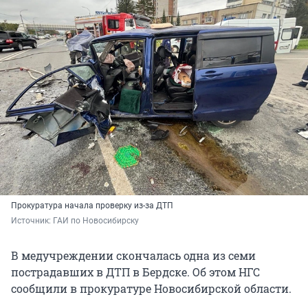
Прокуратура начала проверку из-за ДТП
Источник: 
ГАИ по Новосибирску 
В медучреждении скончалась одна из семи
пострадавших в ДТП в Бердске. Об этом НГС
сообщили в прокуратуре Новосибирской области.