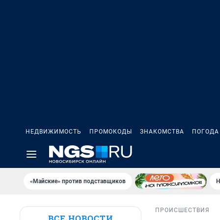
НЕДВИЖИМОСТЬ
ПРОМОКОДЫ
ЗНАКОМСТВА
ПОГОДА
«Майские» против подставщиков
Н
ПРОИСШЕСТВИЯ
ВСЕ НОВОСТИ