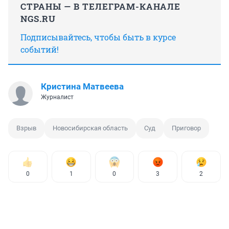
СТРАНЫ — В ТЕЛЕГРАМ-КАНАЛЕ
NGS.RU
Подписывайтесь, чтобы быть в курсе
событий!
Кристина Матвеева
Журналист
Взрыв
Новосибирская область
Суд
Приговор
0
1
0
3
2