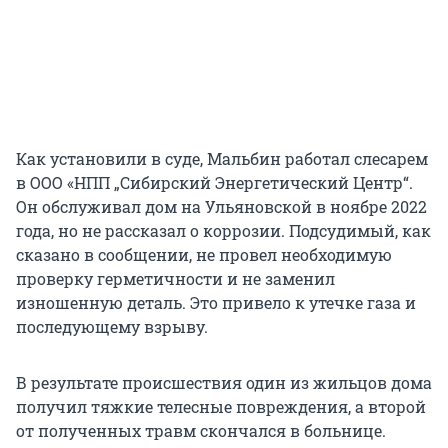
Как установили в суде, Мальбин работал слесарем
в ООО «НПП „Сибирский Энергетический Центр“.
Он обслуживал дом на Ульяновской в ноябре 2022
года, но не рассказал о коррозии. Подсудимый, как
сказано в сообщении, не провел необходимую
проверку герметичности и не заменил
изношенную деталь. Это привело к утечке газа и
последующему взрыву.
В результате происшествия один из жильцов дома
получил тяжкие телесные повреждения, а второй
от полученных травм скончался в больнице.