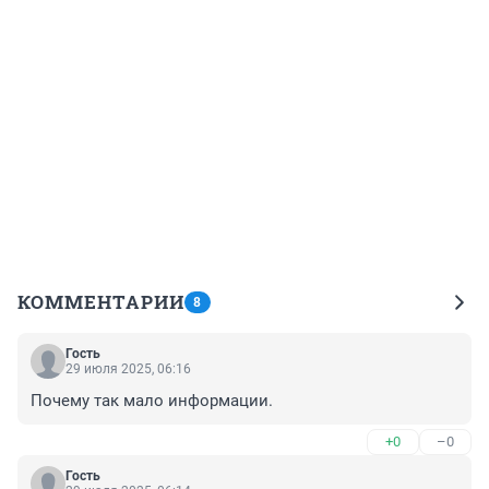
КОММЕНТАРИИ
8
Гость
29 июля 2025, 06:16
Почему так мало информации.
+0
–0
Гость