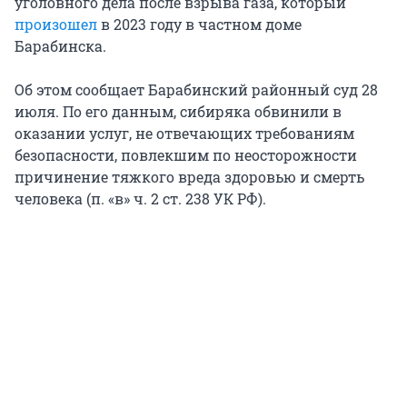
уголовного дела после взрыва газа, который
произошел
в 2023 году в частном доме
Барабинска.
Об этом сообщает Барабинский районный суд 28
июля. По его данным, сибиряка обвинили в
оказании услуг, не отвечающих требованиям
безопасности, повлекшим по неосторожности
причинение тяжкого вреда здоровью и смерть
человека (п. «в» ч. 2 ст. 238 УК РФ).