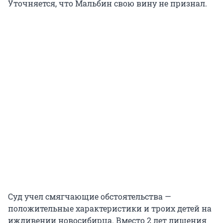
Уточняется, что Мальбин свою вину не признал.
Суд учел смягчающие обстоятельства —
положительные характеристики и троих детей на
иждивении новосибирца. Вместо 2 лет лишения