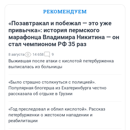
РЕКОМЕНДУЕМ
«Позавтракал и побежал — это уже
привычка»: история пермского
марафонца Владимира Никитина — он
стал чемпионом РФ 35 раз
8 августа
14 658
9
Выжившая после атаки с кислотой петербурженка
выписалась из больницы
«Было страшно столкнуться с полицией».
Популярная блогерша из Екатеринбурга честно
рассказала об отдыхе в Грузии
«Год преследовал и облил кислотой». Рассказ
петербурженки о жестоком нападении и
реабилитации