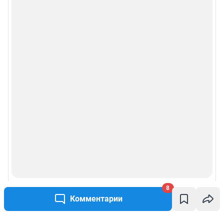
8
Комментарии