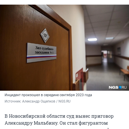
Инцидент произошел в середине сентября 2023 года
Источник: 
Александр Ощепков / NGS.RU
В Новосибирской области суд вынес приговор
Александру Мальбину. Он стал фигурантом