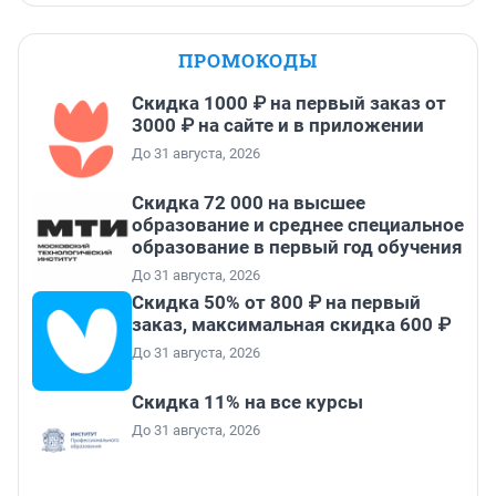
ПРОМОКОДЫ
Скидка 1000 ₽ на первый заказ от
3000 ₽ на сайте и в приложении
До 31 августа, 2026
Скидка 72 000 на высшее
образование и среднее специальное
образование в первый год обучения
До 31 августа, 2026
Скидка 50% от 800 ₽ на первый
заказ, максимальная скидка 600 ₽
До 31 августа, 2026
Скидка 11% на все курсы
До 31 августа, 2026