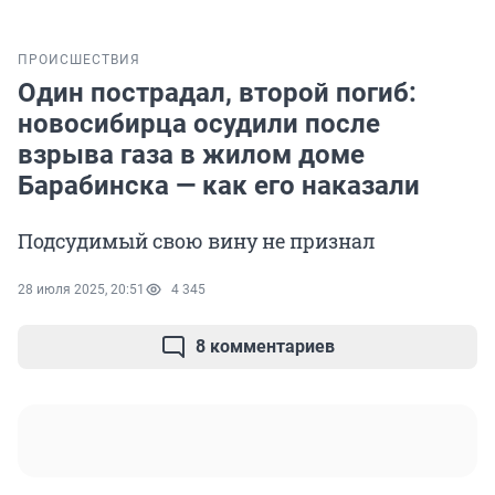
ПРОИСШЕСТВИЯ
Один пострадал, второй погиб:
новосибирца осудили после
взрыва газа в жилом доме
Барабинска — как его наказали
Подсудимый свою вину не признал
28 июля 2025, 20:51
4 345
8 комментариев