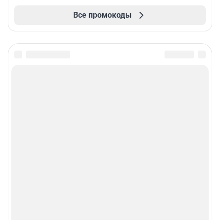
Все промокоды