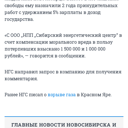
свободы ему назначили 2 года принудительных
работ с удержанием 5% зарплаты в доход
государства.
«С ООО „НПП „Сибирский энергетический центр“ в
счет компенсации морального вреда в пользу
потерпевших взыскано 1 500 000 и 1 000 000
рублей», — говорится в сообщении.
НГС направил запрос в компанию для получения
комментария.
Ранее НГС писал о
взрыве газа
в Красном Яре.
ГЛАВНЫЕ НОВОСТИ НОВОСИБИРСКА И