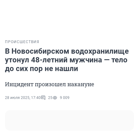
ПРОИСШЕСТВИЯ
В Новосибирском водохранилище
утонул 48-летний мужчина — тело
до сих пор не нашли
Инцидент произошел накануне
28 июля 2025, 17:40
25
9 009