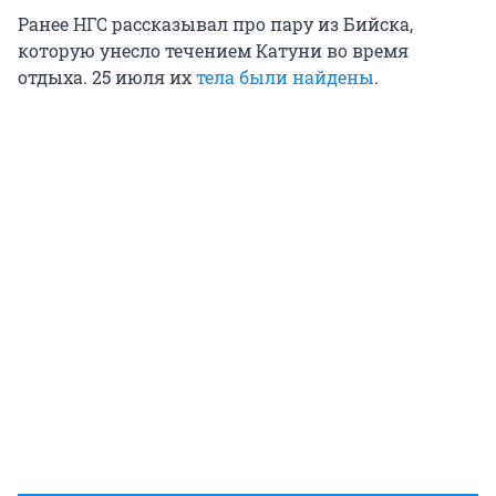
Ранее НГС рассказывал про пару из Бийска,
которую унесло течением Катуни во время
отдыха. 25 июля их
тела были найдены
.