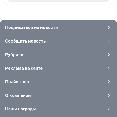
Подписаться на новости
Сообщить новость
Рубрики
Реклама на сайте
Прайс-лист
О компании
Наши награды