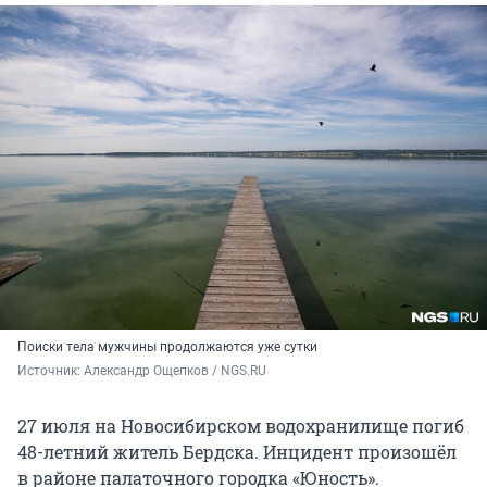
Поиски тела мужчины продолжаются уже сутки
Источник: 
Александр Ощепков / NGS.RU
27 июля на Новосибирском водохранилище погиб
48-летний житель Бердска. Инцидент произошёл
в районе палаточного городка «Юность».