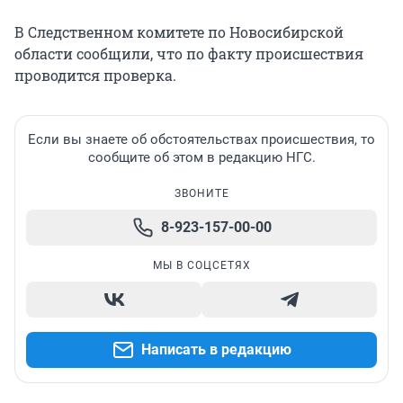
В Следственном комитете по Новосибирской
области сообщили, что по факту происшествия
проводится проверка.
Если вы знаете об обстоятельствах происшествия, то
сообщите об этом в редакцию НГС.
ЗВОНИТЕ
8-923-157-00-00
МЫ В СОЦСЕТЯХ
Написать в редакцию