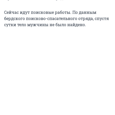
Сейчас идут поисковые работы. По данным
бердского поисково-спасательного отряда, спустя
сутки тело мужчины не было найдено.