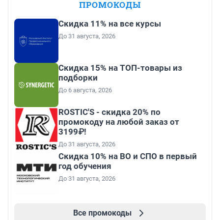
ПРОМОКОДЫ
Скидка 11% на все курсы
До 31 августа, 2026
Скидка 15% на ТОП-товары из
подборки
До 6 августа, 2026
ROSTIC'S - скидка 20% по
промокоду на любой заказ от
3199₽!
До 31 августа, 2026
Скидка 10% на ВО и СПО в первый
год обучения
До 31 августа, 2026
Все промокоды