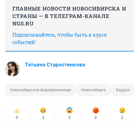
ГЛАВНЫЕ НОВОСТИ НОВОСИБИРСКА И
СТРАНЫ — В ТЕЛЕГРАМ-КАНАЛЕ
NGS.RU
Подписывайтесь, чтобы быть в курсе
событий!
Татьяна Старостенкова
Новосибирское водохранилище
Новосибирск
Бердск
0
3
2
2
2