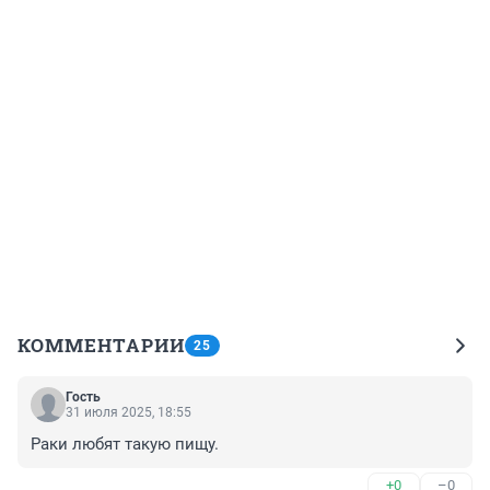
КОММЕНТАРИИ
25
Гость
31 июля 2025, 18:55
Раки любят такую пищу.
+0
–0