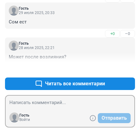
Гость
29 июля 2025, 20:33
Сом ест
+0
–0
Гость
28 июля 2025, 22:21
Может после возлияния?
+0
–0
Читать все комментарии
Гость
Отправить
Войти