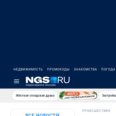
НЕДВИЖИМОСТЬ
ПРОМОКОДЫ
ЗНАКОМСТВА
ПОГОДА
Жёсткая соседская драка
Застройщ
ПРОИСШЕСТВИЯ
ВСЕ НОВОСТИ