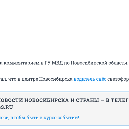
за комментарием в ГУ МВД по Новосибирской области.
сал, что в центре Новосибирска
водитель снёс
светофор
ОВОСТИ НОВОСИБИРСКА И СТРАНЫ — В ТЕЛЕ
S.RU
сь, чтобы быть в курсе событий!