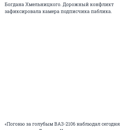
Богдана Хмельницкого. Дорожный конфликт
зафиксировала камера подписчика паблика.
«Погоню за голубым ВАЗ-2106 наблюдал сегодня