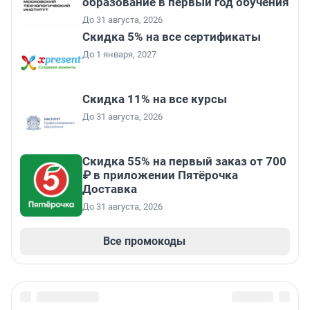
образование в первый год обучения
До 31 августа, 2026
Скидка 5% на все сертификаты
До 1 января, 2027
Скидка 11% на все курсы
До 31 августа, 2026
Скидка 55% на первый заказ от 700
₽ в приложении Пятёрочка
Доставка
До 31 августа, 2026
Все промокоды