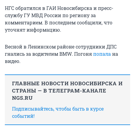
НГС обратился в ГАИ Новосибирска и пресс-
службу ГУ МВД России по региону за
комментарием. В последнем сообщили, что
уточнят информацию.
Весной в Ленинском районе сотрудники ДПС
гнались за водителем BMW. Погоня
попала
на
видео.
ГЛАВНЫЕ НОВОСТИ НОВОСИБИРСКА И
СТРАНЫ — В ТЕЛЕГРАМ-КАНАЛЕ
NGS.RU
Подписывайтесь, чтобы быть в курсе
событий!