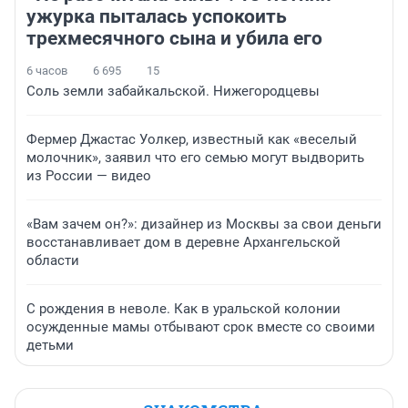
ужурка пыталась успокоить
трехмесячного сына и убила его
6 часов
6 695
15
Соль земли забайкальской. Нижегородцевы
Фермер Джастас Уолкер, известный как «веселый
молочник», заявил что его семью могут выдворить
из России — видео
«Вам зачем он?»: дизайнер из Москвы за свои деньги
восстанавливает дом в деревне Архангельской
области
С рождения в неволе. Как в уральской колонии
осужденные мамы отбывают срок вместе со своими
детьми