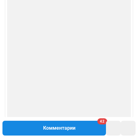
42
Комментарии