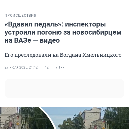
ПРОИСШЕСТВИЯ
«Вдавил педаль»: инспекторы
устроили погоню за новосибирцем
на ВАЗе — видео
Его преследовали на Богдана Хмельницкого
27 июля 2025, 21:42
42
7 177