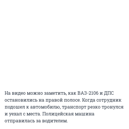
На видео можно заметить, как ВАЗ-2106 и ДПС
остановились на правой полосе. Когда сотрудник
подошел к автомобилю, транспорт резко тронулся
и уехал с места. Полицейская машина
отправилась за водителем.