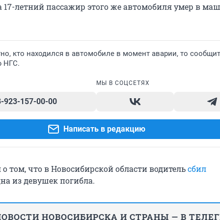
а 17-летний пассажир этого же автомобиля умер в ма
но, кто находился в автомобиле в момент аварии, то сообщит
ю НГС.
МЫ В СОЦСЕТЯХ
8-923-157-00-00
Написать в редакцию
 о том, что в Новосибирской области водитель
сбил
на из девушек погибла.
ОВОСТИ НОВОСИБИРСКА И СТРАНЫ — В ТЕЛЕ