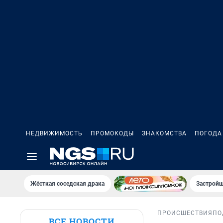
НЕДВИЖИМОСТЬ
ПРОМОКОДЫ
ЗНАКОМСТВА
ПОГОДА
Жёсткая соседская драка
Застройщ
ПРОИСШЕСТВИЯ
ПО
ВСЕ НОВОСТИ