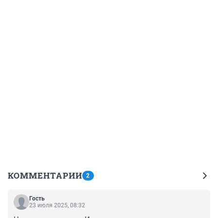
КОММЕНТАРИИ
2
Гость
23 июля 2025, 08:32