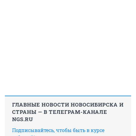
ГЛАВНЫЕ НОВОСТИ НОВОСИБИРСКА И
СТРАНЫ — В ТЕЛЕГРАМ-КАНАЛЕ
NGS.RU
Подписывайтесь, чтобы быть в курсе