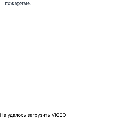
пожарные.
Не удалось загрузить VIQEO