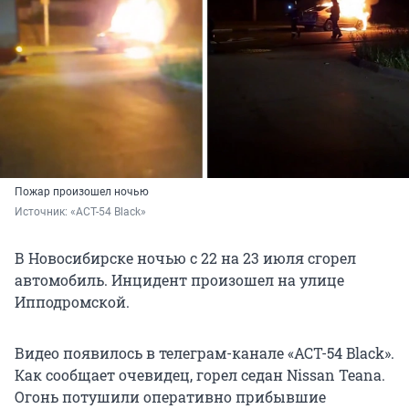
Пожар произошел ночью
Источник: 
«АСТ-54 Black»
В Новосибирске ночью с 22 на 23 июля сгорел
автомобиль. Инцидент произошел на улице
Ипподромской.
Видео появилось в телеграм-канале «ACT-54 Black».
Как сообщает очевидец, горел седан Nissan Teana.
Огонь потушили оперативно прибывшие