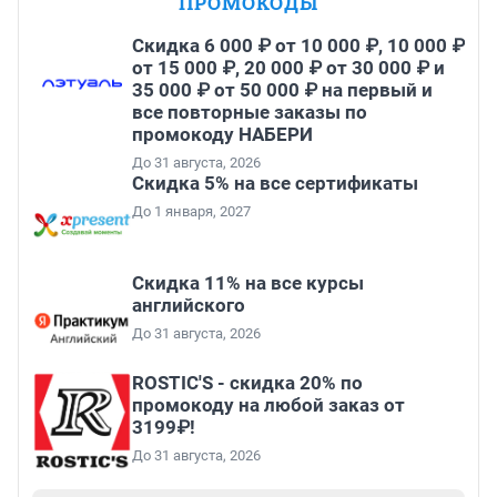
ПРОМОКОДЫ
Скидка 6 000 ₽ от 10 000 ₽, 10 000 ₽
от 15 000 ₽, 20 000 ₽ от 30 000 ₽ и
35 000 ₽ от 50 000 ₽ на первый и
все повторные заказы по
промокоду НАБЕРИ
До 31 августа, 2026
Скидка 5% на все сертификаты
До 1 января, 2027
Скидка 11% на все курсы
английского
До 31 августа, 2026
ROSTIC'S - скидка 20% по
промокоду на любой заказ от
3199₽!
До 31 августа, 2026