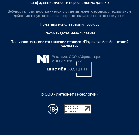
конфиденциальности персональных данных
Веб-портал распространяется в виде интернет-сервиса, специальные
действия по установке на стороне пользователя не требуются
Политика использования cookies
Рекомендательные системы
Пользовательское соглашение сервиса «Подписка без баннерной
рекламы»
© ООО «Интернет Технологии»