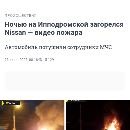
ПРОИСШЕСТВИЯ
Ночью на Ипподромской загорелся
Nissan — видео пожара
Автомобиль потушили сотрудники МЧС
23 июля 2025, 08:18
5 129