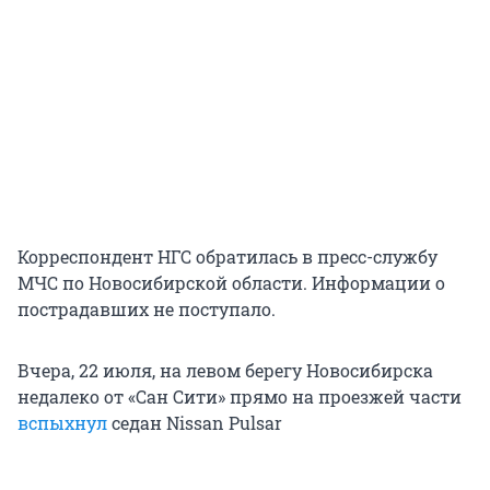
Корреспондент НГС обратилась в пресс-службу
МЧС по Новосибирской области. Информации о
пострадавших не поступало.
Вчера, 22 июля, на левом берегу Новосибирска
недалеко от «Сан Сити» прямо на проезжей части
вспыхнул
седан Nissan Pulsar