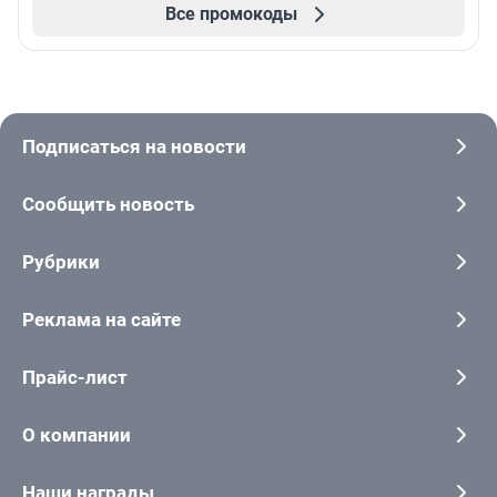
Все промокоды
Подписаться на новости
Сообщить новость
Рубрики
Реклама на сайте
Прайс-лист
О компании
Наши награды