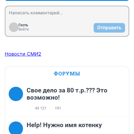
Гость
Отправить
Войти
Новости СМИ2
ФОРУМЫ
Свое дело за 80 т.р.??? Это
возможно!
43 121
191
Help! Нужно имя котенку