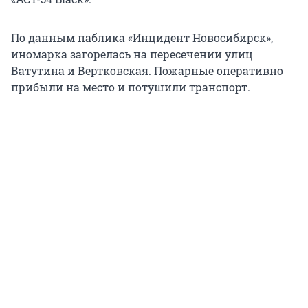
По данным паблика «Инцидент Новосибирск»,
иномарка загорелась на пересечении улиц
Ватутина и Вертковская. Пожарные оперативно
прибыли на место и потушили транспорт.