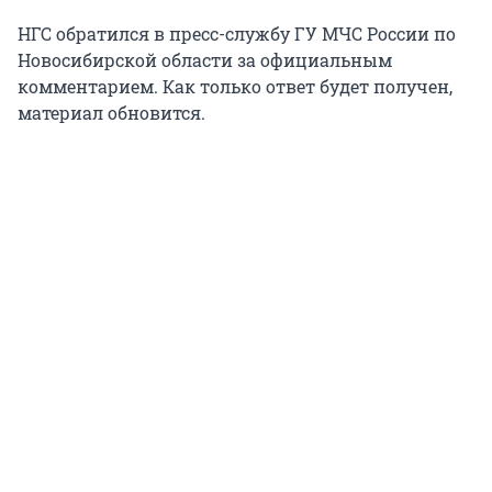
НГС обратился в пресс-службу ГУ МЧС России по
Новосибирской области за официальным
комментарием. Как только ответ будет получен,
материал обновится.