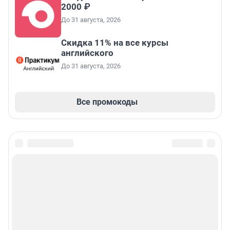
2000 ₽
До 31 августа, 2026
Скидка 11% на все курсы
английского
До 31 августа, 2026
Все промокоды