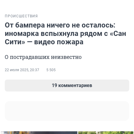
ПРОИСШЕСТВИЯ
От бампера ничего не осталось:
иномарка вспыхнула рядом с «Сан
Сити» — видео пожара
О пострадавших неизвестно
22 июля 2025, 20:37
5 505
19 комментариев