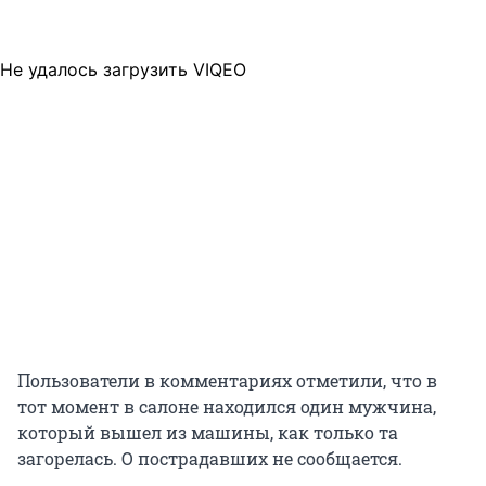
Не удалось загрузить VIQEO
Пользователи в комментариях отметили, что в
тот момент в салоне находился один мужчина,
который вышел из машины, как только та
загорелась. О пострадавших не сообщается.