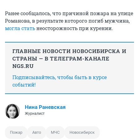
Ранее сообщалось, что причиной пожара на улице
Романова, в результате которого погиб мужчина,
могла стать
неосторожность при курении.
ГЛАВНЫЕ НОВОСТИ НОВОСИБИРСКА И
СТРАНЫ — В ТЕЛЕГРАМ-КАНАЛЕ
NGS.RU
Подписывайтесь, чтобы быть в курсе
событий!
Нина Раневская
Журналист
Пожар
Авто
МЧС
Новосибирск