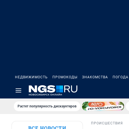
НЕДВИЖИМОСТЬ
ПРОМОКОДЫ
ЗНАКОМСТВА
ПОГОДА
Растет популярность дискаунтеров
ПРОИСШЕСТВИЯ
ВСЕ НОВОСТИ