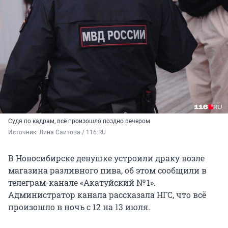
Судя по кадрам, всё произошло поздно вечером
Источник: 
Лина Саитова / 116.RU
В Новосибирске девушке устроили драку возле
магазина разливного пива, об этом сообщили в
телеграм-канале «Акатуйский № 1».
Администратор канала рассказала НГС, что всё
произошло в ночь с 12 на 13 июля.