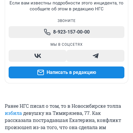
Если вам известны подробности этого инцидента, то
сообщите об этом в редакцию НГС
ЗВОНИТЕ
8-923-157-00-00
МЫ В СОЦСЕТЯХ
Написать в редакцию
Ранее НГС писал о том, то в Новосибирске толпа
избила
девушку на Тимирязева, 77. Как
рассказала пострадавшая Екатерина, конфликт
произошел из-за того, что она сделала им