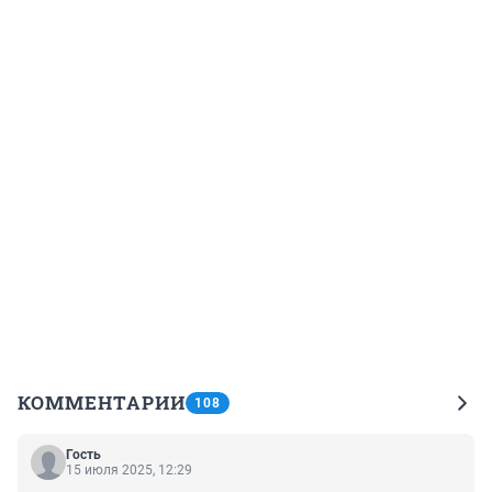
КОММЕНТАРИИ
108
Гость
15 июля 2025, 12:29