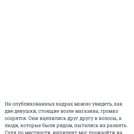
На опубликованных кадрах можно увидеть, как
две девушки, стоящие возле магазина, громко
ссорятся. Они вцепились друг другу в волосы, а
люди, которые были рядом, пытались их разнять.
Судя по местности, инцидент мог произойти на