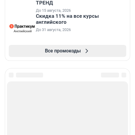
ТРЕНД
До 15 августа, 2026
Скидка 11% на все курсы
английского
До 31 августа, 2026
Все промокоды