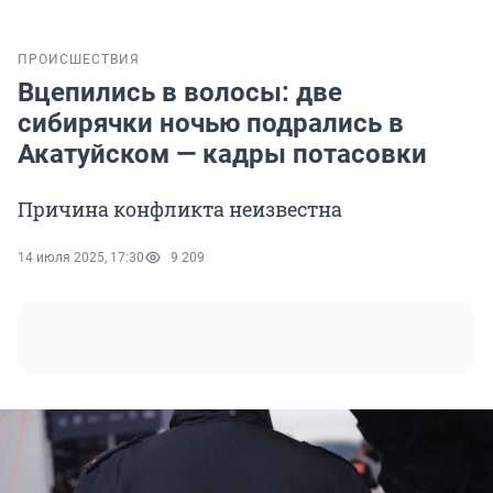
ПРОИСШЕСТВИЯ
Вцепились в волосы: две
сибирячки ночью подрались в
Акатуйском — кадры потасовки
Причина конфликта неизвестна
14 июля 2025, 17:30
9 209