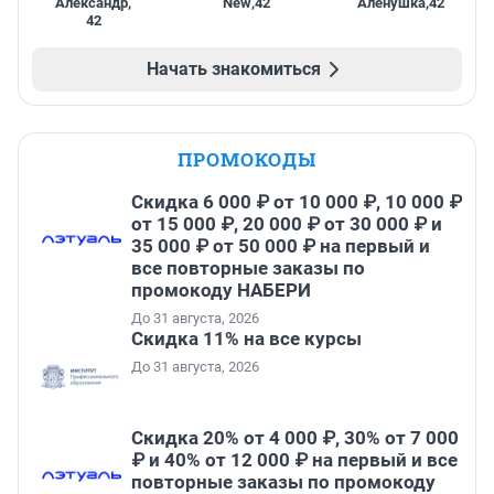
Александр
,
New
,
42
Алёнушка
,
42
42
Начать знакомиться
ПРОМОКОДЫ
Скидка 6 000 ₽ от 10 000 ₽, 10 000 ₽
от 15 000 ₽, 20 000 ₽ от 30 000 ₽ и
35 000 ₽ от 50 000 ₽ на первый и
все повторные заказы по
промокоду НАБЕРИ
До 31 августа, 2026
Скидка 11% на все курсы
До 31 августа, 2026
Скидка 20% от 4 000 ₽, 30% от 7 000
₽ и 40% от 12 000 ₽ на первый и все
повторные заказы по промокоду