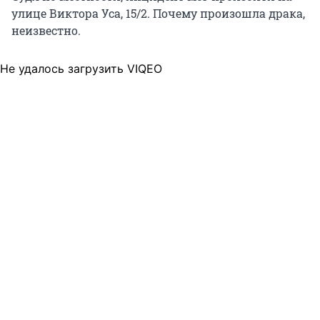
улице Виктора Уса, 15/2. Почему произошла драка,
неизвестно.
Не удалось загрузить VIQEO