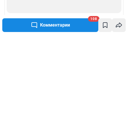
108
Комментарии
Написать комментарий