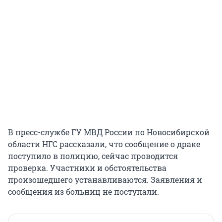
В пресс-службе ГУ МВД России по Новосибирской
области НГС рассказали, что сообщение о драке
поступило в полицию, сейчас проводится
проверка. Участники и обстоятельства
произошедшего устанавливаются. Заявления и
сообщения из больниц не поступали.