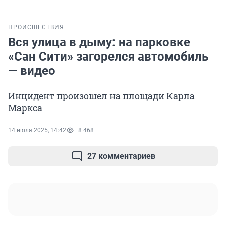
ПРОИСШЕСТВИЯ
Вся улица в дыму: на парковке
«Сан Сити» загорелся автомобиль
— видео
Инцидент произошел на площади Карла
Маркса
14 июля 2025, 14:42
8 468
27 комментариев