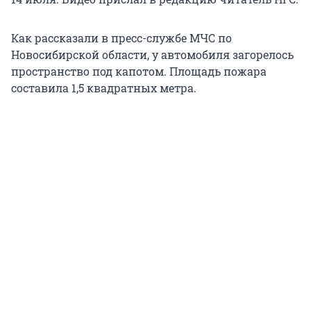
Как рассказали в пресс-службе МЧС по
Новосибирской области, у автомобиля загорелось
пространство под капотом. Площадь пожара
составила 1,5 квадратных метра.