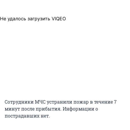
Не удалось загрузить VIQEO
Сотрудники МЧС устранили пожар в течение 7
минут после прибытия. Информации о
пострадавших нет.