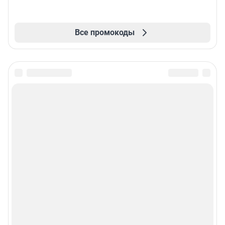
Все промокоды