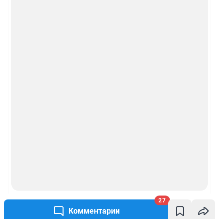
27
Комментарии