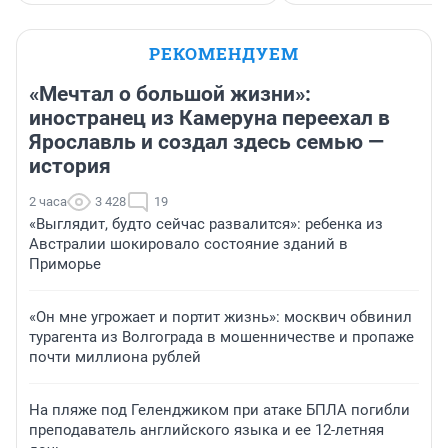
РЕКОМЕНДУЕМ
«Мечтал о большой жизни»:
иностранец из Камеруна переехал в
Ярославль и создал здесь семью —
история
2 часа
3 428
19
«Выглядит, будто сейчас развалится»: ребенка из
Австралии шокировало состояние зданий в
Приморье
«Он мне угрожает и портит жизнь»: москвич обвинил
турагента из Волгограда в мошенничестве и пропаже
почти миллиона рублей
На пляже под Геленджиком при атаке БПЛА погибли
преподаватель английского языка и ее 12-летняя