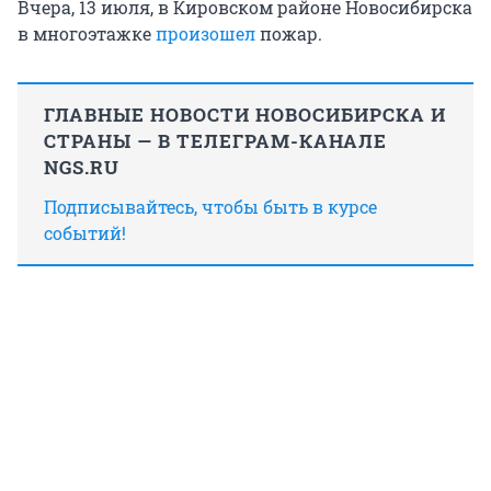
Вчера, 13 июля,
в Кировском районе Новосибирска
в многоэтажке
произошел
пожар.
ГЛАВНЫЕ НОВОСТИ НОВОСИБИРСКА И
СТРАНЫ — В ТЕЛЕГРАМ-КАНАЛЕ
NGS.RU
Подписывайтесь, чтобы быть в курсе
событий!