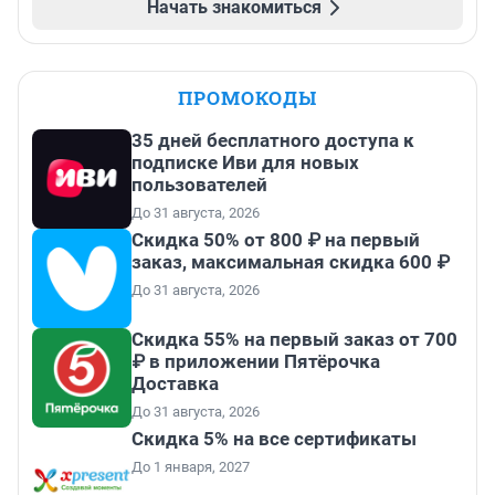
Начать знакомиться
ПРОМОКОДЫ
35 дней бесплатного доступа к
подписке Иви для новых
пользователей
До 31 августа, 2026
Скидка 50% от 800 ₽ на первый
заказ, максимальная скидка 600 ₽
До 31 августа, 2026
Скидка 55% на первый заказ от 700
₽ в приложении Пятёрочка
Доставка
До 31 августа, 2026
Скидка 5% на все сертификаты
До 1 января, 2027