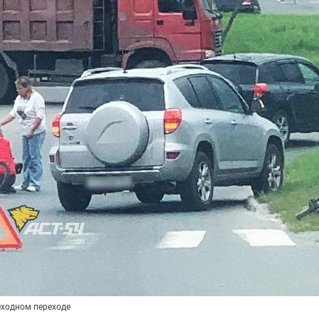
еходном переходе