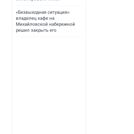
«Безвыходная ситуация»:
владелец кафе на
Михайловской набережной
решил закрыть его