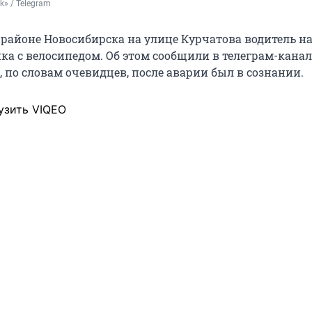
k» / Telegram
районе Новосибирска на улице Курчатова водитель на
ка с велосипедом. Об этом сообщили в телеграм-канал
, по словам очевидцев, после аварии был в сознании.
узить VIQEO