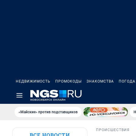
НЕДВИЖИМОСТЬ
ПРОМОКОДЫ
ЗНАКОМСТВА
ПОГОДА
«Майские» против подставщиков
Н
ПРОИСШЕСТВИЯ
ВСЕ НОВОСТИ