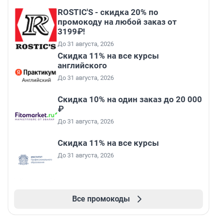
ROSTIC'S - скидка 20% по
промокоду на любой заказ от
3199₽!
До 31 августа, 2026
Скидка 11% на все курсы
английского
До 31 августа, 2026
Скидка 10% на один заказ до 20 000
₽
До 31 августа, 2026
Скидка 11% на все курсы
До 31 августа, 2026
Все промокоды