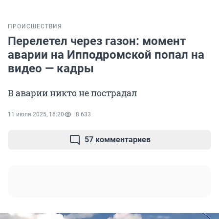
ПРОИСШЕСТВИЯ
Перелетел через газон: момент
аварии на Ипподромской попал на
видео — кадры
В аварии никто не пострадал
11 июля 2025, 16:20
8 633
57 комментариев