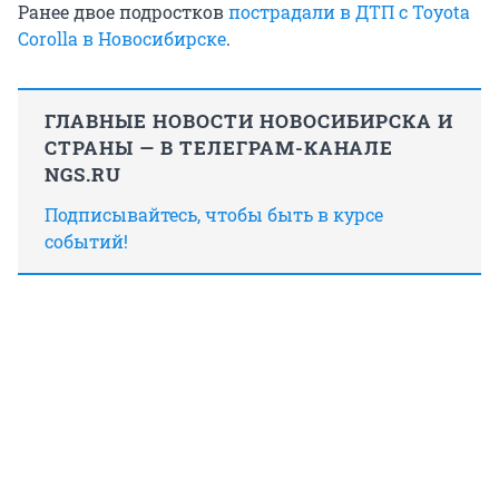
Ранее двое подростков
пострадали в ДТП с Toyota
Corolla в Новосибирске
.
ГЛАВНЫЕ НОВОСТИ НОВОСИБИРСКА И
СТРАНЫ — В ТЕЛЕГРАМ-КАНАЛЕ
NGS.RU
Подписывайтесь, чтобы быть в курсе
событий!