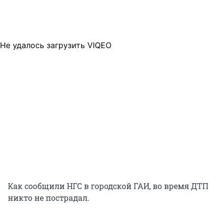
Не удалось загрузить VIQEO
Как сообщили НГС в городской ГАИ, во время ДТП
никто не пострадал.