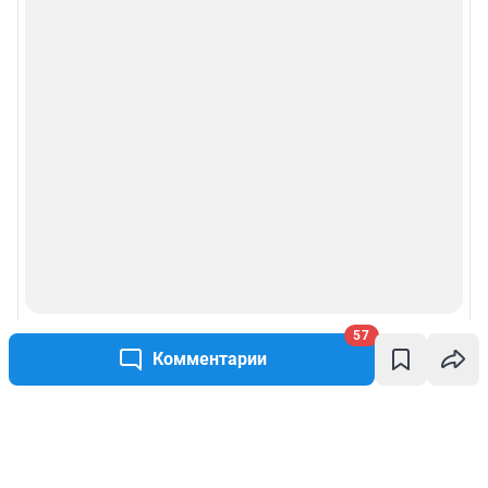
57
Комментарии
Написать комментарий