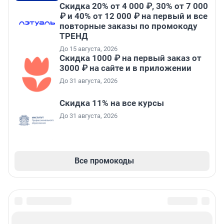
Скидка 20% от 4 000 ₽, 30% от 7 000
₽ и 40% от 12 000 ₽ на первый и все
повторные заказы по промокоду
ТРЕНД
До 15 августа, 2026
Скидка 1000 ₽ на первый заказ от
3000 ₽ на сайте и в приложении
До 31 августа, 2026
Скидка 11% на все курсы
До 31 августа, 2026
Все промокоды