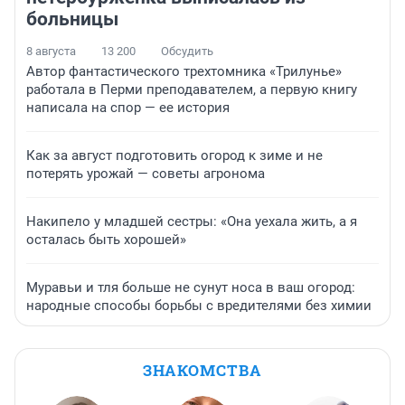
больницы
8 августа
13 200
Обсудить
Автор фантастического трехтомника «Трилунье»
работала в Перми преподавателем, а первую книгу
написала на спор — ее история
Как за август подготовить огород к зиме и не
потерять урожай — советы агронома
Накипело у младшей сестры: «Она уехала жить, а я
осталась быть хорошей»
Муравьи и тля больше не сунут носа в ваш огород:
народные способы борьбы с вредителями без химии
ЗНАКОМСТВА