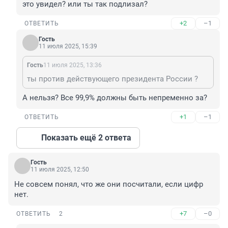
это увидел? или ты так подлизал?
+2
–1
ОТВЕТИТЬ
Гость
11 июля 2025, 15:39
Гость
11 июля 2025, 13:36
ты против действующего президента России ?
А нельзя? Все 99,9% должны быть непременно за?
+1
–1
ОТВЕТИТЬ
Показать ещё 2 ответа
Гость
11 июля 2025, 12:50
Не совсем понял, что же они посчитали, если цифр 
нет.
+7
–0
ОТВЕТИТЬ
2