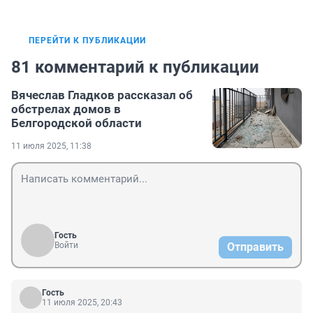
ПЕРЕЙТИ К ПУБЛИКАЦИИ
81 комментарий к публикации
Вячеслав Гладков рассказал об
обстрелах домов в
Белгородской области
11 июля 2025, 11:38
Гость
Войти
Отправить
Гость
11 июля 2025, 20:43