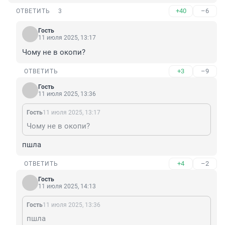
+40
–6
ОТВЕТИТЬ
3
Гость
11 июля 2025, 13:17
Чому не в окопи?
+3
–9
ОТВЕТИТЬ
Гость
11 июля 2025, 13:36
Гость
11 июля 2025, 13:17
Чому не в окопи?
пшла
+4
–2
ОТВЕТИТЬ
Гость
11 июля 2025, 14:13
Гость
11 июля 2025, 13:36
пшла