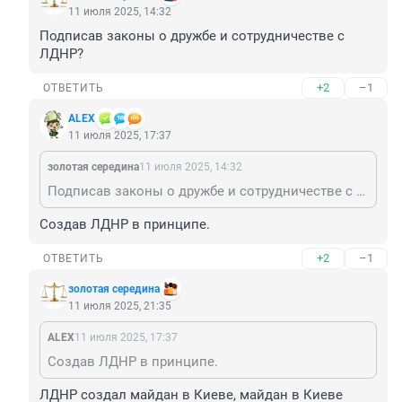
11 июля 2025, 14:32
Подписав законы о дружбе и сотрудничестве с 
ЛДНР?
+2
–1
ОТВЕТИТЬ
ALЕX
11 июля 2025, 17:37
золотая середина
11 июля 2025, 14:32
Подписав законы о дружбе и сотрудничестве с ЛДНР?
Создав ЛДНР в принципе.
+2
–1
ОТВЕТИТЬ
золотая середина
11 июля 2025, 21:35
ALЕX
11 июля 2025, 17:37
Создав ЛДНР в принципе.
ЛДНР создал майдан в Киеве, майдан в Киеве 