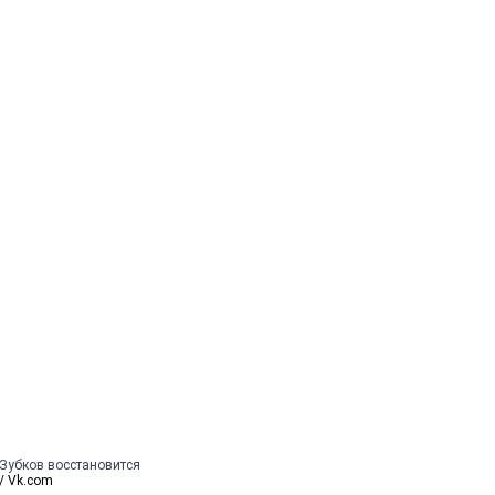
 Зубков восстановится
 / Vk.com