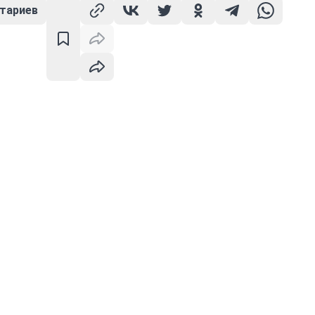
тариев