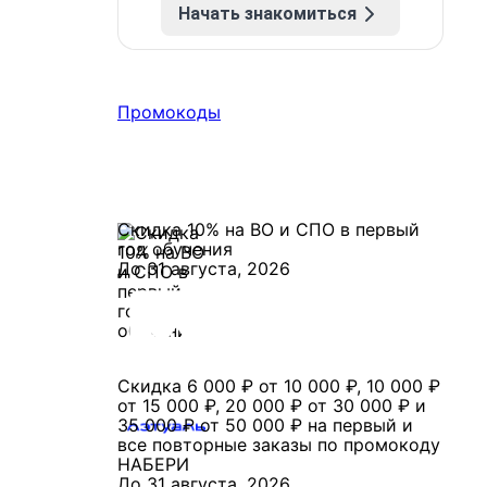
Начать знакомиться
Промокоды
Скидка 10% на ВО и СПО в первый
год обучения
До 31 августа, 2026
Скидка 6 000 ₽ от 10 000 ₽, 10 000 ₽
от 15 000 ₽, 20 000 ₽ от 30 000 ₽ и
35 000 ₽ от 50 000 ₽ на первый и
все повторные заказы по промокоду
НАБЕРИ
До 31 августа, 2026