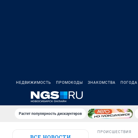
НЕДВИЖИМОСТЬ
ПРОМОКОДЫ
ЗНАКОМСТВА
ПОГОДА
Растет популярность дискаунтеров
ПРОИСШЕСТВИЯ
ВСЕ НОВОСТИ