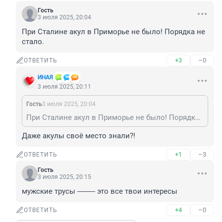
Гость
3 июля 2025, 20:04
При Сталине акул в Приморье не было! Порядка не 
стало.
+3
–0
ОТВЕТИТЬ
ИHАЯ
3 июля 2025, 20:11
Гость
3 июля 2025, 20:04
При Сталине акул в Приморье не было! Порядка не стало.
Даже акулы своё место знали?!
+1
–3
ОТВЕТИТЬ
Гость
3 июля 2025, 20:15
мужские трусы --------- это все твои интересы
+4
–0
ОТВЕТИТЬ