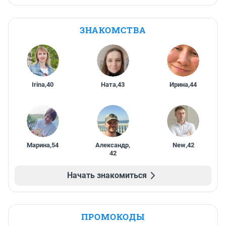
ЗНАКОМСТВА
Irina
,
40
Ната
,
43
Ирина
,
44
Марина
,
54
Александр
,
New
,
42
42
Начать знакомиться
ПРОМОКОДЫ