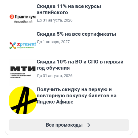
Скидка 11% на все курсы
английского
До 31 августа, 2026
Скидка 5% на все сертификаты
До 1 января, 2027
Скидка 10% на ВО и СПО в первый
год обучения
До 31 августа, 2026
Получить скидку на первую и
повторную покупку билетов на
Яндекс Афише
Все промокоды