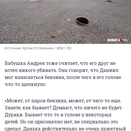
Источник: 
Артем Устюжанин / MSK1.RU 
Бабушка Андрея тоже считает, что его друг не
хотел никого убивать. Она говорит, что Даниил
мог нанюхаться бензина, после чего в его голове
что-то щелкнуло.
«Может, от паров бензина, может, от чего-то еще.
Знаете, как бывает? Думают, что ничего не будет.
Дураки. Бывает что-то в голове у некоторых
детей. Но он однозначно нет, не специально это
сделал. Данька действительно не очень приятный