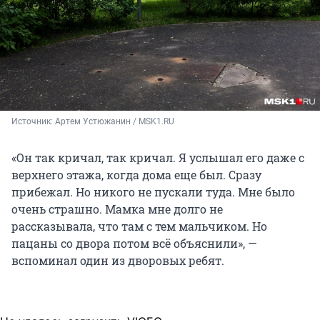
Источник: 
Артем Устюжанин / MSK1.RU 
«Он так кричал, так кричал. Я услышал его даже с
верхнего этажа, когда дома еще был. Сразу
прибежал. Но никого не пускали туда. Мне было
очень страшно. Мамка мне долго не
рассказывала, что там с тем мальчиком. Но
пацаны со двора потом всё объяснили», —
вспоминал один из дворовых ребят.