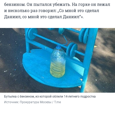
бензином. Он пытался убежать. На горке он лежал
и несколько раз говорил: „Со мной это сделал
Даниил, со мной это сделал Даниил“».
Бутылка с бензином, из которой облили 14-летнего подростка
Источник: 
Прокуратура Москвы / T.me