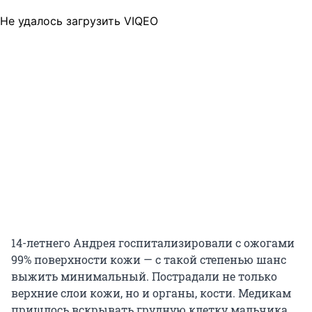
Не удалось загрузить VIQEO
14-летнего Андрея госпитализировали с ожогами
99% поверхности кожи — с такой степенью шанс
выжить минимальный. Пострадали не только
верхние слои кожи, но и органы, кости. Медикам
пришлось вскрывать грудную клетку мальчика,