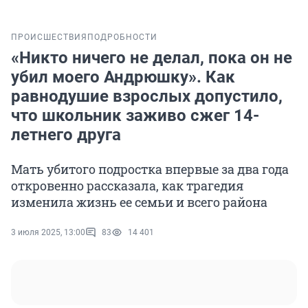
ПРОИСШЕСТВИЯ
ПОДРОБНОСТИ
«Никто ничего не делал, пока он не
убил моего Андрюшку». Как
равнодушие взрослых допустило,
что школьник заживо сжег 14-
летнего друга
Мать убитого подростка впервые за два года
откровенно рассказала, как трагедия
изменила жизнь ее семьи и всего района
3 июля 2025, 13:00
83
14 401