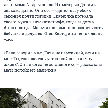
день, мама Андрея знала. И с матерью Даниила
знакома давно. Они обе — одиночки, у обеих
сыновья почти погодки. Екатерина потеряла
своего мужа в автокатастрофе, когда ее детям
было полгода. Мальчиков помогали воспитывать
бабушка и дедушка. Отец Екатерины не так давно
умер.
«Папа говорил мне: „Катя, не переживай, дети на
мне. Ты, если хочешь, устраивай свою личную
жизнь“. Он никогда не оставлял их», — рассказала
мать погибшего мальчика.