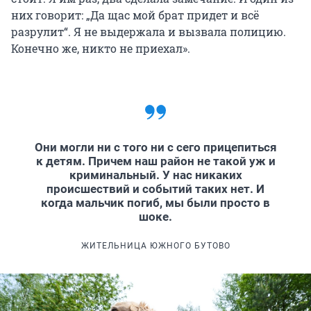
них говорит: „Да щас мой брат придет и всё
разрулит“. Я не выдержала и вызвала полицию.
Конечно же, никто не приехал».
Они могли ни с того ни с сего прицепиться
к детям. Причем наш район не такой уж и
криминальный. У нас никаких
происшествий и событий таких нет. И
когда мальчик погиб, мы были просто в
шоке.
ЖИТЕЛЬНИЦА ЮЖНОГО БУТОВО