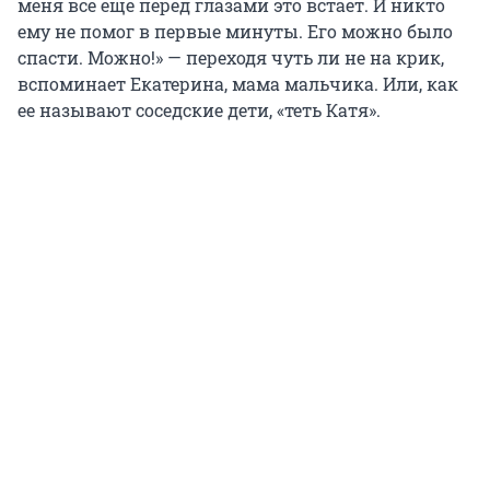
меня всё еще перед глазами это встает. И никто
ему не помог в первые минуты. Его можно было
спасти. Можно!» — переходя чуть ли не на крик,
вспоминает Екатерина, мама мальчика. Или, как
ее называют соседские дети, «теть Катя».