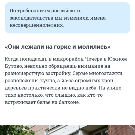
По требованиям российского
законодательства мы изменили имена
несовершеннолетних.
«Они лежали на горке и молились»
Когда попадаешь в микрорайон Чечера в Южном
Бутово, невольно обращаешь внимание на
разношерстную застройку. Серые многоэтажки
расположены кучно, а из-за огромных крон
деревьев практически не видно неба. На улице
тихо настолько, что слышно, как кто-то
встряхивает белье на балконе.