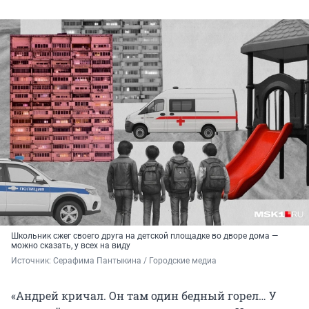
Школьник сжег своего друга на детской площадке во дворе дома —
можно сказать, у всех на виду
Источник: 
Серафима Пантыкина / Городские медиа
«Андрей кричал. Он там один бедный горел… У