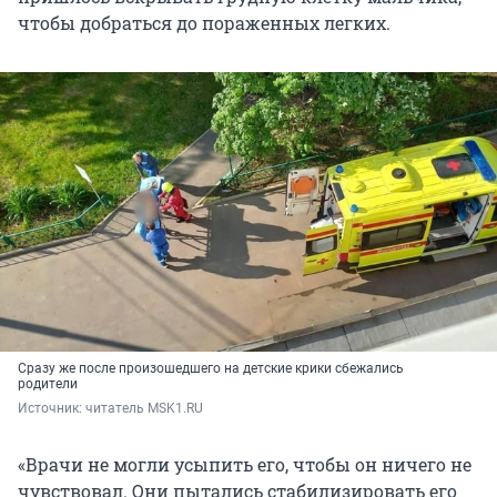
чтобы добраться до пораженных легких.
Сразу же после произошедшего на детские крики сбежались
родители
Источник: 
читатель MSK1.RU
«Врачи не могли усыпить его, чтобы он ничего не
чувствовал. Они пытались стабилизировать его