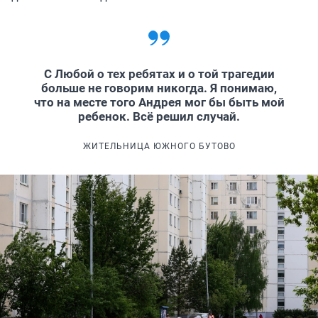
С Любой о тех ребятах и о той трагедии
больше не говорим никогда. Я понимаю,
что на месте того Андрея мог бы быть мой
ребенок. Всё решил случай.
ЖИТЕЛЬНИЦА ЮЖНОГО БУТОВО