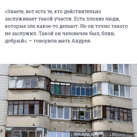
«Знаете, вот есть те, кто действительно
заслуживает такой участи. Есть плохие люди,
которые зло какое-то делают. Но он точно такого
не заслужил. Такой он человечек был, блин,
добрый», — говорила мать Андрея.