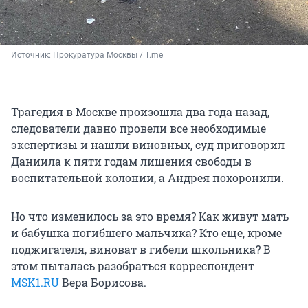
Источник: 
Прокуратура Москвы / T.me
Трагедия в Москве произошла два года назад,
следователи давно провели все необходимые
экспертизы и нашли виновных, суд приговорил
Даниила к пяти годам лишения свободы в
воспитательной колонии, а Андрея похоронили.
Но что изменилось за это время? Как живут мать
и бабушка погибшего мальчика? Кто еще, кроме
поджигателя, виноват в гибели школьника? В
этом пыталась разобраться корреспондент
MSK1.RU
Вера Борисова.