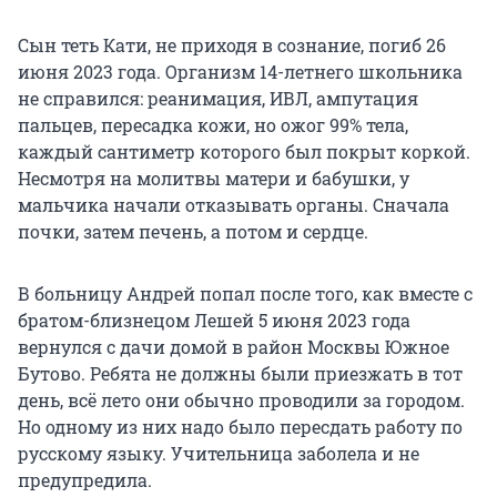
Сын теть Кати, не приходя в сознание, погиб 26
июня 2023 года. Организм 14-летнего школьника
не справился: реанимация, ИВЛ, ампутация
пальцев, пересадка кожи, но ожог 99% тела,
каждый сантиметр которого был покрыт коркой.
Несмотря на молитвы матери и бабушки, у
мальчика начали отказывать органы. Сначала
почки, затем печень, а потом и сердце.
В больницу Андрей попал после того, как вместе с
братом-близнецом Лешей 5 июня 2023 года
вернулся с дачи домой в район Москвы Южное
Бутово. Ребята не должны были приезжать в тот
день, всё лето они обычно проводили за городом.
Но одному из них надо было пересдать работу по
русскому языку. Учительница заболела и не
предупредила.