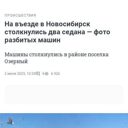
ПРОИСШЕСТВИЯ
На въезде в Новосибирск
столкнулись два седана — фото
разбитых машин
Машины столкнулись в районе поселка
Озерный
2 июля 2025, 10:35
9
6 926