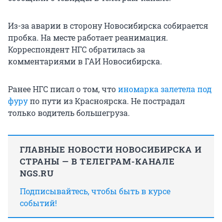
Из-за аварии в сторону Новосибирска собирается
пробка. На месте работает реанимация.
Корреспондент НГС обратилась за
комментариями в ГАИ Новосибирска.
Ранее НГС писал о том, что
иномарка залетела под
фуру
по пути из Красноярска. Не пострадал
только водитель большегруза.
ГЛАВНЫЕ НОВОСТИ НОВОСИБИРСКА И
СТРАНЫ — В ТЕЛЕГРАМ-КАНАЛЕ
NGS.RU
Подписывайтесь, чтобы быть в курсе
событий!