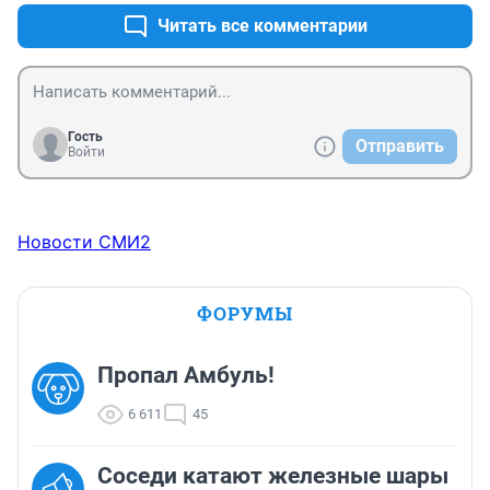
Читать все комментарии
Гость
Отправить
Войти
Новости СМИ2
ФОРУМЫ
Пропал Амбуль!
6 611
45
Соседи катают железные шары