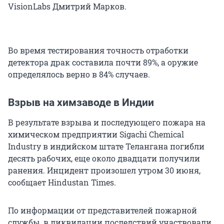
VisionLabs Дмитрий Марков.
Во время тестирования точность отработки
детектора драк составила почти 89%, а оружие
определялось верно в 84% случаев.
Взрыв на химзаводе в Индии
В результате взрыва и последующего пожара на
химическом предприятии Sigachi Chemical
Industry в индийском штате Телангана погибли
десять рабочих, еще около двадцати получили
ранения. Инцидент произошел утром 30 июня,
сообщает Hindustan Times.
По информации от представителей пожарной
службы, в ликвидации последствий участвовали