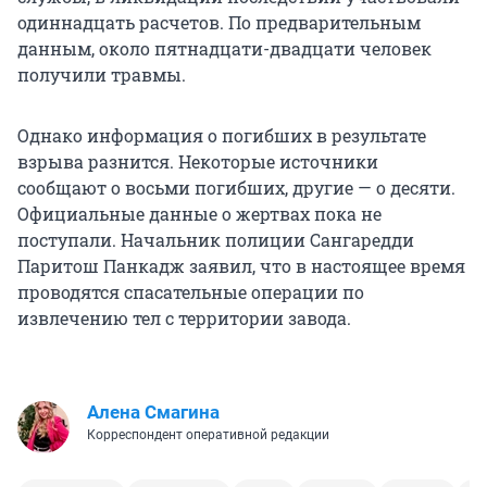
одиннадцать расчетов. По предварительным
данным, около пятнадцати-двадцати человек
получили травмы.
Однако информация о погибших в результате
взрыва разнится. Некоторые источники
сообщают о восьми погибших, другие — о десяти.
Официальные данные о жертвах пока не
поступали. Начальник полиции Сангаредди
Паритош Панкадж заявил, что в настоящее время
проводятся спасательные операции по
извлечению тел с территории завода.
Алена Смагина
Корреспондент оперативной редакции