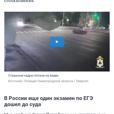
столкновения.
Страшные кадры попали на видео
Источник: 
Полиция Нижегородской области / Telegram
В России еще один экзамен по ЕГЭ
дошел до суда