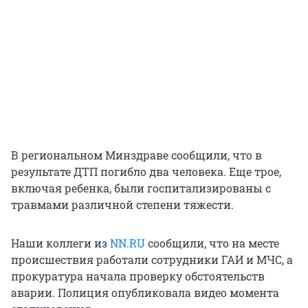
В региональном Минздраве сообщили, что в
результате ДТП погибло два человека. Еще трое,
включая ребенка, были госпитализированы с
травмами различной степени тяжести.
Наши коллеги из
NN.RU
сообщили, что на месте
происшествия работали сотрудники ГАИ и МЧС, а
прокуратура начала проверку обстоятельств
аварии. Полиция опубликовала видео момента