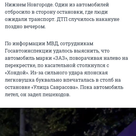
Нижнем Новгороде. Один из автомобилей
отбросило в сторону остановки, где люди
ожидали транспорт. ДТП случилось накануне
поздно вечером.
По информации МВД, сотрудникам
Госавтоинспекции удалось выяснить, что
автомобиль марки «ЗАЗ», поворачивая налево на
перекрестке, по касательной столкнулся с
«Хондой». Из-за сильного удара японская
легковушка буквально впечаталась в столб на
остановке «Улица Саврасова». Пока автомобиль
летел, он задел пешеходов.