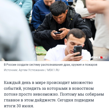
В России создали систему распознавания драк, оружия и пожаров
Источник: 
Артем Устюжанин / MSK1.RU
Каждый день в мире происходит множество
событий, уследить за которыми в новостном
потоке просто невозможно. Поэтому мы собираем
главное в этом дайджесте. Сегодня подводим
итоги 30 июня.