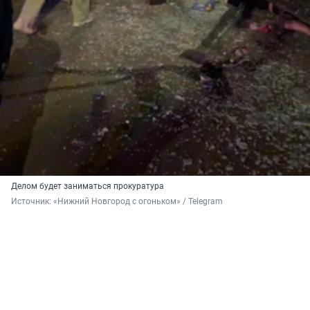
Делом будет заниматься прокуратура
Источник: 
«Нижний Новгород с огоньком» / Telegram