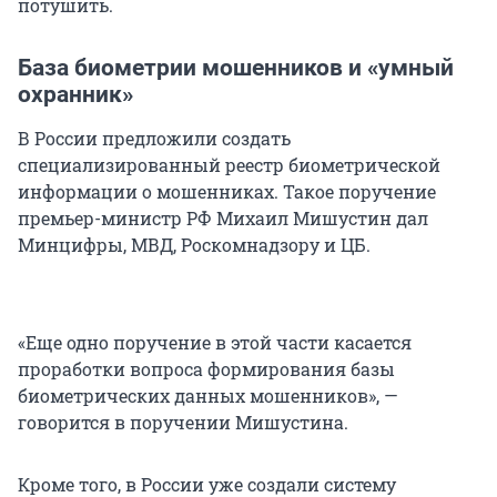
потушить.
База биометрии мошенников и «умный
охранник»
В России предложили создать
специализированный реестр биометрической
информации о мошенниках. Такое поручение
премьер-министр РФ Михаил Мишустин дал
Минцифры, МВД, Роскомнадзору и ЦБ.
«Еще одно поручение в этой части касается
проработки вопроса формирования базы
биометрических данных мошенников», —
говорится в поручении Мишустина.
Кроме того, в России уже создали систему