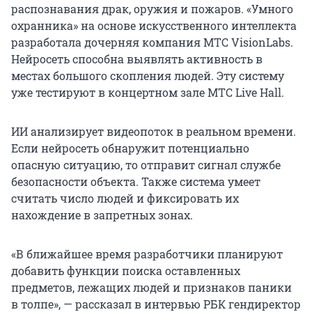
распознавания драк, оружия и пожаров. «Умного
охранника» на основе искусственного интеллекта
разработала дочерняя компания МТС VisionLabs.
Нейросеть способна выявлять активность в
местах большого скопления людей. Эту систему
уже тестируют в концертном зале МТС Live Hall.
ИИ анализирует видеопоток в реальном времени.
Если нейросеть обнаружит потенциально
опасную ситуацию, то отправит сигнал службе
безопасности объекта. Также система умеет
считать число людей и фиксировать их
нахождение в запретных зонах.
«В ближайшее время разработчики планируют
добавить функции поиска оставленных
предметов, лежащих людей и признаков паники
в толпе», — рассказал в интервью РБК гендиректор