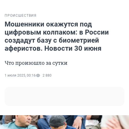
ПРОИСШЕСТВИЯ
Мошенники окажутся под
цифровым колпаком: в России
создадут базу с биометрией
аферистов. Новости 30 июня
Что произошло за сутки
1 июля 2025, 00:16
2 880