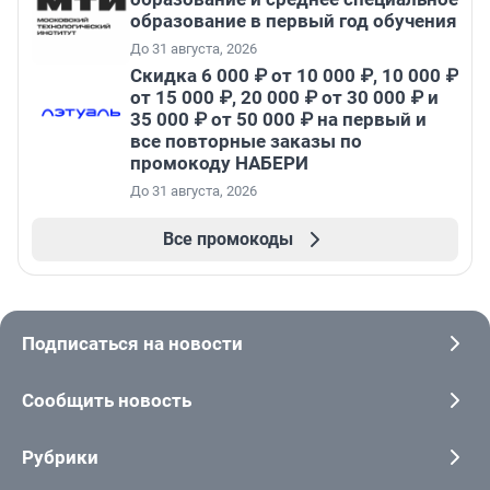
образование в первый год обучения
До 31 августа, 2026
Скидка 6 000 ₽ от 10 000 ₽, 10 000 ₽
от 15 000 ₽, 20 000 ₽ от 30 000 ₽ и
35 000 ₽ от 50 000 ₽ на первый и
все повторные заказы по
промокоду НАБЕРИ
До 31 августа, 2026
Все промокоды