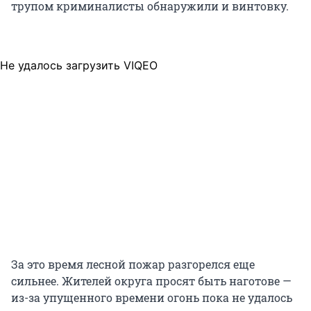
трупом криминалисты обнаружили и винтовку.
Не удалось загрузить VIQEO
За это время лесной пожар разгорелся еще
сильнее. Жителей округа просят быть наготове —
из-за упущенного времени огонь пока не удалось