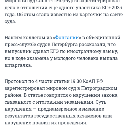
Мировой суд Санкт-Петербурга зарегистрировал
дело в отношении еще одного участника ЕГЭ 2025
года. Об этом стало известно из карточки на сайте
суда.
Нашим коллегам из «
Фонтанки
» в объединенной
пресс-службе судов Петербурга рассказали, что
выпускник сдавал ЕГЭ по иностранному языку,
но в ходе экзамена у молодого человека выпала
шпаргалка.
Протокол по 4 части статьи 19.30 КоАП РФ
зарегистрировал мировой суд в Петроградском
районе. В статье говорится о нарушении закона,
связанного с итоговыми экзаменами. Суть
нарушения — преднамеренное изменение
результатов государственных экзаменов или
нарушение правил их проведения.