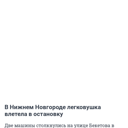
В Нижнем Новгороде легковушка
влетела в остановку
Две машины столкнулись на улице Бекетова в