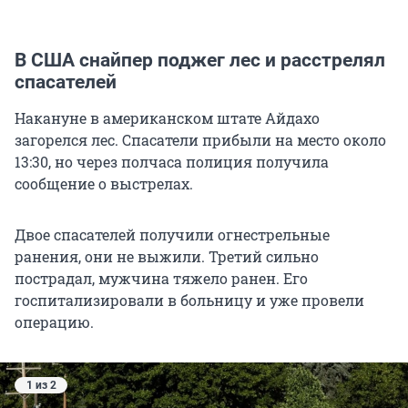
В США снайпер поджег лес и расстрелял
спасателей
Накануне в американском штате Айдахо
загорелся лес. Спасатели прибыли на место около
13:30, но через полчаса полиция получила
сообщение о выстрелах.
Двое спасателей получили огнестрельные
ранения, они не выжили. Третий сильно
пострадал, мужчина тяжело ранен. Его
госпитализировали в больницу и уже провели
операцию.
1 из 2