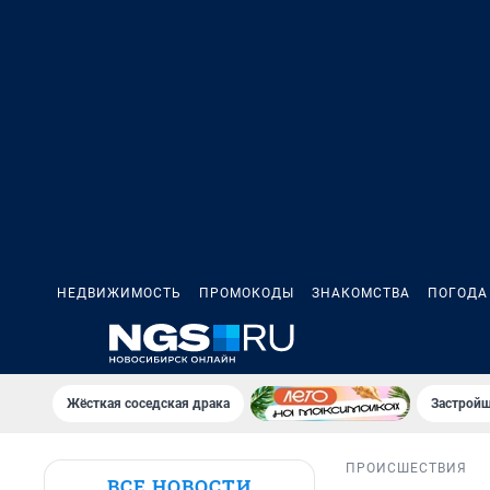
НЕДВИЖИМОСТЬ
ПРОМОКОДЫ
ЗНАКОМСТВА
ПОГОДА
Жёсткая соседская драка
Застройщ
ПРОИСШЕСТВИЯ
ВСЕ НОВОСТИ