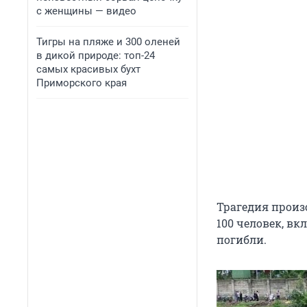
с женщины — видео
Тигры на пляже и 300 оленей
в дикой природе: топ-24
самых красивых бухт
Приморского края
Трагедия произ
100 человек
, вк
погибли.