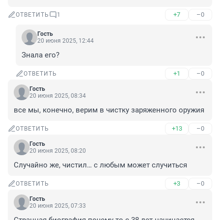
+7
–0
ОТВЕТИТЬ
1
Гость
20 июня 2025, 12:44
Знала его?
+1
–0
ОТВЕТИТЬ
Гость
20 июня 2025, 08:34
все мы, конечно, верим в чистку заряженного оружия
+13
–0
ОТВЕТИТЬ
Гость
20 июня 2025, 08:20
Случайно же, чистил… с любым может случиться
+3
–0
ОТВЕТИТЬ
Гость
20 июня 2025, 07:33