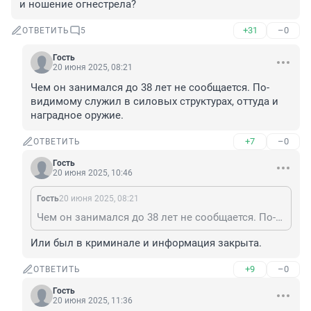
и ношение огнестрела?
+31
–0
ОТВЕТИТЬ
5
Гость
20 июня 2025, 08:21
Чем он занимался до 38 лет не сообщается. По-
видимому служил в силовых структурах, оттуда и 
наградное оружие.
+7
–0
ОТВЕТИТЬ
Гость
20 июня 2025, 10:46
Гость
20 июня 2025, 08:21
Чем он занимался до 38 лет не сообщается. По-видимому служил в силовых структурах, оттуда и наградное оружие.
Или был в криминале и информация закрыта.
+9
–0
ОТВЕТИТЬ
Гость
20 июня 2025, 11:36