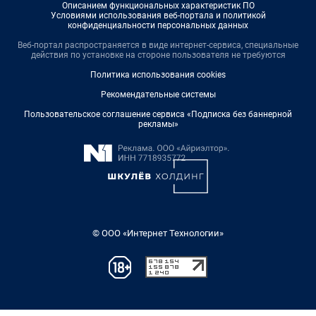
Описанием функциональных характеристик ПО
Условиями использования веб-портала и политикой
конфиденциальности персональных данных
Веб-портал распространяется в виде интернет-сервиса, специальные
действия по установке на стороне пользователя не требуются
Политика использования cookies
Рекомендательные системы
Пользовательское соглашение сервиса «Подписка без баннерной
рекламы»
© ООО «Интернет Технологии»