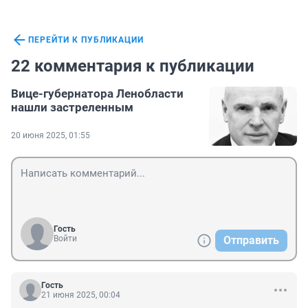
ПЕРЕЙТИ К ПУБЛИКАЦИИ
22 комментария к публикации
Вице-губернатора Ленобласти
нашли застреленным
20 июня 2025, 01:55
Гость
Войти
Отправить
Гость
21 июня 2025, 00:04