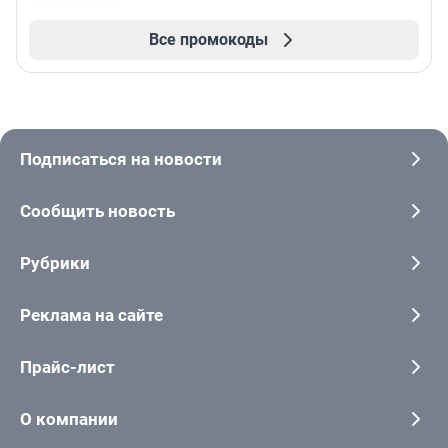
Все промокоды
Подписаться на новости
Сообщить новость
Рубрики
Реклама на сайте
Прайс-лист
О компании