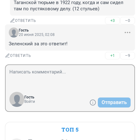
Таганской тюрьме в 1922 году, когда и сам сидел 
там по пустяковому делу. (12 стульев)
+3
–0
ОТВЕТИТЬ
Гость
20 июня 2025, 02:08
Зеленский за это ответит!
+1
–9
ОТВЕТИТЬ
Гость
Войти
Отправить
ТОП 5