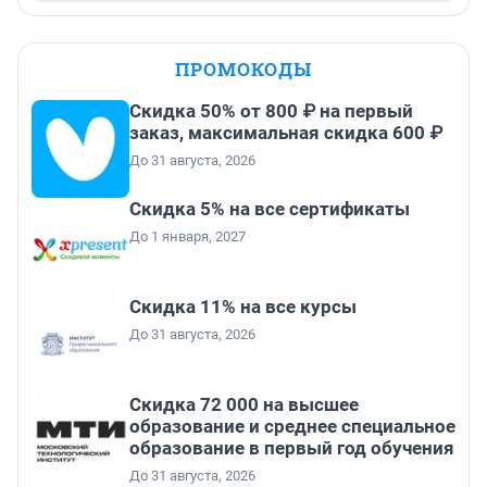
ПРОМОКОДЫ
Скидка 50% от 800 ₽ на первый
заказ, максимальная скидка 600 ₽
До 31 августа, 2026
Скидка 5% на все сертификаты
До 1 января, 2027
Скидка 11% на все курсы
До 31 августа, 2026
Скидка 72 000 на высшее
образование и среднее специальное
образование в первый год обучения
До 31 августа, 2026