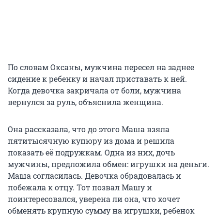
По словам Оксаны, мужчина пересел на заднее
сидение к ребенку и начал приставать к ней.
Когда девочка закричала от боли, мужчина
вернулся за руль, объяснила женщина.
Она рассказала, что до этого Маша взяла
пятитысячную купюру из дома и решила
показать её подружкам. Одна из них, дочь
мужчины, предложила обмен: игрушки на деньги.
Маша согласилась. Девочка обрадовалась и
побежала к отцу. Тот позвал Машу и
поинтересовался, уверена ли она, что хочет
обменять крупную сумму на игрушки, ребенок