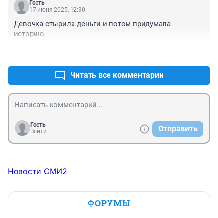
Гость
17 июня 2025, 12:30
Девочка стырила деньги и потом придумала 
историю.
+2
–1
Читать все комментарии
Гость
Отправить
Войти
Новости СМИ2
ФОРУМЫ