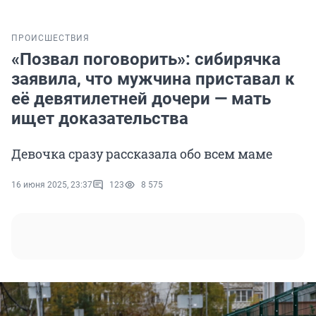
ПРОИСШЕСТВИЯ
«Позвал поговорить»: сибирячка
заявила, что мужчина приставал к
её девятилетней дочери — мать
ищет доказательства
Девочка сразу рассказала обо всем маме
16 июня 2025, 23:37
123
8 575