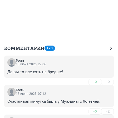
КОММЕНТАРИИ
123
Гость
18 июня 2025, 22:06
Да вы то все хоть не бредьте!
+0
–0
Гость
18 июня 2025, 07:12
Счастливая минутка была у Мужчины с 9-летней.
+0
–2