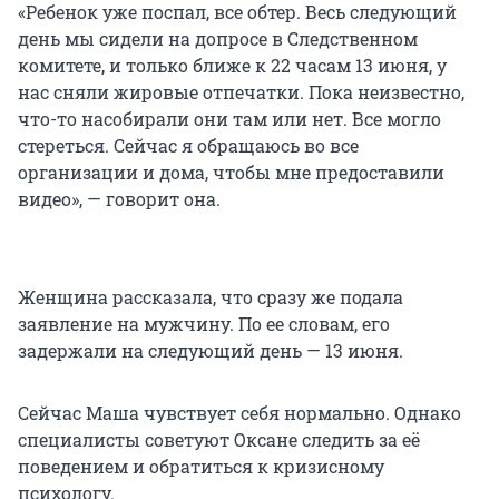
«Ребенок уже поспал, все обтер. Весь следующий
день мы сидели на допросе в Следственном
комитете, и только ближе к 22 часам 13 июня, у
нас сняли жировые отпечатки. Пока неизвестно,
что-то насобирали они там или нет. Все могло
стереться. Сейчас я обращаюсь во все
организации и дома, чтобы мне предоставили
видео», — говорит она.
Женщина рассказала, что сразу же подала
заявление на мужчину. По ее словам, его
задержали на следующий день — 13 июня.
Сейчас Маша чувствует себя нормально. Однако
специалисты советуют Оксане следить за её
поведением и обратиться к кризисному
психологу.