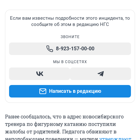
Если вам известны подробности этого инцидента, то
сообщите об этом в редакцию НГС
ЗВОНИТЕ
8-923-157-00-00
МЫ В СОЦСЕТЯХ
Написать в редакцию
Ранее сообщалось, что в адрес новосибирского
тренера по фигурному катанию поступили
жалобы от родителей. Педагога обвиняют в
неподобающем поведении — матери
утверждают
,