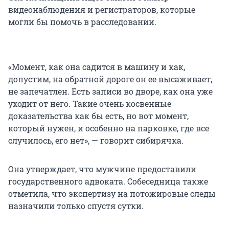
видеонаблюдения и регистраторов, которые
могли бы помочь в расследовании.
«Момент, как она садится в машину и как,
допустим, на обратной дороге он ее высаживает,
не запечатлен. Есть записи во дворе, как она уже
уходит от него. Такие очень косвенные
доказательства как бы есть, но вот момент,
который нужен, и особенно на парковке, где все
случилось, его нет», — говорит сибирячка.
Она утверждает, что мужчине предоставили
государственного адвоката. Собеседница также
отметила, что экспертизу на потожировые следы
назначили только спустя сутки.