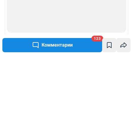
123
Комментарии
Написать комментарий