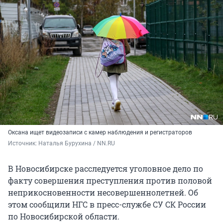
Оксана ищет видеозаписи с камер наблюдения и регистраторов
Источник: 
Наталья Бурухина / NN.RU
В Новосибирске расследуется уголовное дело по
факту совершения преступления против половой
неприкосновенности несовершеннолетней. Об
этом сообщили НГС в пресс-службе СУ СК России
по Новосибирской области.