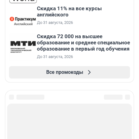
Скидка 11% на все курсы
английского
До 31 августа, 2026
Скидка 72 000 на высшее
образование и среднее специальное
образование в первый год обучения
До 31 августа, 2026
Все промокоды