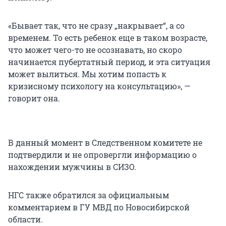
«Бывает так, что не сразу „накрывает“, а со
временем. То есть ребенок еще в таком возрасте,
что может чего-то не осознавать, но скоро
начинается пубертатный период, и эта ситуация
может вылиться. Мы хотим попасть к
кризисному психологу на консультацию», —
говорит она.
В данный момент в Следственном комитете не
подтвердили и не опровергли информацию о
нахождении мужчины в СИЗО.
НГС также обратился за официальным
комментарием в ГУ МВД по Новосибирской
области.