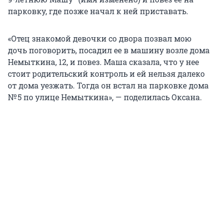
парковку, где позже начал к ней приставать.
«Отец знакомой девочки со двора позвал мою
дочь поговорить, посадил ее в машину возле дома
Немыткина, 12, и повез. Маша сказала, что у нее
стоит родительский контроль и ей нельзя далеко
от дома уезжать. Тогда он встал на парковке дома
№ 5 по улице Немыткина», — поделилась Оксана.