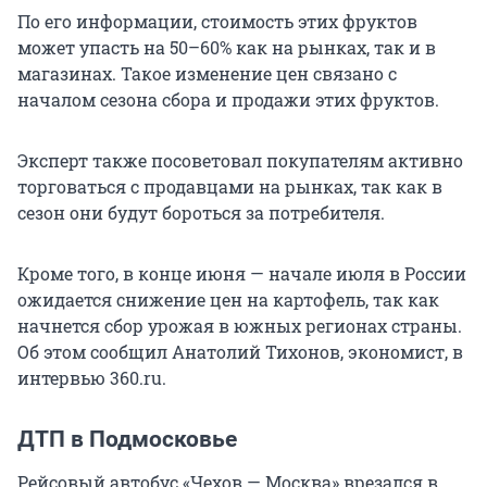
По его информации, стоимость этих фруктов
может упасть на 50–60% как на рынках, так и в
магазинах. Такое изменение цен связано с
началом сезона сбора и продажи этих фруктов.
Эксперт также посоветовал покупателям активно
торговаться с продавцами на рынках, так как в
сезон они будут бороться за потребителя.
Кроме того, в конце июня — начале июля в России
ожидается снижение цен на картофель, так как
начнется сбор урожая в южных регионах страны.
Об этом сообщил Анатолий Тихонов, экономист, в
интервью 360.ru.
ДТП в Подмосковье
Рейсовый автобус «Чехов — Москва» врезался в