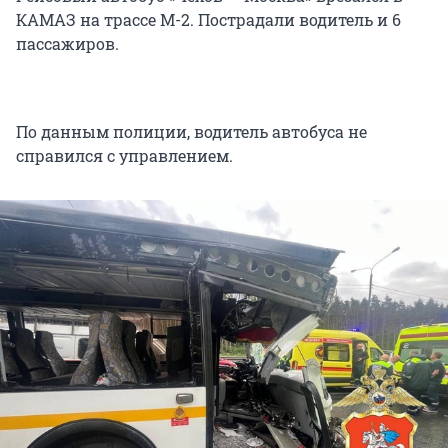
КАМАЗ на трассе М-2. Пострадали водитель и 6
пассажиров.
По данным полиции, водитель автобуса не
справился с управлением.