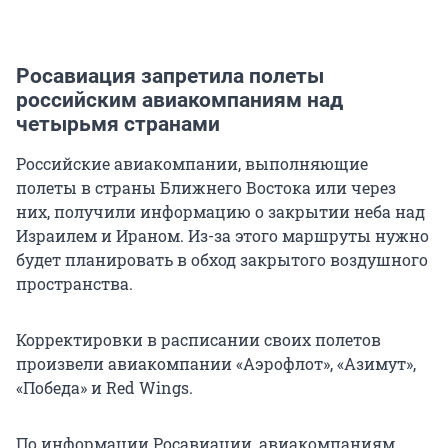
Росавиация запретила полеты
российским авиакомпаниям над
четырьмя странами
Российские авиакомпании, выполняющие
полеты в страны Ближнего Востока или через
них, получили информацию о закрытии неба над
Израилем и Ираном. Из-за этого маршруты нужно
будет планировать в обход закрытого воздушного
пространства.
Корректировки в расписании своих полетов
произвели авиакомпании «Аэрофлот», «Азимут»,
«Победа» и Red Wings.
По информации Росавиации, авиакомпаниям