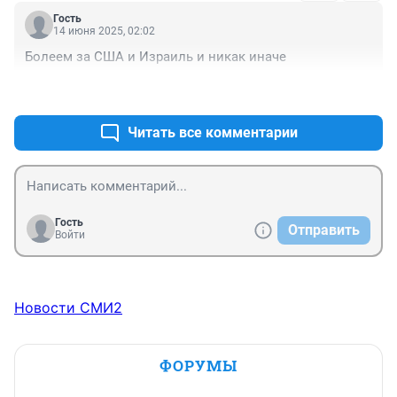
Гость
14 июня 2025, 02:02
Болеем за США и Израиль и никак иначе
+1
–3
Читать все комментарии
Гость
Отправить
Войти
Новости СМИ2
ФОРУМЫ