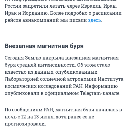
России запретили летать через Израиль, Иран,
Ирак и Иорданию. Более подробно о расписании
рейсов авиакомпаний мы писали
здесь
.
Внезапная магнитная буря
Сегодня Землю накрыла внезапная магнитная
буря средней интенсивности. Об этом стало
известно из данных, опубликованных
Лабораторией солнечной астрономии Института
космических исследований РАН. Информацию
опубликовали в официальном Telegram-канале.
По сообщениям РАН, магнитная буря началась в
ночь с 12 на 13 июня, хотя ранее ее не
прогнозировали.