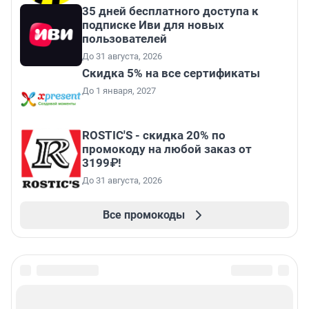
35 дней бесплатного доступа к
подписке Иви для новых
пользователей
До 31 августа, 2026
Скидка 5% на все сертификаты
До 1 января, 2027
ROSTIC'S - скидка 20% по
промокоду на любой заказ от
3199₽!
До 31 августа, 2026
Все промокоды