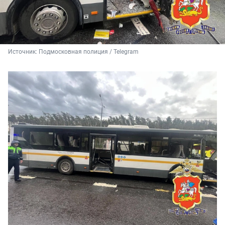
Источник: 
Подмосковная полиция / Telegram