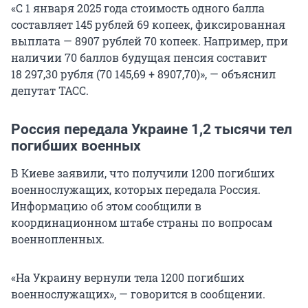
«С 1 января 2025 года стоимость одного балла
составляет 145 рублей 69 копеек, фиксированная
выплата — 8907 рублей 70 копеек. Например, при
наличии 70 баллов будущая пенсия составит
18 297,30 рубля (70 145,69 + 8907,70)», — объяснил
депутат ТАСС.
Россия передала Украине 1,2 тысячи тел
погибших военных
В Киеве заявили, что получили 1200 погибших
военнослужащих, которых передала Россия.
Информацию об этом сообщили в
координационном штабе страны по вопросам
военнопленных.
«На Украину вернули тела 1200 погибших
военнослужащих», — говорится в сообщении.