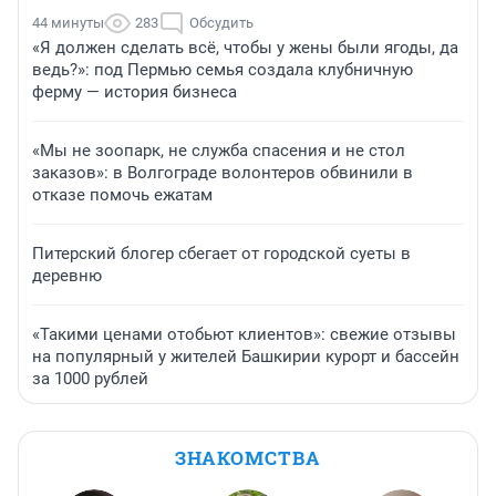
44 минуты
283
Обсудить
«Я должен сделать всё, чтобы у жены были ягоды, да
ведь?»: под Пермью семья создала клубничную
ферму — история бизнеса
«Мы не зоопарк, не служба спасения и не стол
заказов»: в Волгограде волонтеров обвинили в
отказе помочь ежатам
Питерский блогер сбегает от городской суеты в
деревню
«Такими ценами отобьют клиентов»: свежие отзывы
на популярный у жителей Башкирии курорт и бассейн
за 1000 рублей
ЗНАКОМСТВА