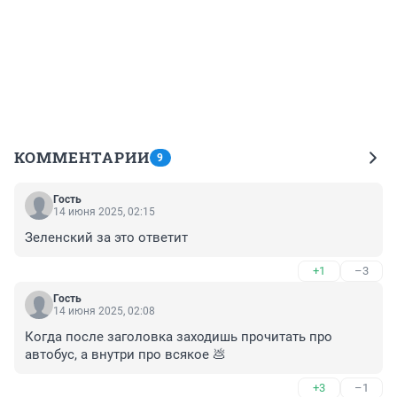
КОММЕНТАРИИ
9
Гость
14 июня 2025, 02:15
Зеленский за это ответит
+1
–3
Гость
14 июня 2025, 02:08
Когда после заголовка заходишь прочитать про 
автобус, а внутри про всякое 💩
+3
–1