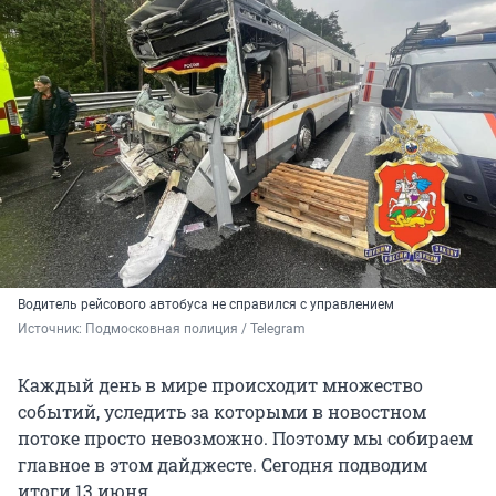
Водитель рейсового автобуса не справился с управлением
Источник: 
Подмосковная полиция / Telegram
Каждый день в мире происходит множество
событий, уследить за которыми в новостном
потоке просто невозможно. Поэтому мы собираем
главное в этом дайджесте. Сегодня подводим
итоги 13 июня.