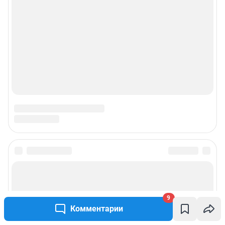
9
Комментарии