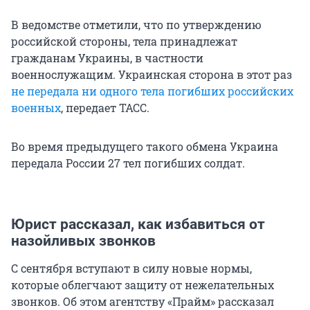
В ведомстве отметили, что по утверждению
российской стороны, тела принадлежат
гражданам Украины, в частности
военнослужащим. Украинская сторона в этот раз
не передала ни одного тела погибших российских
военных
, передает ТАСС.
Во время предыдущего такого обмена Украина
передала России 27 тел погибших солдат.
Юрист рассказал, как избавиться от
назойливых звонков
С сентября вступают в силу новые нормы,
которые облегчают защиту от нежелательных
звонков. Об этом агентству «Прайм» рассказал