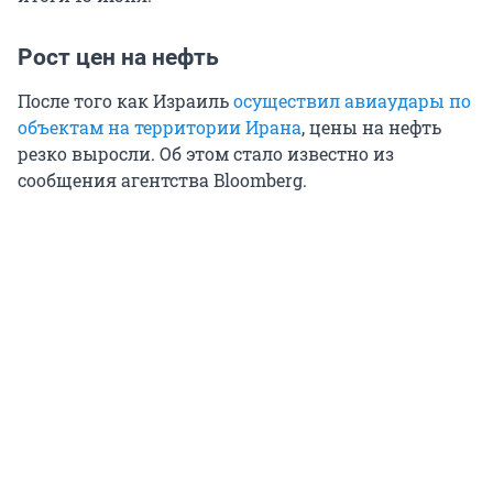
Рост цен на нефть
После того как Израиль
осуществил авиаудары по
объектам на территории Ирана
, цены на нефть
резко выросли. Об этом стало известно из
сообщения агентства Bloomberg.