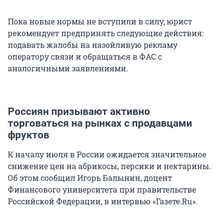
Пока новые нормы не вступили в силу, юрист
рекомендует предпринять следующие действия:
подавать жалобы на назойливую рекламу
оператору связи и обращаться в ФАС с
аналогичными заявлениями.
Россиян призывают активно
торговаться на рынках с продавцами
фруктов
К началу июля в России ожидается значительное
снижение цен на абрикосы, персики и нектарины.
Об этом сообщил Игорь Балынин, доцент
Финансового университета при правительстве
Российской Федерации, в интервью «Газете.Ru».