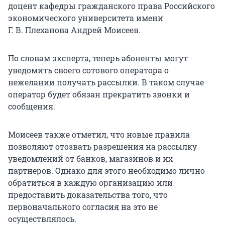
доцент кафедры гражданского права Российского
экономического университета имени
Г. В. Плеханова Андрей Моисеев.
По словам эксперта, теперь абоненты могут
уведомить своего сотового оператора о
нежелании получать рассылки. В таком случае
оператор будет обязан прекратить звонки и
сообщения.
Моисеев также отметил, что новые правила
позволяют отозвать разрешения на рассылку
уведомлений от банков, магазинов и их
партнеров. Однако для этого необходимо лично
обратиться в каждую организацию или
предоставить доказательства того, что
первоначального согласия на это не
осуществлялось.