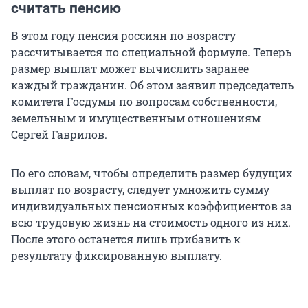
считать пенсию
В этом году пенсия россиян по возрасту
рассчитывается по специальной формуле. Теперь
размер выплат может вычислить заранее
каждый гражданин. Об этом заявил председатель
комитета Госдумы по вопросам собственности,
земельным и имущественным отношениям
Сергей Гаврилов.
По его словам, чтобы определить размер будущих
выплат по возрасту, следует умножить сумму
индивидуальных пенсионных коэффициентов за
всю трудовую жизнь на стоимость одного из них.
После этого останется лишь прибавить к
результату фиксированную выплату.