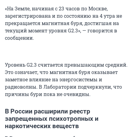
«На Земле, начиная с 23 часов по Москве,
зарегистрирована и по состоянию на 4 утра не
прекращается магнитная буря, достигшая на
текущий момент уровня G2.3», — говорится в
сообщении.
Уровень G2.3 считается превышающим средний.
Это означает, что магнитная буря оказывает
заметное влияние на энергосистемы и
радиоволны. В Лаборатории подчеркнули, что
причины бури пока не очевидны.
В России расширили реестр
запрещенных психотропных и
наркотических веществ