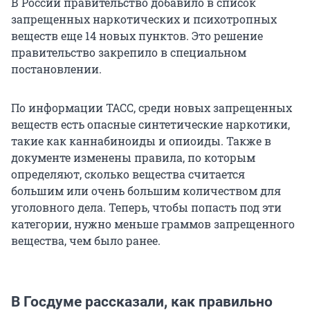
В России правительство добавило в список
запрещенных наркотических и психотропных
веществ еще 14 новых пунктов. Это решение
правительство закрепило в специальном
постановлении.
По информации ТАСС, среди новых запрещенных
веществ есть опасные синтетические наркотики,
такие как каннабиноиды и опиоиды. Также в
документе изменены правила, по которым
определяют, сколько вещества считается
большим или очень большим количеством для
уголовного дела. Теперь, чтобы попасть под эти
категории, нужно меньше граммов запрещенного
вещества, чем было ранее.
В Госдуме рассказали, как правильно