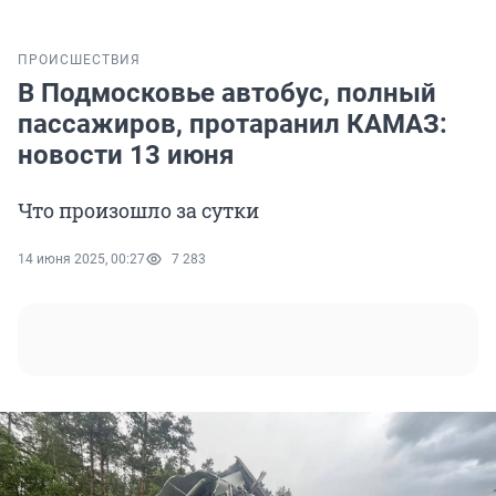
ПРОИСШЕСТВИЯ
В Подмосковье автобус, полный
пассажиров, протаранил КАМАЗ:
новости 13 июня
Что произошло за сутки
14 июня 2025, 00:27
7 283