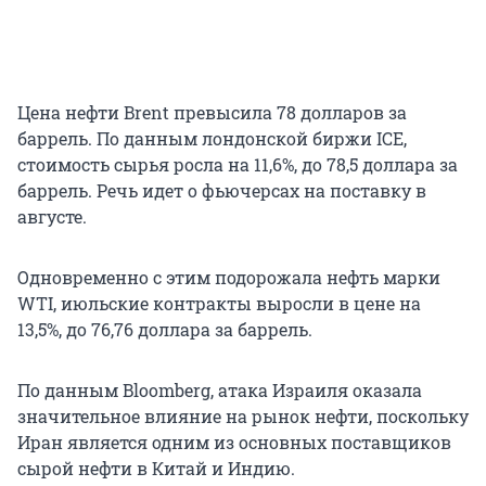
Цена нефти Brent превысила 78 долларов за
баррель. По данным лондонской биржи ICE,
стоимость сырья росла на 11,6%, до 78,5 доллара за
баррель. Речь идет о фьючерсах на поставку в
августе.
Одновременно с этим подорожала нефть марки
WTI, июльские контракты выросли в цене на
13,5%, до 76,76 доллара за баррель.
По данным Bloomberg, атака Израиля оказала
значительное влияние на рынок нефти, поскольку
Иран является одним из основных поставщиков
сырой нефти в Китай и Индию.