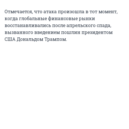
Отмечается, что атака произошла в тот момент,
когда глобальные финансовые рынки
восстанавливались после апрельского спада,
вызванного введением пошлин президентом
США Дональдом Трампом.