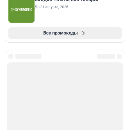
До 31 августа, 2026
Все промокоды