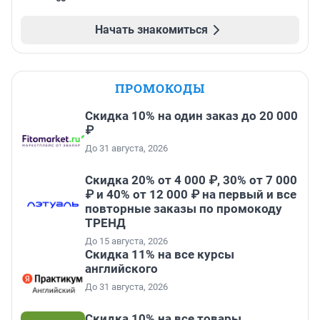
Начать знакомиться
ПРОМОКОДЫ
Скидка 10% на один заказ до 20 000
₽
До 31 августа, 2026
Скидка 20% от 4 000 ₽, 30% от 7 000
₽ и 40% от 12 000 ₽ на первый и все
повторные заказы по промокоду
ТРЕНД
До 15 августа, 2026
Скидка 11% на все курсы
английского
До 31 августа, 2026
Скидка 10% на все товары