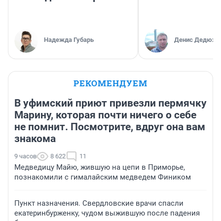
Надежда Губарь
Денис Дедюхи
РЕКОМЕНДУЕМ
В уфимский приют привезли пермячку
Марину, которая почти ничего о себе
не помнит. Посмотрите, вдруг она вам
знакома
9 часов
8 622
11
Медведицу Майю, жившую на цепи в Приморье,
познакомили с гималайским медведем Фиником
Пункт назначения. Свердловские врачи спасли
екатеринбурженку, чудом выжившую после падения