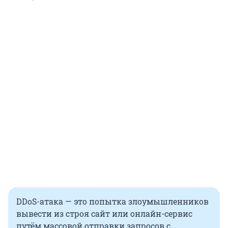
DDoS-атака — это попытка злоумышленников
вывести из строя сайт или онлайн-сервис
путём массовой отправки запросов с