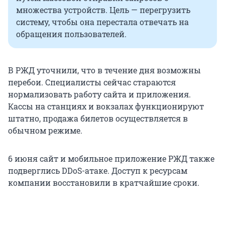
множества устройств. Цель — перегрузить
систему, чтобы она перестала отвечать на
обращения пользователей.
В РЖД уточнили, что в течение дня возможны
перебои. Специалисты сейчас стараются
нормализовать работу сайта и приложения.
Кассы на станциях и вокзалах функционируют
штатно, продажа билетов осуществляется в
обычном режиме.
6 июня сайт и мобильное приложение РЖД также
подверглись DDoS-атаке. Доступ к ресурсам
компании восстановили в кратчайшие сроки.