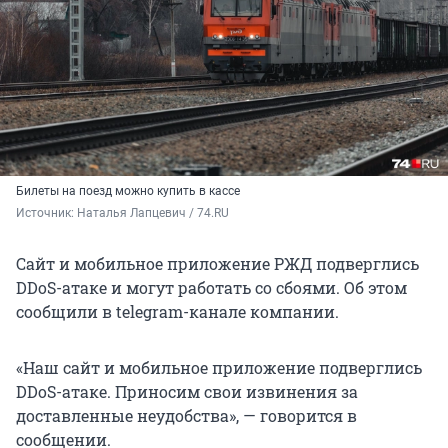
Билеты на поезд можно купить в кассе
Источник: 
Наталья Лапцевич / 74.RU
Сайт и мобильное приложение РЖД подверглись
DDoS-атаке и могут работать со сбоями. Об этом
сообщили в telegram-канале компании.
«Наш сайт и мобильное приложение подверглись
DDoS-атаке. Приносим свои извинения за
доставленные неудобства», — говорится в
сообщении.