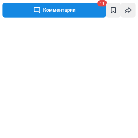
11
Комментарии
Написать комментарий