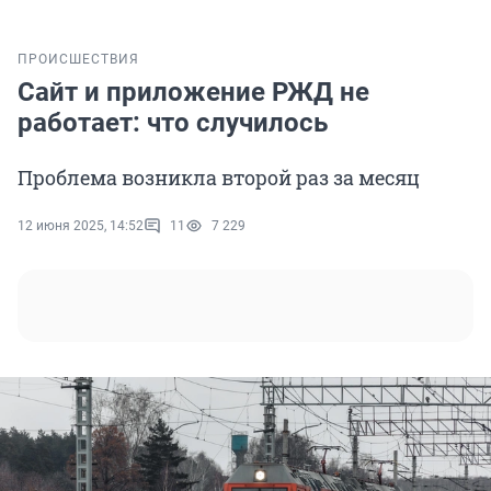
ПРОИСШЕСТВИЯ
Сайт и приложение РЖД не
работает: что случилось
Проблема возникла второй раз за месяц
12 июня 2025, 14:52
11
7 229