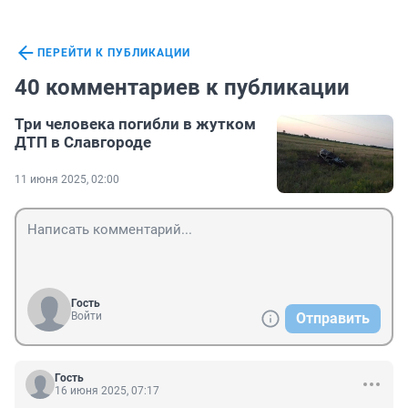
ПЕРЕЙТИ К ПУБЛИКАЦИИ
40 комментариев к публикации
Три человека погибли в жутком
ДТП в Славгороде
11 июня 2025, 02:00
Гость
Войти
Отправить
Гость
16 июня 2025, 07:17