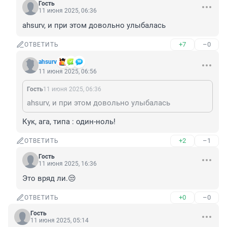
Гость
11 июня 2025, 06:36
ahsurv, и при этом довольно улыбалась
+7
–0
ОТВЕТИТЬ
ahsurv
11 июня 2025, 06:56
Гость
11 июня 2025, 06:36
ahsurv, и при этом довольно улыбалась
Кук, ага, типа : один-ноль!
+2
–1
ОТВЕТИТЬ
Гость
11 июня 2025, 16:36
Это вряд ли.😒
+0
–0
ОТВЕТИТЬ
Гость
11 июня 2025, 05:14