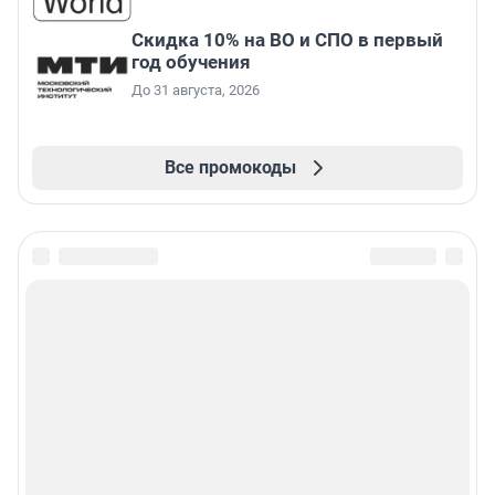
Скидка 10% на ВО и СПО в первый
год обучения
До 31 августа, 2026
Все промокоды