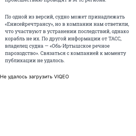
По одной из версий, судно может принадлежать
«Енисейречтрансу», но в компании нам ответили,
что участвуют в устранении последствий, однако
корабль не их. По другой информации от ТАСС,
владелец судна — «Обь-Иртышское речное
пароходство». Связаться с компанией к моменту
публикации не удалось.
Не удалось загрузить VIQEO