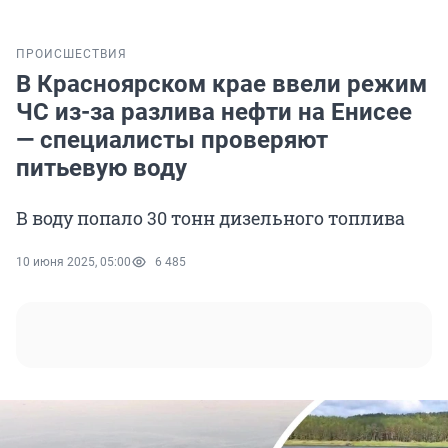
ПРОИСШЕСТВИЯ
В Красноярском крае ввели режим
ЧС из-за разлива нефти на Енисее
— специалисты проверяют
питьевую воду
В воду попало 30 тонн дизельного топлива
10 июня 2025, 05:00
6 485