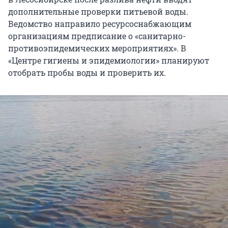
дополнительные проверки питьевой воды.
Ведомство направило ресурсоснабжающим
организациям предписание о «санитарно-
противоэпидемических мероприятиях». В
«Центре гигиены и эпидемиологии» планируют
отобрать пробы воды и проверить их.