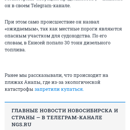
он в своем Telegram-канале.
При этом само происшествие он назвал
«ожидаемым», так как местные пороги являются
опасным участком для судоходства. По его
словам, в Енисей попало 30 тонн дизельного
топлива.
Ранее мы рассказывали, что происходит на
пляжах Анапы, где из-за экологической
катастрофы
запретили купаться.
ГЛАВНЫЕ НОВОСТИ НОВОСИБИРСКА И
СТРАНЫ — В ТЕЛЕГРАМ-КАНАЛЕ
NGS.RU