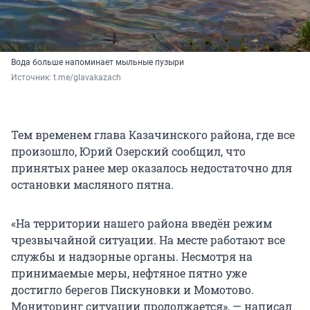
Вода больше напоминает мыльные пузыри
Источник: 
t.me/glavakazach
Тем временем глава Казачинского района, где все
произошло, Юрий Озерский сообщил, что
принятых ранее мер оказалось недостаточно для
остановки масляного пятна.
«На территории нашего района введён режим
чрезвычайной ситуации. На месте работают все
службы и надзорные органы. Несмотря на
принимаемые меры, нефтяное пятно уже
достигло берегов Пискуновки и Момотово.
Мониторинг ситуации продолжается», — написал