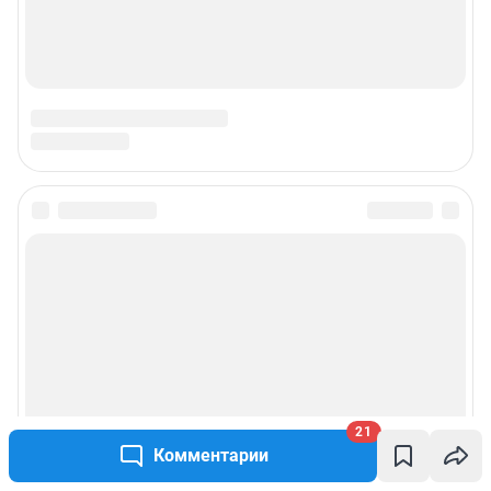
21
Комментарии