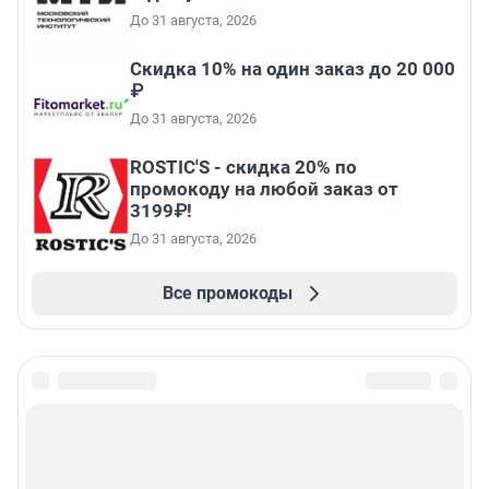
До 31 августа, 2026
Скидка 10% на один заказ до 20 000
₽
До 31 августа, 2026
ROSTIC'S - скидка 20% по
промокоду на любой заказ от
3199₽!
До 31 августа, 2026
Все промокоды