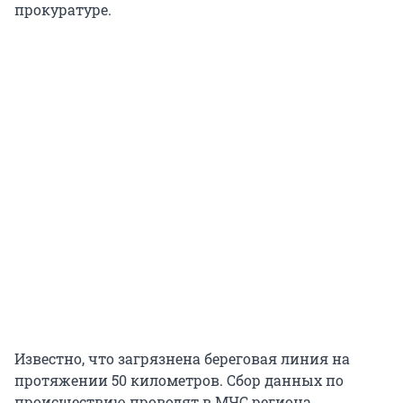
прокуратуре.
Известно, что загрязнена береговая линия на
протяжении 50 километров. Сбор данных по
происшествию проводят в МЧС региона.