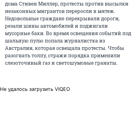
дома Стивен Миллер, протесты против высылки
незаконных мигрантов переросли в мятеж.
Недовольные граждане перекрывали дороги,
резали шины автомобилей и поджигали
мусорные баки. Во время освещения событий под
шальную пулю попала журналистка из
Австралии, которая освещала протесты. Чтобы
разогнать толпу, стражи порядка применили
слезоточивый газ и светошумовые гранаты.
Не удалось загрузить VIQEO