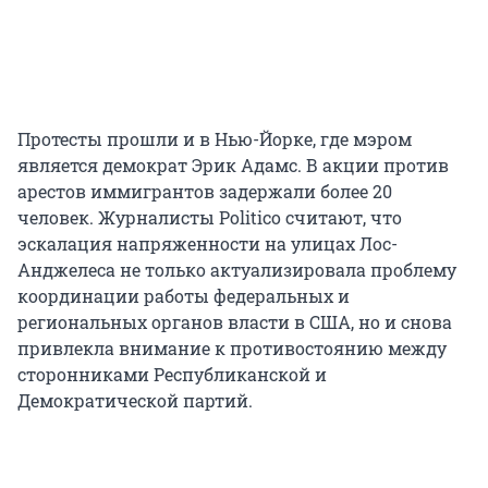
Протесты прошли и в Нью-Йорке, где мэром
является демократ Эрик Адамс. В акции против
арестов иммигрантов задержали более 20
человек. Журналисты Politico считают, что
эскалация напряженности на улицах Лос-
Анджелеса не только актуализировала проблему
координации работы федеральных и
региональных органов власти в США, но и снова
привлекла внимание к противостоянию между
сторонниками Республиканской и
Демократической партий.