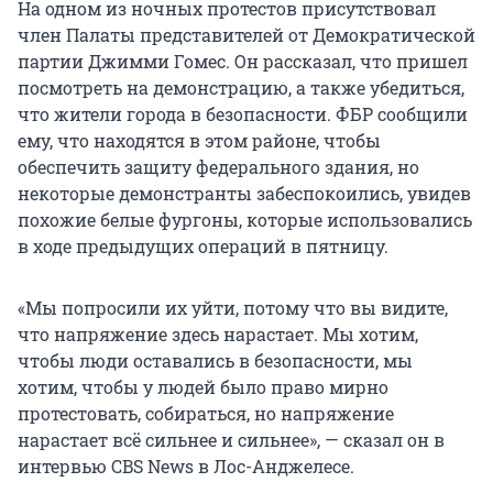
На одном из ночных протестов присутствовал
член Палаты представителей от Демократической
партии Джимми Гомес. Он рассказал, что пришел
посмотреть на демонстрацию, а также убедиться,
что жители города в безопасности. ФБР сообщили
ему, что находятся в этом районе, чтобы
обеспечить защиту федерального здания, но
некоторые демонстранты забеспокоились, увидев
похожие белые фургоны, которые использовались
в ходе предыдущих операций в пятницу.
«Мы попросили их уйти, потому что вы видите,
что напряжение здесь нарастает. Мы хотим,
чтобы люди оставались в безопасности, мы
хотим, чтобы у людей было право мирно
протестовать, собираться, но напряжение
нарастает всё сильнее и сильнее», — сказал он в
интервью CBS News в Лос-Анджелесе.