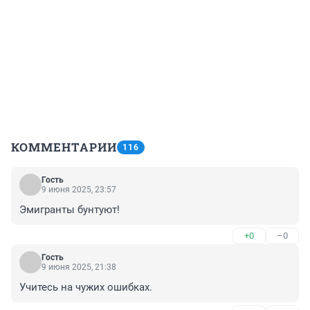
КОММЕНТАРИИ
116
Гость
9 июня 2025, 23:57
Эмигранты бунтуют!
+0
–0
Гость
9 июня 2025, 21:38
Учитесь на чужих ошибках.