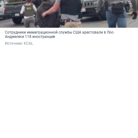
Сотрудники иммиграционной службы США арестовали в Лос-
Анджелесе 118 иностранцев
Источник: 
KCAL