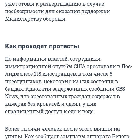
уже готовы к развертыванию в случае
необходимости для оказания поддержки
Министерству обороны.
Как проходят протесты
По информации властей, сотрудники
иммиграционной службы США арестовали в Лос-
Анджелесе 118 иностранцев, в том числе 5
преступников, некоторые из них состояли в
бандах. Адвокаты задержанных сообщили CBS
News, что арестованных граждан содержат в
камерах без кроватей и одеял, у них
ограниченный доступ к еде и воде.
Более тысячи человек после этого вышли на
улицы. Как сообщает замглавы аппарата Белого