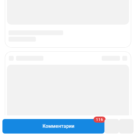
116
Комментарии