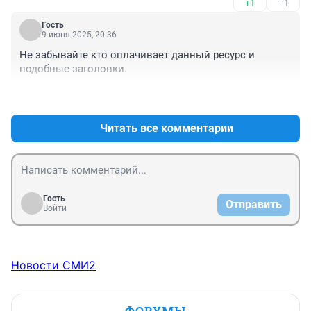
+1
–1
Гость
9 июня 2025, 20:36
Не забывайте кто оплачивает данный ресурс и 
подобные заголовки.
+1
–1
Читать все комментарии
Гость
Отправить
Войти
Новости СМИ2
ФОРУМЫ