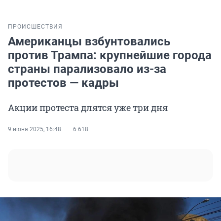
ПРОИСШЕСТВИЯ
Американцы взбунтовались
против Трампа: крупнейшие города
страны парализовало из-за
протестов — кадры
Акции протеста длятся уже три дня
9 июня 2025, 16:48
6 618