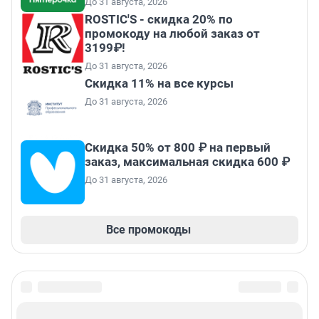
До 31 августа, 2026
ROSTIC'S - скидка 20% по
промокоду на любой заказ от
3199₽!
До 31 августа, 2026
Скидка 11% на все курсы
До 31 августа, 2026
Скидка 50% от 800 ₽ на первый
заказ, максимальная скидка 600 ₽
До 31 августа, 2026
Все промокоды