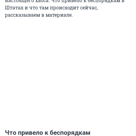
настоящего хаоса. Что привело к беспорядкам в
Штатах и что там происходит сейчас,
рассказываем в материале.
Что привело к беспорядкам