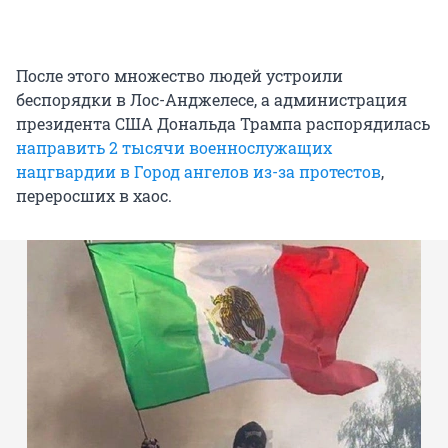
После этого множество людей устроили
беспорядки в Лос-Анджелесе, а администрация
президента США Дональда Трампа распорядилась
направить 2 тысячи военнослужащих
нацгвардии в Город ангелов из-за протестов
,
переросших в хаос.