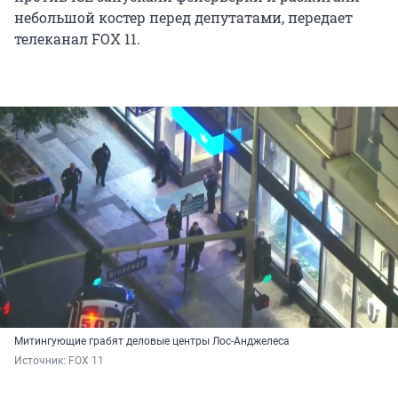
небольшой костер перед депутатами, передает
телеканал FOX 11.
Митингующие грабят деловые центры Лос-Анджелеса
Источник: 
FOX 11