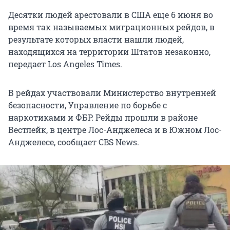
Десятки людей арестовали в США еще 6 июня во
время так называемых миграционных рейдов, в
результате которых власти нашли людей,
находящихся на территории Штатов незаконно,
передает Los Angeles Times.
В рейдах участвовали Министерство внутренней
безопасности, Управление по борьбе с
наркотиками и ФБР. Рейды прошли в районе
Вестлейк, в центре Лос-Анджелеса и в Южном Лос-
Анджелесе, сообщает CBS News.