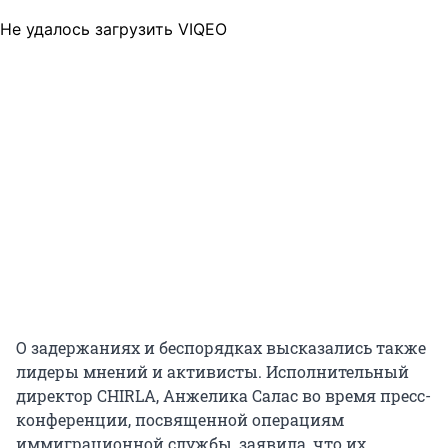
Не удалось загрузить VIQEO
О задержаниях и беспорядках высказались также
лидеры мнений и активисты. Исполнительный
директор CHIRLA, Анжелика Салас во время пресс-
конференции, посвященной операциям
иммиграционной службы, заявила, что их