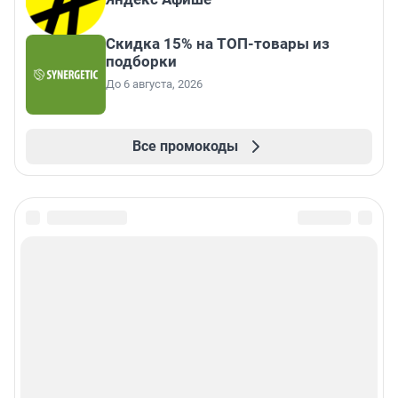
Скидка 15% на ТОП-товары из
подборки
До 6 августа, 2026
Все промокоды