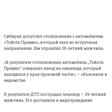
Сибиряк допустил столкновение с автомобилем
«Тойота Премио», который ехал во встречном
направлении. Им управлял 38-летний мужчина.
«В результате столкновения автомобиль „Тойота
Премио“ совершил наезд на пешехода, который
находился у края проезжей части», — объяснили в
ведомстве.
В результате ДТП пострадал пешеход — 29-летний
мужчина. Его доставили в медучреждение.