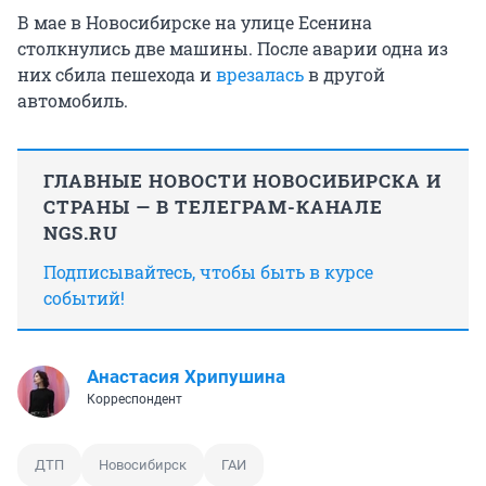
В мае в Новосибирске на улице Есенина
столкнулись две машины. После аварии одна из
них сбила пешехода и
врезалась
в другой
автомобиль.
ГЛАВНЫЕ НОВОСТИ НОВОСИБИРСКА И
СТРАНЫ — В ТЕЛЕГРАМ-КАНАЛЕ
NGS.RU
Подписывайтесь, чтобы быть в курсе
событий!
Анастасия Хрипушина
Корреспондент
ДТП
Новосибирск
ГАИ