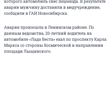
которого автомобиль снес пешехода. В результате
аварии мужчину доставили в медучреждение,
сообщили в ГАИ Новосибирска.
Авария произошла в Ленинском районе. По
данным ведомства, 20-летний водитель на
автомобиле «Лада Веста» ехал по проспекту Карла
Маркса со стороны Космической в направлении
площади Лыщинского.