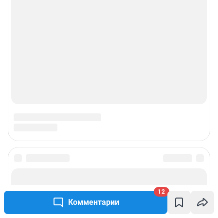
12
Комментарии