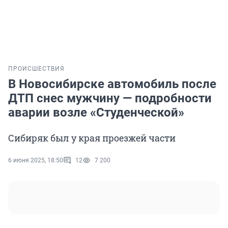
ПРОИСШЕСТВИЯ
В Новосибирске автомобиль после
ДТП снес мужчину — подробности
аварии возле «Студенческой»
Сибиряк был у края проезжей части
6 июня 2025, 18:50
12
7 200