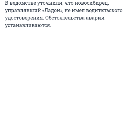
В ведомстве уточнили, что новосибирец,
управлявший «Ладой», не имел водительского
удостоверения. Обстоятельства аварии
устанавливаются.