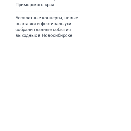
Приморского края
Бесплатные концерты, новые
выставки и фестиваль ухи:
собрали главные события
выходных в Новосибирске