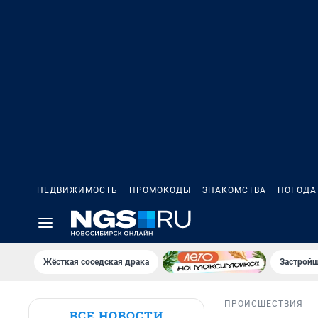
НЕДВИЖИМОСТЬ
ПРОМОКОДЫ
ЗНАКОМСТВА
ПОГОДА
Жёсткая соседская драка
Застройщ
ПРОИСШЕСТВИЯ
ВСЕ НОВОСТИ