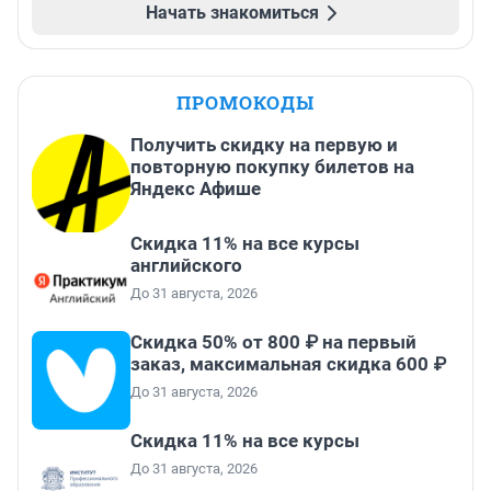
Начать знакомиться
ПРОМОКОДЫ
Получить скидку на первую и
повторную покупку билетов на
Яндекс Афише
Скидка 11% на все курсы
английского
До 31 августа, 2026
Скидка 50% от 800 ₽ на первый
заказ, максимальная скидка 600 ₽
До 31 августа, 2026
Скидка 11% на все курсы
До 31 августа, 2026