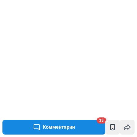
33
Комментарии