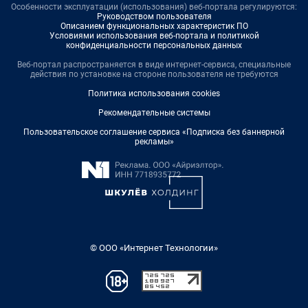
Особенности эксплуатации (использования) веб-портала регулируются:
Руководством пользователя
Описанием функциональных характеристик ПО
Условиями использования веб-портала и политикой
конфиденциальности персональных данных
Веб-портал распространяется в виде интернет-сервиса, специальные
действия по установке на стороне пользователя не требуются
Политика использования cookies
Рекомендательные системы
Пользовательское соглашение сервиса «Подписка без баннерной
рекламы»
© ООО «Интернет Технологии»