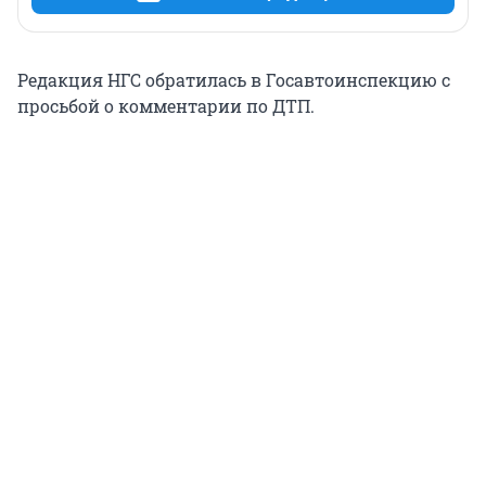
Редакция НГС обратилась в Госавтоинспекцию с
просьбой о комментарии по ДТП.