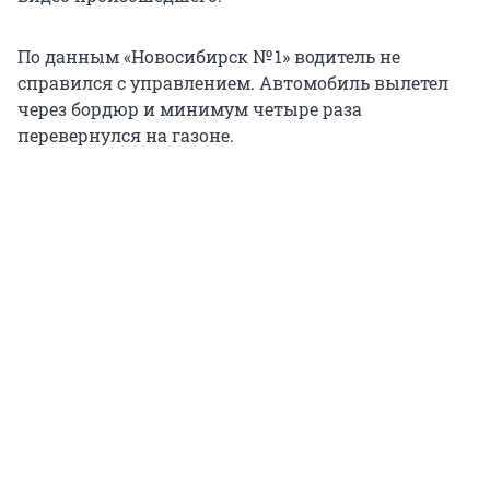
По данным «Новосибирск № 1» водитель не
справился с управлением. Автомобиль вылетел
через бордюр и минимум четыре раза
перевернулся на газоне.