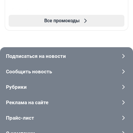
Все промокоды
Подписаться на новости
Сообщить новость
Рубрики
Реклама на сайте
Прайс-лист