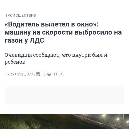
ПРОИСШЕСТВИЯ
«Водитель вылетел в окно»:
машину на скорости выбросило на
газон у ЛДС
Очевидцы сообщают, что внутри был и
ребенок
3 июня 2025, 07:47
33
11 545