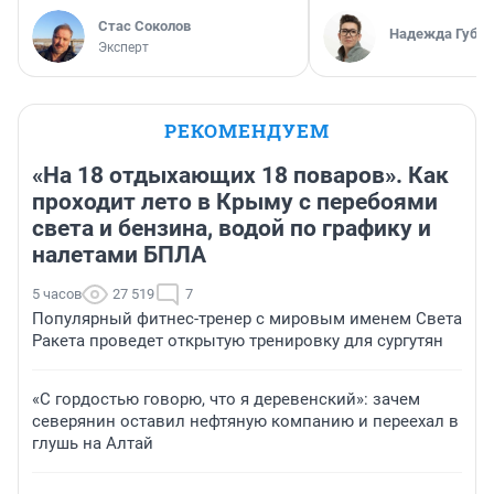
Стас Соколов
Надежда Губар
Эксперт
РЕКОМЕНДУЕМ
«На 18 отдыхающих 18 поваров». Как
проходит лето в Крыму с перебоями
света и бензина, водой по графику и
налетами БПЛА
5 часов
27 519
7
Популярный фитнес-тренер с мировым именем Света
Ракета проведет открытую тренировку для сургутян
«С гордостью говорю, что я деревенский»: зачем
северянин оставил нефтяную компанию и переехал в
глушь на Алтай