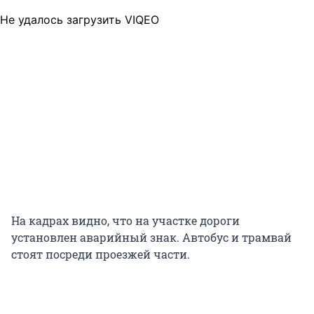
Не удалось загрузить VIQEO
На кадрах видно, что на участке дороги
установлен аварийный знак. Автобус и трамвай
стоят посреди проезжей части.