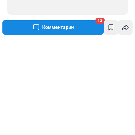
13
Комментарии
Написать комментарий