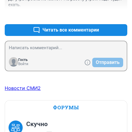
ехать.
+2
–0
Читать все комментарии
Гость
Отправить
Войти
Новости СМИ2
ФОРУМЫ
Скучно