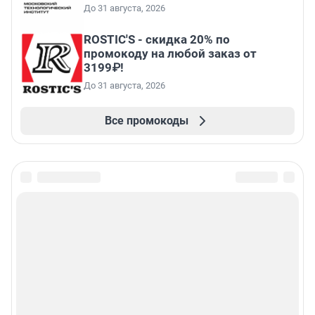
До 31 августа, 2026
ROSTIC'S - скидка 20% по
промокоду на любой заказ от
3199₽!
До 31 августа, 2026
Все промокоды