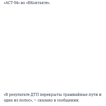
«АСТ-54» во «ВКонтакте».
«В результате ДТП перекрыты трамвайные пути и
одна из полос», — сказано в сообщении.