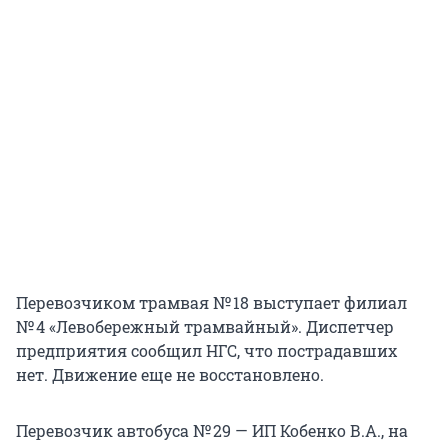
Перевозчиком трамвая № 18 выступает филиал
№ 4 «Левобережный трамвайный». Диспетчер
предприятия сообщил НГС, что пострадавших
нет. Движение еще не восстановлено.
Перевозчик автобуса № 29 — ИП Кобенко В.А., на