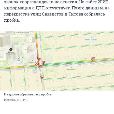
звонок корреспондента не ответил. На сайте 2ГИС
информация о ДТП отсутствует. По его данным, на
перекрестке улиц Связистов и Титова собралась
пробка.
На дороге образовалась пробка
Источник: 
2ГИС