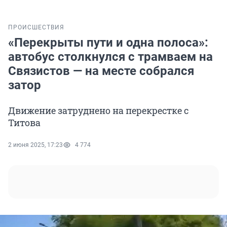
ПРОИСШЕСТВИЯ
«Перекрыты пути и одна полоса»:
автобус столкнулся с трамваем на
Связистов — на месте собрался
затор
Движение затруднено на перекрестке с
Титова
2 июня 2025, 17:23
4 774