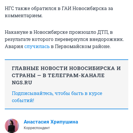
НГС также обратился в ГАИ Новосибирска за
комментарием.
Накануне в Новосибирске произошло ДТП, в
результате которого перевернулся внедорожник.
Авария
случилась
в Первомайском районе.
ГЛАВНЫЕ НОВОСТИ НОВОСИБИРСКА И
СТРАНЫ — В ТЕЛЕГРАМ-КАНАЛЕ
NGS.RU
Подписывайтесь, чтобы быть в курсе
событий!
Анастасия Хрипушина
Корреспондент