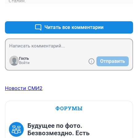
Сталин.
+8
–2
Читать все комментарии
Гость
Отправить
Войти
Новости СМИ2
ФОРУМЫ
Будущее по фото.
Безвозмездно. Есть