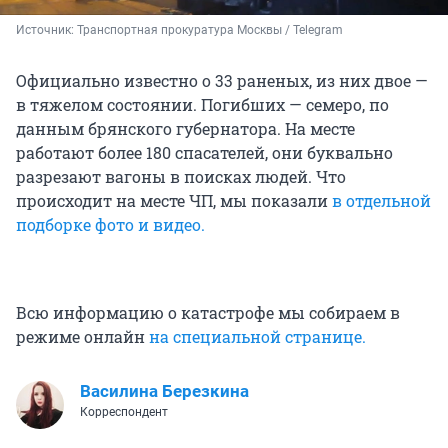
Источник: 
Транспортная прокуратура Москвы / Telegram
Официально известно о 33 раненых, из них двое —
в тяжелом состоянии. Погибших — семеро, по
данным брянского губернатора. На месте
работают более 180 спасателей, они буквально
разрезают вагоны в поисках людей. Что
происходит на месте ЧП, мы показали
в отдельной
подборке фото и видео.
Всю информацию о катастрофе мы собираем в
режиме онлайн
на специальной странице.
Василина Березкина
Корреспондент