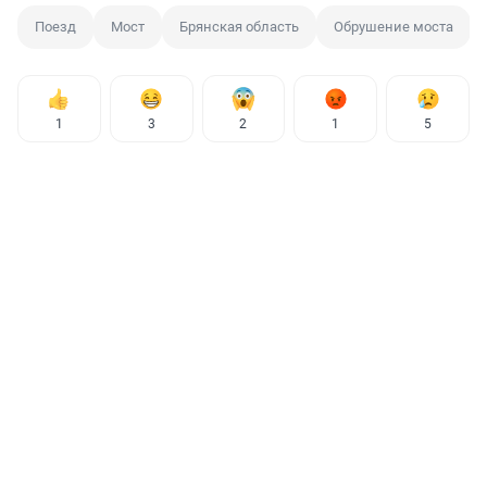
Поезд
Мост
Брянская область
Обрушение моста
1
3
2
1
5