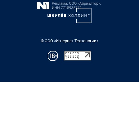
© ООО «Интернет Технологии»