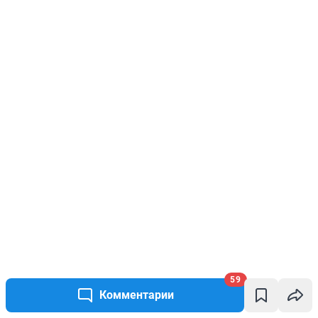
59
Комментарии