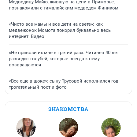
Медведицу Майю, жившую на цепи в Приморье,
познакомили с гималайским медведем Фиником
«Чисто все мамы и все дети на свете»: как
медвежонок Момота покорил буквально весь
интернет. Видео
«Не привози их мне в третий раз». Читинец 40 лет
разводит голубей, которые всегда к нему
возвращаются
«Все еще в шоке»: сыну Трусовой исполнился год —
трогательный пост и фото
ЗНАКОМСТВА