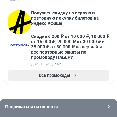
Получить скидку на первую и
повторную покупку билетов на
Яндекс Афише
Скидка 6 000 ₽ от 10 000 ₽, 10 000 ₽
от 15 000 ₽, 20 000 ₽ от 30 000 ₽ и
35 000 ₽ от 50 000 ₽ на первый и
все повторные заказы по
промокоду НАБЕРИ
До 31 августа, 2026
Все промокоды
Подписаться на новости