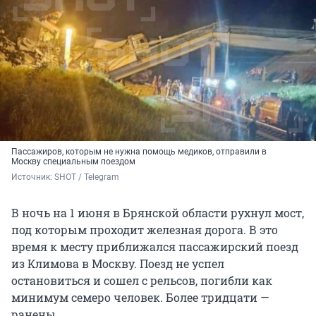
Пассажиров, которым не нужна помощь медиков, отправили в
Москву специальным поездом
Источник: 
SHOT / Telegram
В ночь на 1 июня в Брянской области рухнул мост,
под которым проходит железная дорога. В это
время к месту приближался пассажирский поезд
из Климова в Москву. Поезд не успел
остановиться и сошел с рельсов, погибли как
минимум семеро человек. Более тридцати —
ранены.