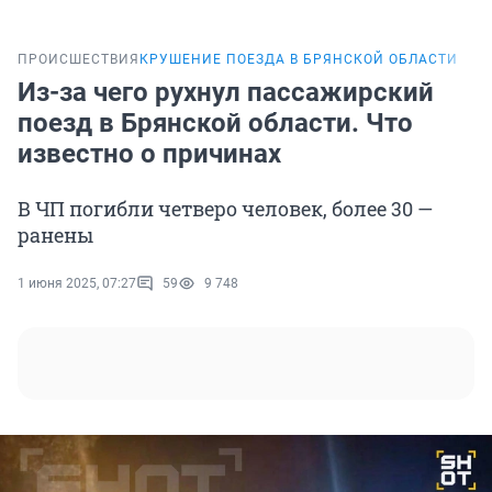
ПРОИСШЕСТВИЯ
КРУШЕНИЕ ПОЕЗДА В БРЯНСКОЙ ОБЛАСТИ
Из-за чего рухнул пассажирский
поезд в Брянской области. Что
известно о причинах
В ЧП погибли четверо человек, более 30 —
ранены
1 июня 2025, 07:27
59
9 748