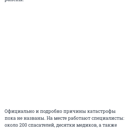
Официально и подробно причины катастрофы
пока не названы. На месте работают специалисты:
около 200 спасателей, десятки медиков, а также