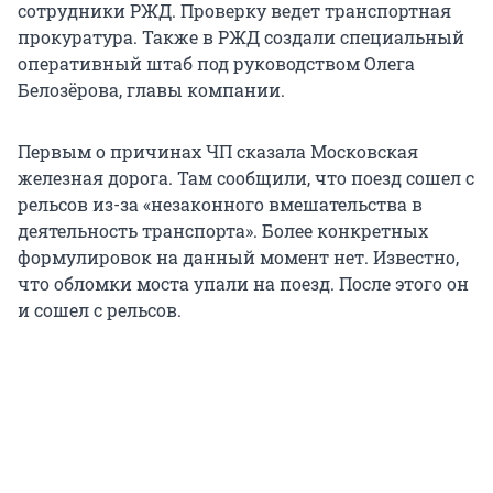
сотрудники РЖД. Проверку ведет транспортная
прокуратура. Также в РЖД создали специальный
оперативный штаб под руководством Олега
Белозёрова, главы компании.
Первым о причинах ЧП сказала Московская
железная дорога. Там сообщили, что поезд сошел с
рельсов из-за «незаконного вмешательства в
деятельность транспорта». Более конкретных
формулировок на данный момент нет. Известно,
что обломки моста упали на поезд. После этого он
и сошел с рельсов.