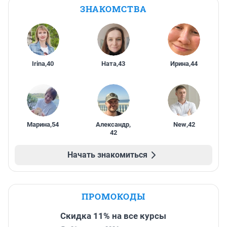
ЗНАКОМСТВА
Irina
,
40
Ната
,
43
Ирина
,
44
Марина
,
54
Александр
,
New
,
42
42
Начать знакомиться
ПРОМОКОДЫ
Скидка 11% на все курсы