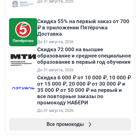
До 31 августа, 2026
Скидка 55% на первый заказ от 700
₽ в приложении Пятёрочка
Доставка
До 31 августа, 2026
Скидка 72 000 на высшее
образование и среднее специальное
образование в первый год обучения
До 31 августа, 2026
Скидка 6 000 ₽ от 10 000 ₽, 10 000 ₽
от 15 000 ₽, 20 000 ₽ от 30 000 ₽ и
35 000 ₽ от 50 000 ₽ на первый и
все повторные заказы по
промокоду НАБЕРИ
До 31 августа, 2026
Все промокоды