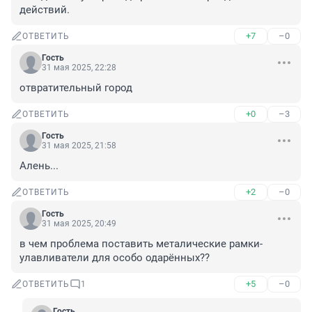
действий.
+7
–0
ОТВЕТИТЬ
Гость
31 мая 2025, 22:28
отвратительный город
+0
–3
ОТВЕТИТЬ
Гость
31 мая 2025, 21:58
Алень...
+2
–0
ОТВЕТИТЬ
Гость
31 мая 2025, 20:49
в чем проблема поставить металические рамки-
улавливатели для особо одарённых??
+5
–0
ОТВЕТИТЬ
1
Гость