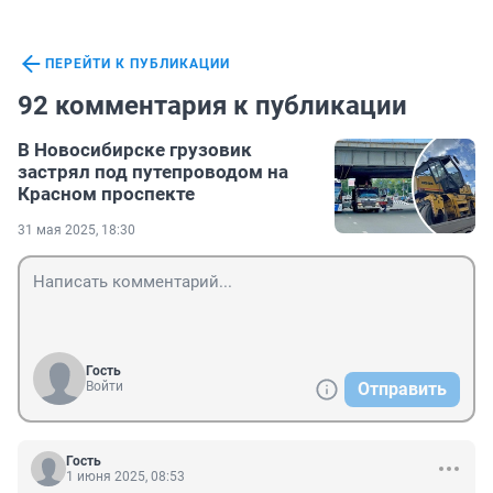
ПЕРЕЙТИ К ПУБЛИКАЦИИ
92 комментария к публикации
В Новосибирске грузовик
застрял под путепроводом на
Красном проспекте
31 мая 2025, 18:30
Гость
Войти
Отправить
Гость
1 июня 2025, 08:53