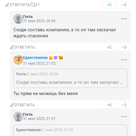
+2
–2
ОТВЕТИТЬ
37
Гость
31 мая 2025, 20:56
Сходи составь компанию, а то он там заскучал 
ждать спасения
+2
–0
ОТВЕТИТЬ
Единственная
31 мая 2025, 21:52
Гость
31 мая 2025, 20:56
Сходи составь компанию, а то он там заскучал ждать спасения
Ты прям не можешь без меня
+0
–2
ОТВЕТИТЬ
Гость
31 мая 2025, 21:57
Единственная
31 мая 2025, 21:52