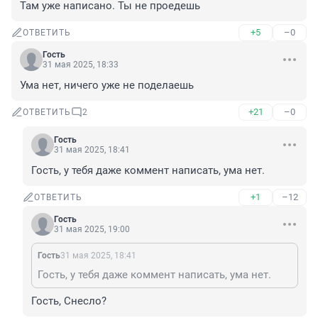
Там уже написано. Ты не проедешь
+5
–0
ОТВЕТИТЬ
Гость
31 мая 2025, 18:33
Ума нет, ничего уже не поделаешь
+21
–0
ОТВЕТИТЬ
2
Гость
31 мая 2025, 18:41
Гость, у тебя даже коммент написать, ума нет.
+1
–12
ОТВЕТИТЬ
Гость
31 мая 2025, 19:00
Гость
31 мая 2025, 18:41
Гость, у тебя даже коммент написать, ума нет.
Гость, Снесло?