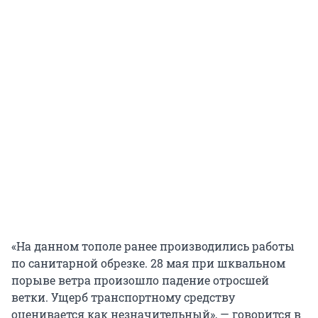
«На данном тополе ранее производились работы
по санитарной обрезке. 28 мая при шквальном
порыве ветра произошло падение отросшей
ветки. Ущерб транспортному средству
оценивается как незначительный», — говорится в