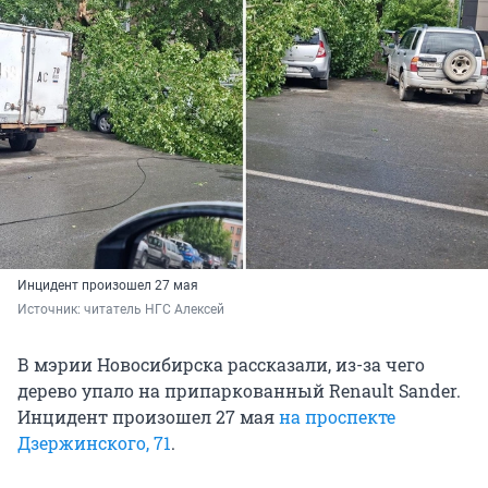
Инцидент произошел 27 мая
Источник: 
читатель НГС Алексей
В мэрии Новосибирска рассказали, из-за чего
дерево упало на припаркованный Renault Sander.
Инцидент произошел 27 мая
на проспекте
Дзержинского, 71
.