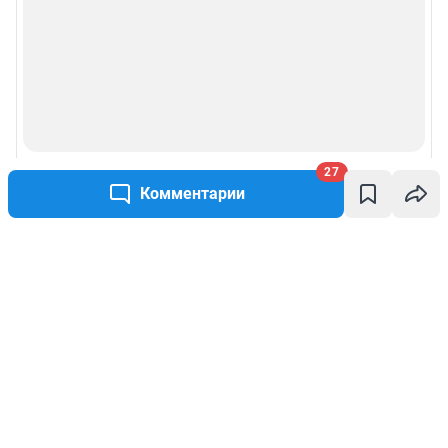
27
Комментарии
Написать комментарий