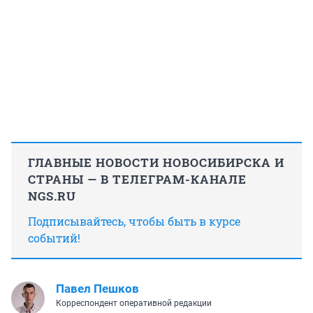
ГЛАВНЫЕ НОВОСТИ НОВОСИБИРСКА И
СТРАНЫ — В ТЕЛЕГРАМ-КАНАЛЕ
NGS.RU
Подписывайтесь, чтобы быть в курсе
событий!
Павел Пешков
Корреспондент оперативной редакции