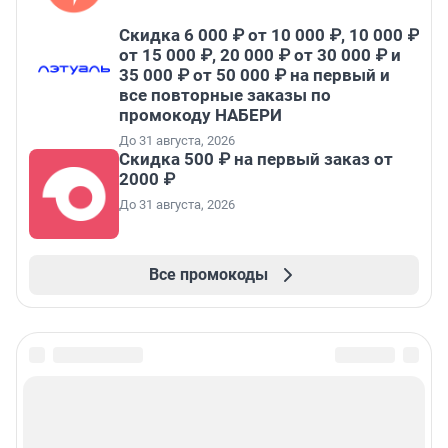
Скидка 6 000 ₽ от 10 000 ₽, 10 000 ₽
от 15 000 ₽, 20 000 ₽ от 30 000 ₽ и
35 000 ₽ от 50 000 ₽ на первый и
все повторные заказы по
промокоду НАБЕРИ
До 31 августа, 2026
Скидка 500 ₽ на первый заказ от
2000 ₽
До 31 августа, 2026
Все промокоды