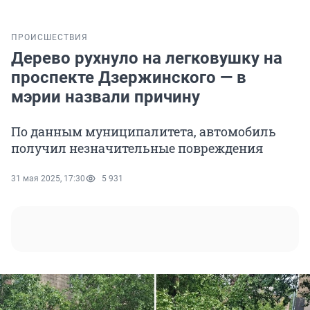
ПРОИСШЕСТВИЯ
Дерево рухнуло на легковушку на
проспекте Дзержинского — в
мэрии назвали причину
По данным муниципалитета, автомобиль
получил незначительные повреждения
31 мая 2025, 17:30
5 931