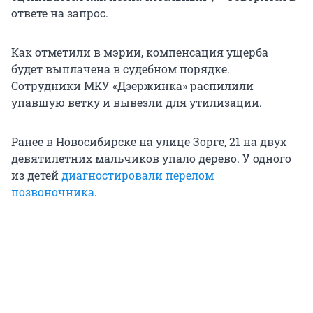
ответе на запрос.
Как отметили в мэрии, компенсация ущерба
будет выплачена в судебном порядке.
Сотрудники МКУ «Дзержинка» распилили
упавшую ветку и вывезли для утилизации.
Ранее в Новосибирске на улице Зорге, 21 на двух
девятилетних мальчиков упало дерево. У одного
из детей
диагностировали перелом
позвоночника
.