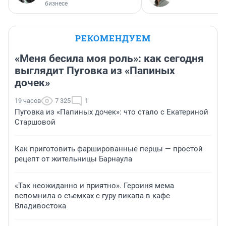
бизнесе
РЕКОМЕНДУЕМ
«Меня бесила моя роль»: как сегодня
выглядит Пуговка из «Папиных
дочек»
19 часов
7 325
1
Пуговка из «Папиных дочек»: что стало с Екатериной
Старшовой
Как приготовить фаршированные перцы — простой
рецепт от жительницы Барнаула
«Так неожиданно и приятно». Героиня мема
вспомнила о съемках с гуру пикапа в кафе
Владивостока