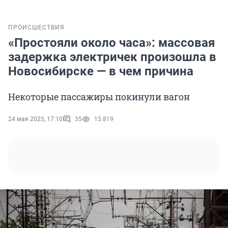
ПРОИСШЕСТВИЯ
«Простояли около часа»: массовая
задержка электричек произошла в
Новосибирске — в чем причина
Некоторые пассажиры покинули вагон
24 мая 2025, 17:10
35
15 819