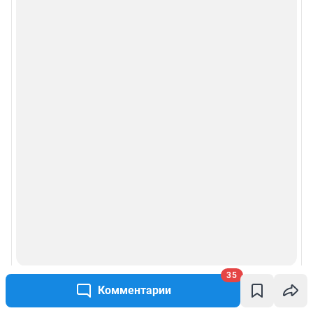
35
Комментарии