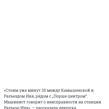
«Стоим уже минут 20 между Камышенской и
Разъездом Иня, рядом с „Порше-центром“.
Машинист говорит о неисправности на станции
Разъезд Иня», — рассказала девушка.