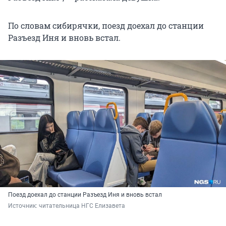
По словам сибирячки, поезд доехал до станции
Разъезд Иня и вновь встал.
Поезд доехал до станции Разъезд Иня и вновь встал
Источник: 
читательница НГС Елизавета