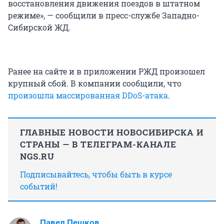
восстановления движения поездов в штатном
режиме», — сообщили в пресс-службе Западно-
Сибирской ЖД.
Ранее на сайте и в приложении РЖД произошел
крупный сбой. В компании сообщили, что
произошла массированная DDoS-атака
.
ГЛАВНЫЕ НОВОСТИ НОВОСИБИРСКА И
СТРАНЫ — В ТЕЛЕГРАМ-КАНАЛЕ
NGS.RU
Подписывайтесь, чтобы быть в курсе
событий!
Павел Пешков