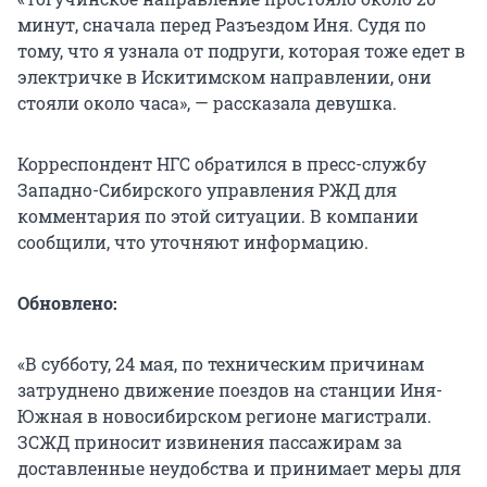
минут, сначала перед Разъездом Иня. Судя по
тому, что я узнала от подруги, которая тоже едет в
электричке в Искитимском направлении, они
стояли около часа», — рассказала девушка.
Корреспондент НГС обратился в пресс-службу
Западно-Сибирского управления РЖД для
комментария по этой ситуации. В компании
сообщили, что уточняют информацию.
Обновлено:
«В субботу, 24 мая, по техническим причинам
затруднено движение поездов на станции Иня-
Южная в новосибирском регионе магистрали.
ЗСЖД приносит извинения пассажирам за
доставленные неудобства и принимает меры для