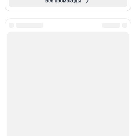
Все промокоды