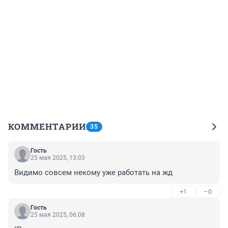
КОММЕНТАРИИ
35
Гость
25 мая 2025, 13:03
Видимо совсем некому уже работать на жд
+1
–0
Гость
25 мая 2025, 06:08