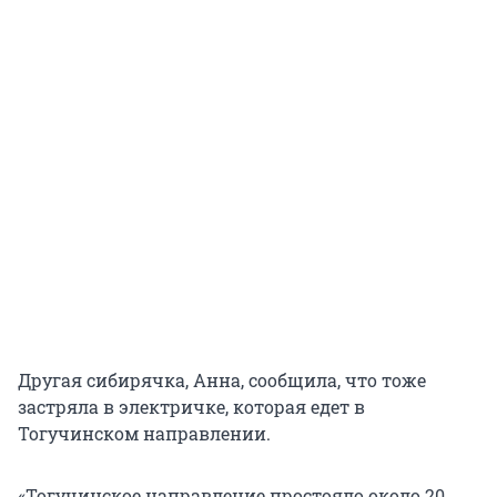
Другая сибирячка, Анна, сообщила, что тоже
застряла в электричке, которая едет в
Тогучинском направлении.
«Тогучинское направление простояло около 20