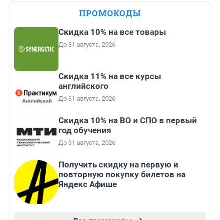
ПРОМОКОДЫ
Скидка 10% на все товары
До 31 августа, 2026
Скидка 11% на все курсы
английского
До 31 августа, 2026
Скидка 10% на ВО и СПО в первый
год обучения
До 31 августа, 2026
Получить скидку на первую и
повторную покупку билетов на
Яндекс Афише