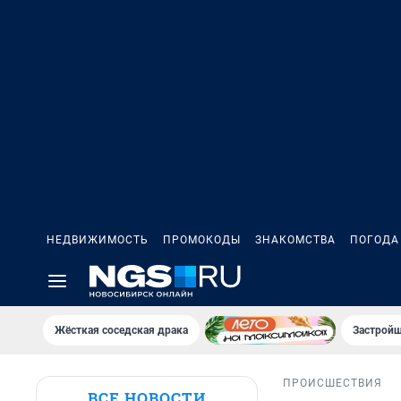
НЕДВИЖИМОСТЬ
ПРОМОКОДЫ
ЗНАКОМСТВА
ПОГОДА
Жёсткая соседская драка
Застройщ
ПРОИСШЕСТВИЯ
ВСЕ НОВОСТИ