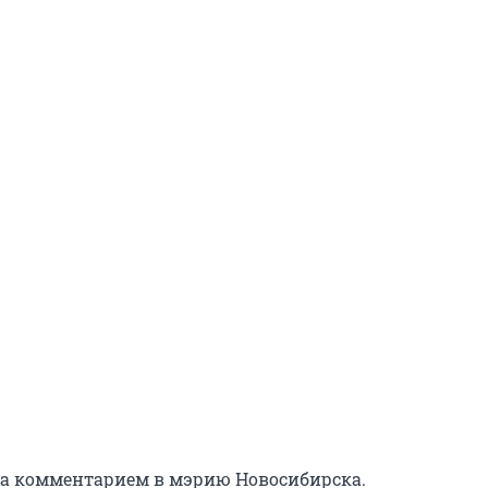
за комментарием в мэрию Новосибирска.