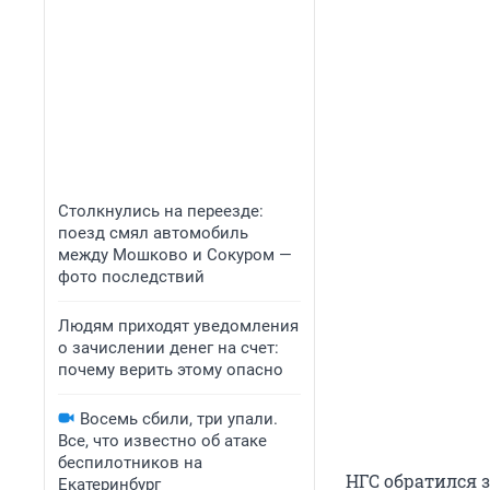
Столкнулись на переезде:
поезд смял автомобиль
между Мошково и Сокуром —
фото последствий
Людям приходят уведомления
о зачислении денег на счет:
почему верить этому опасно
Восемь сбили, три упали.
Все, что известно об атаке
беспилотников на
НГС обратился 
Екатеринбург