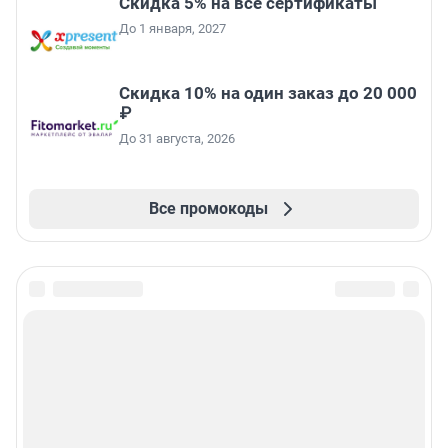
Скидка 5% на все сертификаты
До 1 января, 2027
Скидка 10% на один заказ до 20 000
₽
До 31 августа, 2026
Все промокоды