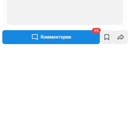
19
Комментарии
Написать комментарий