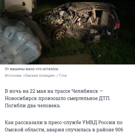
От машины мало что осталось
Источник: 
«Омская полиция» / T.me
В ночь на 22 мая на трассе Челябинск —
Новосибирск произошло смертельное ДТП.
Погибли два человека.
Как рассказали в пресс-службе УМВД России по
Омской области, авария случилась в районе 906