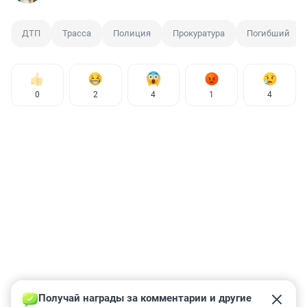
ДТП
Трасса
Полиция
Прокуратура
Погибший
0
2
4
1
4
Получай награды за комментарии и другие 