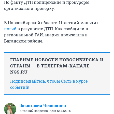
По факту ДТП полицейские и прокуроры
организовали проверку.
В Новосибирской области 11-летний мальчик
погиб
в результате ДТП. Как сообщили в
региональной ГАИ, авария произошла в
Баганском районе.
ГЛАВНЫЕ НОВОСТИ НОВОСИБИРСКА И
СТРАНЫ — В ТЕЛЕГРАМ-КАНАЛЕ
NGS.RU
Подписывайтесь, чтобы быть в курсе
событий!
Анастасия Чеснокова
Старший корреспондент NGS55.RU