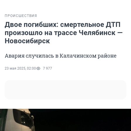
ПРОИСШЕСТВИЯ
Двое погибших: смертельное ДТП
произошло на трассе Челябинск —
Новосибирск
Авария случилась в Калачинском районе
23 мая 2025, 02:00
7 977