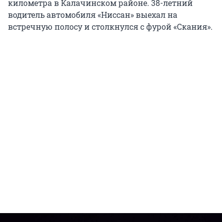
километра в Калачинском районе. 38-летний
водитель автомобиля «Ниссан» выехал на
встречную полосу и столкнулся с фурой «Скания».