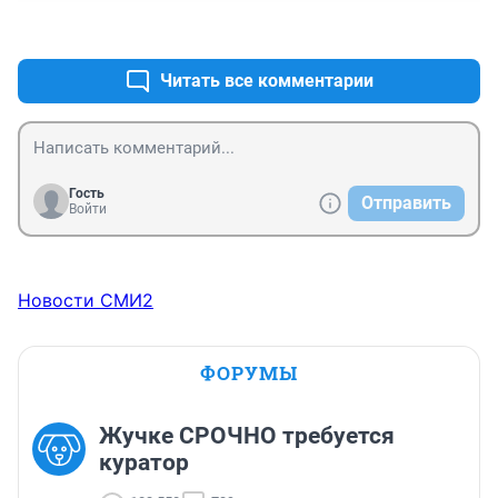
+2
–0
Читать все комментарии
Гость
Отправить
Войти
Новости СМИ2
ФОРУМЫ
Жучке СРОЧНО требуется
куратор