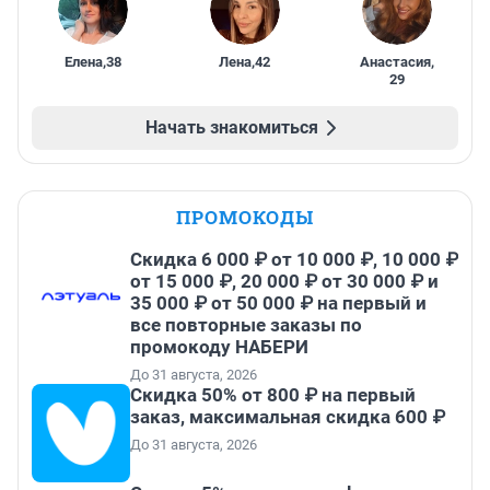
Елена
,
38
Лена
,
42
Анастасия
,
29
Начать знакомиться
ПРОМОКОДЫ
Скидка 6 000 ₽ от 10 000 ₽, 10 000 ₽
от 15 000 ₽, 20 000 ₽ от 30 000 ₽ и
35 000 ₽ от 50 000 ₽ на первый и
все повторные заказы по
промокоду НАБЕРИ
До 31 августа, 2026
Скидка 50% от 800 ₽ на первый
заказ, максимальная скидка 600 ₽
До 31 августа, 2026