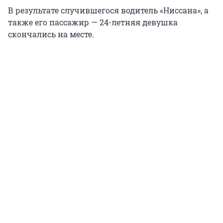
В результате случившегося водитель «Ниссана», а
также его пассажир — 24-летняя девушка
скончались на месте.