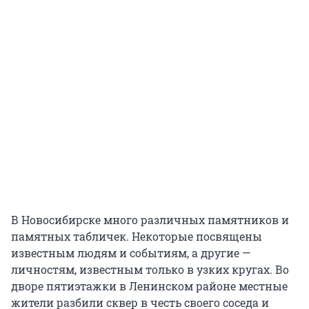
В Новосибирске много различных памятников и
памятных табличек. Некоторые посвящены
известным людям и событиям, а другие —
личностям, известным только в узких кругах. Во
дворе пятиэтажки в Ленинском районе местные
жители разбили сквер в честь своего соседа и