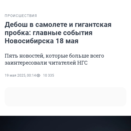
ПРОИСШЕСТВИЯ
Дебош в самолете и гигантская
пробка: главные события
Новосибирска 18 мая
Пять новостей, которые больше всего
заинтересовали читателей НГС
19 мая 2025, 00:14
10 335