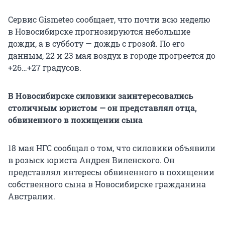
Сервис Gismeteo сообщает, что почти всю неделю
в Новосибирске прогнозируются небольшие
дожди, а в субботу — дождь с грозой. По его
данным, 22 и 23 мая воздух в городе прогреется до
+26…+27 градусов.
В Новосибирске силовики заинтересовались
столичным юристом — он представлял отца,
обвиненного в похищении сына
18 мая НГС сообщал о том, что силовики объявили
в розыск юриста Андрея Виленского. Он
представлял интересы обвиненного в похищении
собственного сына в Новосибирске гражданина
Австралии.