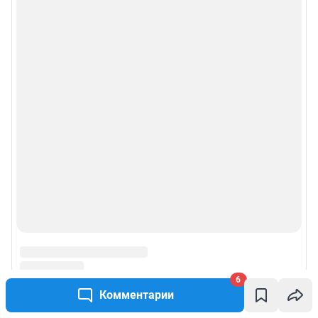
6
Комментарии