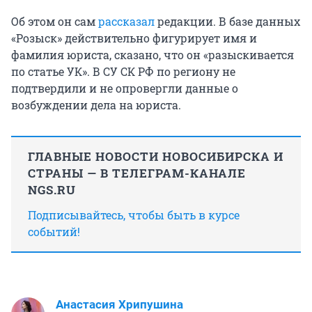
Об этом он сам
рассказал
редакции. В базе данных
«Розыск» действительно фигурирует имя и
фамилия юриста, сказано, что он «разыскивается
по статье УК». В СУ СК РФ по региону не
подтвердили и не опровергли данные о
возбуждении дела на юриста.
ГЛАВНЫЕ НОВОСТИ НОВОСИБИРСКА И
СТРАНЫ — В ТЕЛЕГРАМ-КАНАЛЕ
NGS.RU
Подписывайтесь, чтобы быть в курсе
событий!
Анастасия Хрипушина