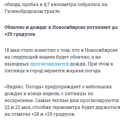
обхода, пробка в 4,7 километра собралась на
Гусинобродском тракте.
Облачно и дожди: в Новосибирске потеплеет до
+29 градусов
18 мая стало известно о том, что в Новосибирске
на следующей неделе будет облачно, а на
выходных
прогнозируются
дожди. При этом к
пятнице в город вернется жаркая погода.
«Яндекс. Погода» предупреждает о небольших
дождях в конце недели, с пятницы по
воскресенье. Самые теплые дни прогнозируются
22 и 23 мая, столбик термометра будет держаться
на отметке +28 и +29 градусов.