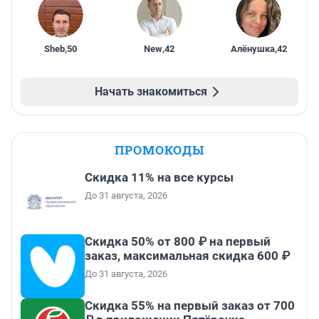
Sheb
,
50
New
,
42
Алёнушка
,
42
Начать знакомиться
ПРОМОКОДЫ
Скидка 11% на все курсы
До 31 августа, 2026
Скидка 50% от 800 ₽ на первый
заказ, максимальная скидка 600 ₽
До 31 августа, 2026
Скидка 55% на первый заказ от 700