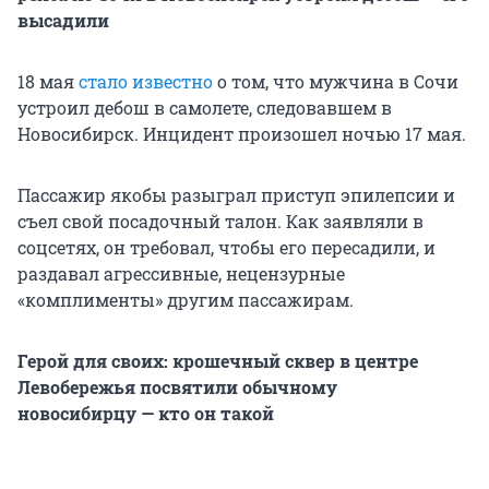
высадили
18 мая
стало известно
о том, что мужчина в Сочи
устроил дебош в самолете, следовавшем в
Новосибирск. Инцидент произошел ночью 17 мая.
Пассажир якобы разыграл приступ эпилепсии и
съел свой посадочный талон. Как заявляли в
соцсетях, он требовал, чтобы его пересадили, и
раздавал агрессивные, нецензурные
«комплименты» другим пассажирам.
Герой для своих: крошечный сквер в центре
Левобережья посвятили обычному
новосибирцу — кто он такой