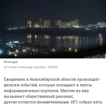
Итоги дня
Источник: 
Александр Ощепков / NGS.RU
Ежедневно в Новосибирской области происходят
десятки событий, которые попадают в ленты
информационных порталов. Многие из них
вызывают общественный резонанс,
другие остаются незамеченными. НГС собрал пять