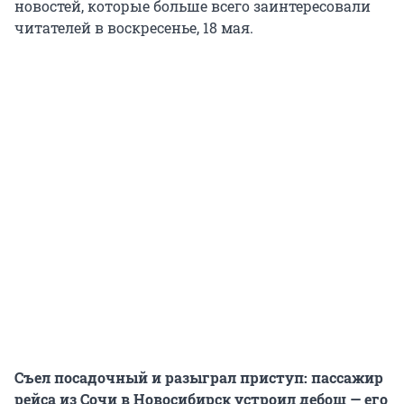
новостей, которые больше всего заинтересовали
читателей в воскресенье, 18 мая.
Съел посадочный и разыграл приступ: пассажир
рейса из Сочи в Новосибирск устроил дебош — его