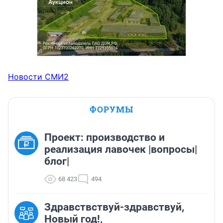
Новости СМИ2
ФОРУМЫ
Проект: производство и
реализация лавочек |вопросы|
блог|
68 423
494
Здравствствуй-здравствуй,
Новый год!,