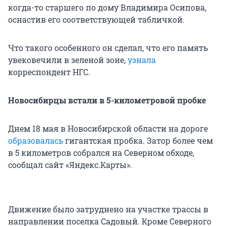
когда-то старшего по дому Владимира Осипова,
оснастив его соответствующей табличкой.
Что такого особенного он сделал, что его память
увековечили в зеленой зоне,
узнала
корреспондент НГС.
Новосибирцы встали в 5-километровой пробке
Днем 18 мая в Новосибирской области на дороге
образовалась
гигантская пробка. Затор более чем
в 5 километров собрался на Северном обходе,
сообщал сайт «Яндекс.Карты».
Движение было затруднено на участке трассы в
направлении поселка Садовый. Кроме Северного