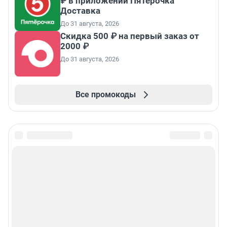
₽ в приложении Пятёрочка
Доставка
До 31 августа, 2026
Скидка 500 ₽ на первый заказ от
2000 ₽
До 31 августа, 2026
Все промокоды